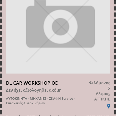
DL CAR WORKSHOP ΟΕ
Φιλήμονος
5
Δεν έχει αξιολογηθεί ακόμη
Άλιμος,
ΑΥΤΟΚΙΝΗΤΑ - ΜΗΧΑΝΕΣ - ΣΚΑΦΗ
Service -
ΑΤΤΙΚΗΣ
Επισκευές Αυτοκινήτων