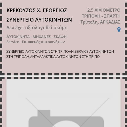
ΚΡΕΚΟΥΖΟΣ Χ. ΓΕΩΡΓΙΟΣ
2,5 ΧΙΛΙΟΜΕΤΡΟ
ΤΡΙΠΟΛΗ - ΣΠΑΡΤΗ
ΣΥΝΕΡΓΕΙΟ ΑΥΤΟΚΙΝΗΤΩΝ
Τρίπολη, ΑΡΚΑΔΙΑΣ
Δεν έχει αξιολογηθεί ακόμη
ΑΥΤΟΚΙΝΗΤΑ - ΜΗΧΑΝΕΣ - ΣΚΑΦΗ
Service - Επισκευές Αυτοκινήτων
ΣΥΝΕΡΓΕΙΟ ΑΥΤΟΚΙΝΗΤΩΝ ΣΤΗ ΤΡΙΠΟΛΗ,SERVICE ΑΥΤΟΚΙΝΗΤΩΝ
ΣΤΗ ΤΡΙΠΟΛΗ,ΑΝΤΑΛΛΑΚΤΙΚΑ ΑΥΤΟΚΙΝΗΤΩΝ ΣΤΗ ΤΡΙΠΟ