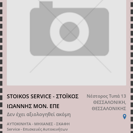
STOIKOS SERVICE - ΣΤΟΪΚΟΣ
Νέστορος Τυπά 13
ΘΕΣΣΑΛΟΝΙΚΗ,
ΙΩΑΝΝΗΣ ΜΟΝ. ΕΠΕ
ΘΕΣΣΑΛΟΝΙΚΗΣ
Δεν έχει αξιολογηθεί ακόμη
ΑΥΤΟΚΙΝΗΤΑ - ΜΗΧΑΝΕΣ - ΣΚΑΦΗ
Service - Επισκευές Αυτοκινήτων