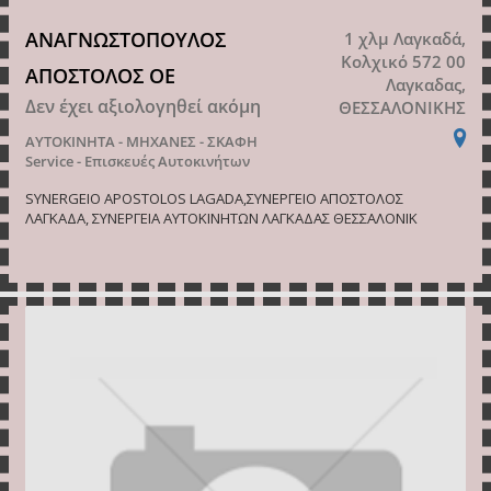
ΑΝΑΓΝΩΣΤΟΠΟΥΛΟΣ
1 χλμ Λαγκαδά,
Κολχικό 572 00
ΑΠΟΣΤΟΛΟΣ ΟΕ
Λαγκαδας,
Δεν έχει αξιολογηθεί ακόμη
ΘΕΣΣΑΛΟΝΙΚΗΣ
ΑΥΤΟΚΙΝΗΤΑ - ΜΗΧΑΝΕΣ - ΣΚΑΦΗ
Service - Επισκευές Αυτοκινήτων
SYNERGEIO APOSTOLOS LAGADA,ΣΥΝΕΡΓΕΙΟ ΑΠΟΣΤΟΛΟΣ
ΛΑΓΚΑΔΑ, ΣΥΝΕΡΓΕΙΑ ΑΥΤΟΚΙΝΗΤΩΝ ΛΑΓΚΑΔΑΣ ΘΕΣΣΑΛΟΝΙΚ