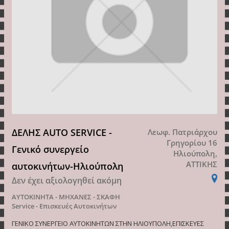
ΔΕΛΗΣ AUTO SERVICE -
Λεωφ. Πατριάρχου
Γρηγορίου 16
Γενικό συνεργείο
Ηλιούπολη,
ΑΤΤΙΚΗΣ
αυτοκινήτων-Ηλιούπολη
Δεν έχει αξιολογηθεί ακόμη
ΑΥΤΟΚΙΝΗΤΑ - ΜΗΧΑΝΕΣ - ΣΚΑΦΗ
Service - Επισκευές Αυτοκινήτων
ΓΕΝΙΚΟ ΣΥΝΕΡΓΕΙΟ ΑΥΤΟΚΙΝΗΤΩΝ ΣΤΗΝ ΗΛΙΟΥΠΟΛΗ,ΕΠΙΣΚΕΥΕΣ