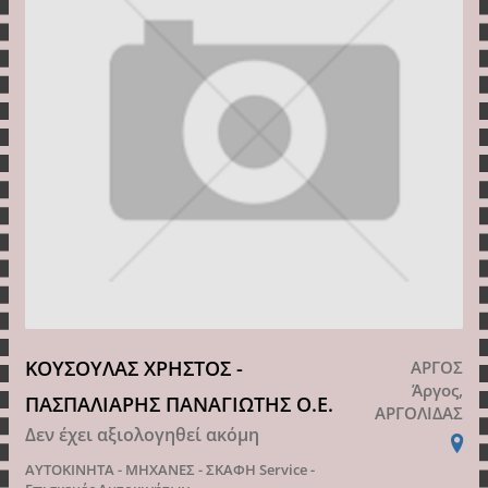
ΚΟΥΣΟΥΛΑΣ ΧΡΗΣΤΟΣ -
ΑΡΓΟΣ
Άργος,
ΠΑΣΠΑΛΙΑΡΗΣ ΠΑΝΑΓΙΩΤΗΣ Ο.Ε.
ΑΡΓΟΛΙΔΑΣ
Δεν έχει αξιολογηθεί ακόμη
ΑΥΤΟΚΙΝΗΤΑ - ΜΗΧΑΝΕΣ - ΣΚΑΦΗ
Service -