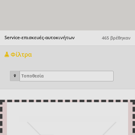
Service-επισκευές-αυτοκινήτων
465 βρέθηκαν
Φίλτρα