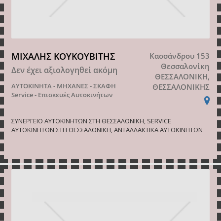
ΜΙΧΑΛΗΣ ΚΟΥΚΟΥΒΙΤΗΣ
Κασσάνδρου 153
Θεσσαλονίκη
Δεν έχει αξιολογηθεί ακόμη
ΘΕΣΣΑΛΟΝΙΚΗ,
ΑΥΤΟΚΙΝΗΤΑ - ΜΗΧΑΝΕΣ - ΣΚΑΦΗ
ΘΕΣΣΑΛΟΝΙΚΗΣ
Service - Επισκευές Αυτοκινήτων
ΣΥΝΕΡΓΕΙΟ ΑΥΤΟΚΙΝΗΤΩΝ ΣΤΗ ΘΕΣΣΑΛΟΝΙΚΗ, SERVICE
ΑΥΤΟΚΙΝΗΤΩΝ ΣΤΗ ΘΕΣΣΑΛΟΝΙΚΗ, ΑΝΤΑΛΛΑΚΤΙΚΑ ΑΥΤΟΚΙΝΗΤΩΝ