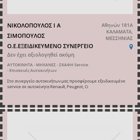
ΝΙΚΟΛΟΠΟΥΛΟΣ Ι Α
Αθηνών 181Α
ΚΑΛΑΜΑΤΑ,
ΣΙΜΟΠΟΥΛΟΣ
ΜΕΣΣΗΝΙΑΣ
Ο.Ε.ΕΞΕΙΔΙΚΕΥΜΕΝΟ ΣΥΝΕΡΓΕΙΟ
Δεν έχει αξιολογηθεί ακόμη
ΑΥΤΟΚΙΝΗΤΑ - ΜΗΧΑΝΕΣ - ΣΚΑΦΗ
Service
- Επισκευές Αυτοκινήτων
Στο συνεργείο αυτοκινήτων μας προσφέρουμε εξειδικευμένο
service σε αυτοκίνητα Renault, Peugeot, Ci