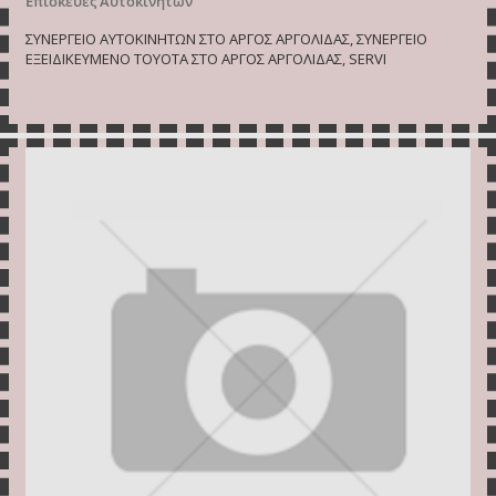
Επισκευές Αυτοκινήτων
ΣΥΝΕΡΓΕΙΟ ΑΥΤΟΚΙΝΗΤΩΝ ΣΤΟ ΑΡΓΟΣ ΑΡΓΟΛΙΔΑΣ, ΣΥΝΕΡΓΕΙΟ
ΕΞΕΙΔΙΚΕΥΜΕΝΟ ΤΟΥΟΤΑ ΣΤΟ ΑΡΓΟΣ ΑΡΓΟΛΙΔΑΣ, SERVI