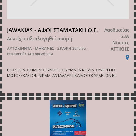
JAWAKIAS - ΑΦΟΙ ΣΤΑΜΑΤΑΚΗ Ο.Ε.
Λαοδικείας
53Α
Δεν έχει αξιολογηθεί ακόμη
Νίκαια,
ΑΥΤΟΚΙΝΗΤΑ - ΜΗΧΑΝΕΣ - ΣΚΑΦΗ
Service -
ΑΤΤΙΚΗΣ
Επισκευές Αυτοκινήτων
ΕΞΟΥΣΙΟΔΟΤΗΜΕΝΟ ΣΥΝΕΡΓΕΙΟ YAMAHA ΝΙΚΑΙΑ, ΣΥΝΕΡΓΕΙΟ
ΜΟΤΟΣΥΚΛΕΤΩΝ ΝΙΚΑΙΑ, ΑΝΤΑΛΛΑΚΤΙΚΑ ΜΟΤΟΣΥΚΛΕΤΩΝ ΝΙ