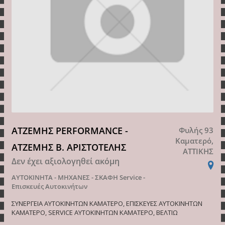
ΑΤΖΕΜΗΣ PERFORMANCE -
Φυλής 93
Καματερό,
ΑΤΖΕΜΗΣ Β. ΑΡΙΣΤΟΤΕΛΗΣ
ΑΤΤΙΚΗΣ
Δεν έχει αξιολογηθεί ακόμη
ΑΥΤΟΚΙΝΗΤΑ - ΜΗΧΑΝΕΣ - ΣΚΑΦΗ
Service -
Επισκευές Αυτοκινήτων
ΣΥΝΕΡΓΕΙΑ ΑΥΤΟΚΙΝΗΤΩΝ ΚΑΜΑΤΕΡΟ, ΕΠΙΣΚΕΥΕΣ ΑΥΤΟΚΙΝΗΤΩΝ
ΚΑΜΑΤΕΡΟ, SERVICE ΑΥΤΟΚΙΝΗΤΩΝ ΚΑΜΑΤΕΡΟ, ΒΕΛΤΙΩ