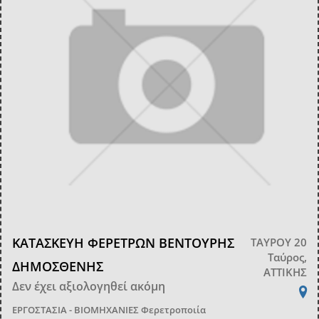
ΚΑΤΑΣΚΕΥΗ ΦΕΡΕΤΡΩΝ ΒΕΝΤΟΥΡΗΣ
ΤΑΥΡΟΥ 20
Ταύρος,
ΔΗΜΟΣΘΕΝΗΣ
ΑΤΤΙΚΗΣ
Δεν έχει αξιολογηθεί ακόμη
ΕΡΓΟΣΤΑΣΙΑ - ΒΙΟΜΗΧΑΝΙΕΣ
Φερετροποιία