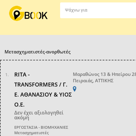
Ψάχνω για
Μετασχηματιστές-ανορθωτές
RITA -
Μαραθώνος 13 & Ηπείρου 2
Πειραιάς, ΑΤΤΙΚΗΣ
TRANSFORMERS / Γ.
Ε. ΑΘΑΝΑΣΙΟΥ & ΥΙΟΣ
Ο.Ε.
Δεν έχει αξιολογηθεί
ακόμη
ΕΡΓΟΣΤΑΣΙΑ - ΒΙΟΜΗΧΑΝΙΕΣ
Μετασχηματιστές