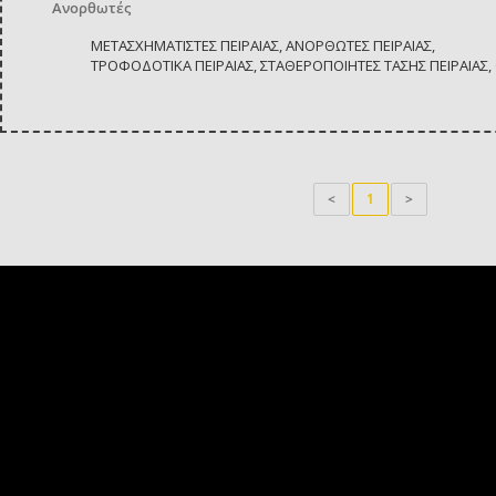
Ανορθωτές
ΜΕΤΑΣΧΗΜΑΤΙΣΤΕΣ ΠΕΙΡΑΙΑΣ, ΑΝΟΡΘΩΤΕΣ ΠΕΙΡΑΙΑΣ,
ΤΡΟΦΟΔΟΤΙΚΑ ΠΕΙΡΑΙΑΣ, ΣΤΑΘΕΡΟΠΟΙΗΤΕΣ ΤΑΣΗΣ ΠΕΙΡΑΙΑΣ,
<
1
>