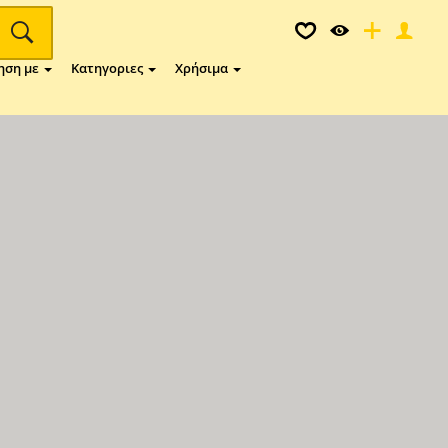
ηση με
Κατηγοριες
Χρήσιμα