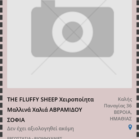
THE FLUFFY SHEEP Χειροποίητα
Καλής
Παναγίας 36
Μαλλινά Χαλιά ΑΒΡΑΜΙΔΟΥ
ΒΕΡΟΙΑ,
ΗΜΑΘΙΑΣ
ΣΟΦΙΑ
Δεν έχει αξιολογηθεί ακόμη
ΕΡΓΟΣΤΑΣΙΑ - ΒΙΟΜΗΧΑΝΙΕΣ