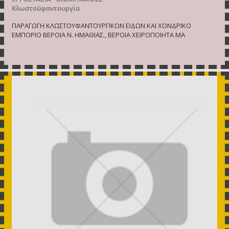
Κλωστοϋφαντουργία
ΠΑΡΑΓΩΓΗ ΚΛΩΣΤΟΥΦΑΝΤΟΥΡΓΙΚΩΝ ΕΙΔΩΝ ΚΑΙ ΧΟΝΔΡΙΚΟ
ΕΜΠΟΡΙΟ ΒΕΡΟΙΑ Ν. ΗΜΑΘΙΑΣ., ΒΕΡΟΙΑ ΧΕΙΡΟΠΟΙΗΤΑ ΜΑ