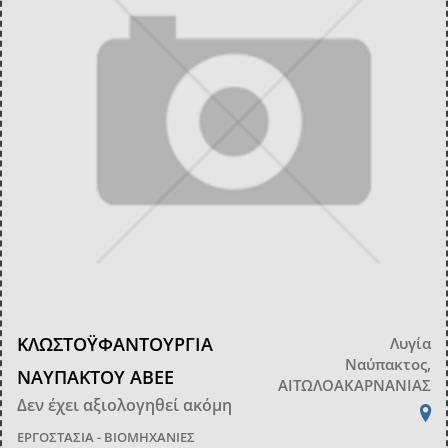
ΚΛΩΣΤΟΫΦΑΝΤΟΥΡΓΙΑ
Λυγία
Ναύπακτος,
ΝΑΥΠΑΚΤΟΥ ΑΒΕΕ
ΑΙΤΩΛΟΑΚΑΡΝΑΝΙΑΣ
Δεν έχει αξιολογηθεί ακόμη
ΕΡΓΟΣΤΑΣΙΑ - ΒΙΟΜΗΧΑΝΙΕΣ