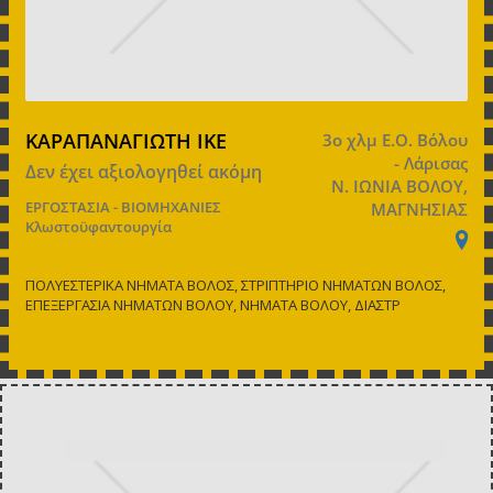
ΚΑΡΑΠΑΝΑΓΙΩΤΗ ΙΚΕ
3ο χλμ Ε.Ο. Βόλου
- Λάρισας
Δεν έχει αξιολογηθεί ακόμη
Ν. ΙΩΝΙΑ ΒΟΛΟΥ,
ΕΡΓΟΣΤΑΣΙΑ - ΒΙΟΜΗΧΑΝΙΕΣ
ΜΑΓΝΗΣΙΑΣ
Κλωστοϋφαντουργία
ΠΟΛΥΕΣΤΕΡΙΚΑ ΝΗΜΑΤΑ ΒΟΛΟΣ, ΣΤΡΙΠΤΗΡΙΟ ΝΗΜΑΤΩΝ ΒΟΛΟΣ,
ΕΠΕΞΕΡΓΑΣΙΑ ΝΗΜΑΤΩΝ ΒΟΛΟΥ, ΝΗΜΑΤΑ ΒΟΛΟΥ, ΔΙΑΣΤΡ