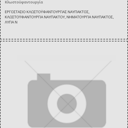
Κλωστοϋφαντουργία
ΕΡΓΟΣΤΑΣΙΟ ΚΛΩΣΤΟΫΦΑΝΤΟΥΡΓΙΑΣ ΝΑΥΠΑΚΤΟΣ,
ΚΛΩΣΤΟΫΦΑΝΤΟΥΡΓΙΑ ΝΑΥΠΑΚΤΟΥ, ΝΗΜΑΤΟΥΡΓΙΑ ΝΑΥΠΑΚΤΟΣ,
ΛΥΓΙΑ Ν