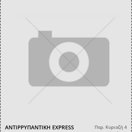
ΑΝΤΙΡΡΥΠΑΝΤΙΚΗ EXPRESS
Παρ. Κυριαζή 4