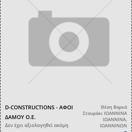
D-CONSTRUCTIONS - ΑΦΟΙ
Θέση Βαρκά
Σταυράκι ΙΩΑΝΝΙΝΑ
ΔΑΜΟΥ Ο.Ε.
ΙΩΑΝΝΙΝΑ,
Δεν έχει αξιολογηθεί ακόμη
ΙΩΑΝΝΙΝΩΝ