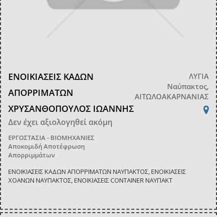
ΕΝΟΙΚΙΑΣΕΙΣ ΚΑΔΩΝ
ΛΥΓΙΑ
Ναύπακτος,
ΑΠΟΡΡΙΜΑΤΩΝ
ΑΙΤΩΛΟΑΚΑΡΝΑΝΙΑΣ
ΧΡΥΣΑΝΘΟΠΟΥΛΟΣ ΙΩΑΝΝΗΣ
Δεν έχει αξιολογηθεί ακόμη
ΕΡΓΟΣΤΑΣΙΑ - ΒΙΟΜΗΧΑΝΙΕΣ
Αποκομιδή Αποτέφρωση
Απορριμμάτων
ΕΝΟΙΚΙΑΣΕΙΣ ΚΑΔΩΝ ΑΠΟΡΡΙΜΑΤΩΝ ΝΑΥΠΑΚΤΟΣ, ΕΝΟΙΚΙΑΣΕΙΣ
ΧΟΑΝΩΝ ΝΑΥΠΑΚΤΟΣ, ΕΝΟΙΚΙΑΣΕΙΣ CONTAINER ΝΑΥΠΑΚΤ