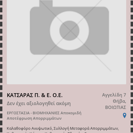
ΚΑΤΣΑΡΑΣ Π. & Ε. Ο.Ε.
Αγγελίδη 7
Θήβα,
Δεν έχει αξιολογηθεί ακόμη
ΒΟΙΩΤΙΑΣ
ΕΡΓΟΣΤΑΣΙΑ - ΒΙΟΜΗΧΑΝΙΕΣ
Αποκομιδή
Αποτέφρωση Απορριμμάτων
Καλαθοφόρο Ανυψωτικό, Συλλογή Μεταφορά Απορριμμάτων,