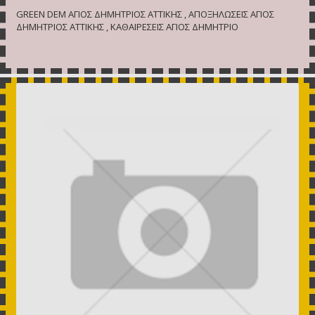
GREEN DEM ΑΓΙΟΣ ΔΗΜΗΤΡΙΟΣ ΑΤΤΙΚΗΣ , ΑΠΟΞΗΛΩΣΕΙΣ ΑΓΙΟΣ
ΔΗΜΗΤΡΙΟΣ ΑΤΤΙΚΗΣ , ΚΑΘΑΙΡΕΣΕΙΣ ΑΓΙΟΣ ΔΗΜΗΤΡΙΟ