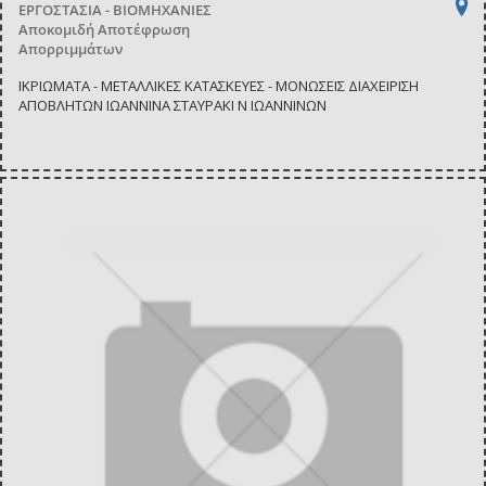
ΕΡΓΟΣΤΑΣΙΑ - ΒΙΟΜΗΧΑΝΙΕΣ
Αποκομιδή Αποτέφρωση
Απορριμμάτων
ΙΚΡΙΩΜΑΤΑ - ΜΕΤΑΛΛΙΚΕΣ ΚΑΤΑΣΚΕΥΕΣ - ΜΟΝΩΣΕΙΣ ΔΙΑΧΕΙΡΙΣΗ
ΑΠΟΒΛΗΤΩΝ ΙΩΑΝΝΙΝΑ ΣΤΑΥΡΑΚΙ Ν ΙΩΑΝΝΙΝΩΝ