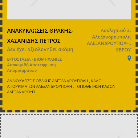
ΑΝΑΚΥΚΛΩΣΕΙΣ ΘΡΑΚΗΣ-
Ασκληπιού 3,
Αλεξανδρούπολη
ΧΑΣΑΝΙΔΗΣ ΠΕΤΡΟΣ
ΑΛΕΞΑΝΔΡΟΥΠΟΛΗ,
Δεν έχει αξιολογηθεί ακόμη
ΕΒΡΟΥ
ΕΡΓΟΣΤΑΣΙΑ - ΒΙΟΜΗΧΑΝΙΕΣ
Αποκομιδή Αποτέφρωση
Απορριμμάτων
ΑΝΑΚΥΚΛΩΣΕΙΣ ΘΡΑΚΗΣ ΑΛΕΞΑΝΔΡΟΥΠΟΛΗ , ΚΑΔΟΙ
ΑΠΟΡΡΙΜΑΤΩΝ ΑΛΕΞΑΝΔΡΟΥΠΟΛΗ , ΤΟΠΟΘΕΤΗΣΗ ΚΑΔΩΝ
ΑΛΕΞΑΝΔΡΟΥΠ