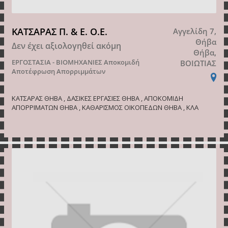
ΚΑΤΣΑΡΑΣ Π. & Ε. Ο.Ε.
Αγγελίδη 7,
Θήβα
Δεν έχει αξιολογηθεί ακόμη
Θήβα,
ΕΡΓΟΣΤΑΣΙΑ - ΒΙΟΜΗΧΑΝΙΕΣ
Αποκομιδή
ΒΟΙΩΤΙΑΣ
Αποτέφρωση Απορριμμάτων
ΚΑΤΣΑΡΑΣ ΘΗΒΑ , ΔΑΣΙΚΕΣ ΕΡΓΑΣΙΕΣ ΘΗΒΑ , ΑΠΟΚΟΜΙΔΗ
ΑΠΟΡΡΙΜΑΤΩΝ ΘΗΒΑ , ΚΑΘΑΡΙΣΜΟΣ ΟΙΚΟΠΕΔΩΝ ΘΗΒΑ , ΚΛΑ