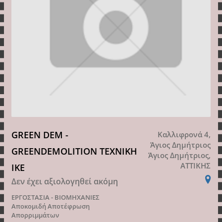
GREEN DEM -
Καλλιφρονά 4,
Άγιος Δημήτριος
GREENDEMOLITION ΤΕΧΝΙΚΗ
Άγιος Δημήτριος,
ΑΤΤΙΚΗΣ
ΙΚΕ
Δεν έχει αξιολογηθεί ακόμη
ΕΡΓΟΣΤΑΣΙΑ - ΒΙΟΜΗΧΑΝΙΕΣ
Αποκομιδή Αποτέφρωση
Απορριμμάτων