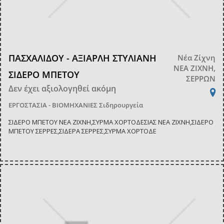
ΠΑΣΧΑΛΙΔΟΥ - ΑΞΙΑΡΛΗ ΣΤΥΛΙΑΝΗ
Νέα Ζίχνη
ΝΕΑ ΖΙΧΝΗ,
ΣΙΔΕΡΟ ΜΠΕΤΟΥ
ΣΕΡΡΩΝ
Δεν έχει αξιολογηθεί ακόμη
ΕΡΓΟΣΤΑΣΙΑ - ΒΙΟΜΗΧΑΝΙΕΣ
Σιδηρουργεία
ΣΙΔΕΡΟ ΜΠΕΤΟΥ ΝΕΑ ΖΙΧΝΗ,ΣΥΡΜΑ ΧΟΡΤΟΔΕΣΙΑΣ ΝΕΑ ΖΙΧΝΗ,ΣΙΔΕΡΟ
ΜΠΕΤΟΥ ΣΕΡΡΕΣ,ΣΙΔΕΡΑ ΣΕΡΡΕΣ,ΣΥΡΜΑ ΧΟΡΤΟΔΕ