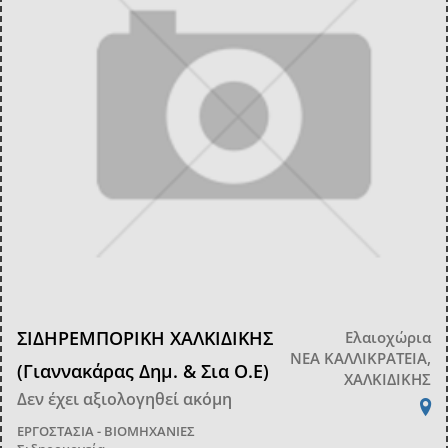
ΣΙΔΗΡΕΜΠΟΡΙΚΗ ΧΑΛΚΙΔΙΚΗΣ
Ελαιοχώρια
ΝΕΑ ΚΑΛΛΙΚΡΑΤΕΙΑ,
(Γιαννακάρας Δημ. & Σια Ο.Ε)
ΧΑΛΚΙΔΙΚΗΣ
Δεν έχει αξιολογηθεί ακόμη
ΕΡΓΟΣΤΑΣΙΑ - ΒΙΟΜΗΧΑΝΙΕΣ