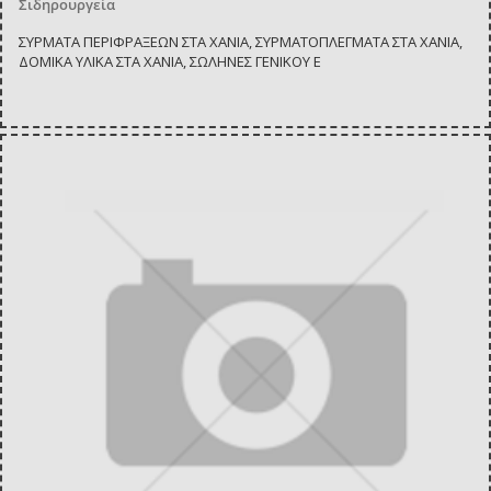
Σιδηρουργεία
ΣΥΡΜΑΤΑ ΠΕΡΙΦΡΑΞΕΩΝ ΣΤΑ ΧΑΝΙΑ, ΣΥΡΜΑΤΟΠΛΕΓΜΑΤΑ ΣΤΑ ΧΑΝΙΑ,
ΔΟΜΙΚΑ ΥΛΙΚΑ ΣΤΑ ΧΑΝΙΑ, ΣΩΛΗΝΕΣ ΓΕΝΙΚΟΥ Ε