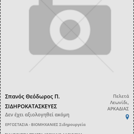
Σπανός Θεόδωρος Π.
Πελετά
Λεωνίδι,
ΣΙΔΗΡΟΚΑΤΑΣΚΕΥΕΣ
ΑΡΚΑΔΙΑΣ
Δεν έχει αξιολογηθεί ακόμη
ΕΡΓΟΣΤΑΣΙΑ - ΒΙΟΜΗΧΑΝΙΕΣ
Σιδηρουργεία