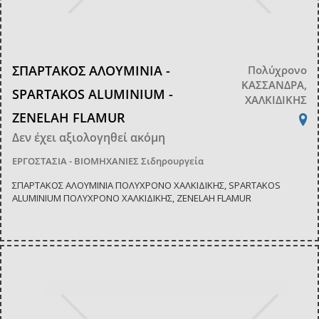
ΣΠΑΡΤΑΚΟΣ ΑΛΟΥΜΙΝΙΑ -
Πολύχρονο
ΚΑΣΣΑΝΔΡΑ,
SPARTAKOS ALUMINIUM -
ΧΑΛΚΙΔΙΚΗΣ
ZENELAH FLAMUR
Δεν έχει αξιολογηθεί ακόμη
ΕΡΓΟΣΤΑΣΙΑ - ΒΙΟΜΗΧΑΝΙΕΣ
Σιδηρουργεία
ΣΠΑΡΤΑΚΟΣ ΑΛΟΥΜΙΝΙΑ ΠΟΛΥΧΡΟΝΟ ΧΑΛΚΙΔΙΚΗΣ, SPARTAKOS
ALUMINIUM ΠΟΛΥΧΡΟΝΟ ΧΑΛΚΙΔΙΚΗΣ, ZENELAH FLAMUR