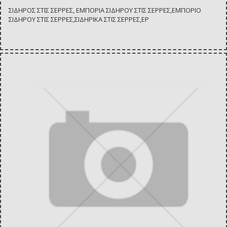
ΣΙΔΗΡΟΣ ΣΤΙΣ ΣΕΡΡΕΣ, ΕΜΠΟΡΙΑ ΣΙΔΗΡΟΥ ΣΤΙΣ ΣΕΡΡΕΣ,ΕΜΠΟΡΙΟ
ΣΙΔΗΡΟΥ ΣΤΙΣ ΣΕΡΡΕΣ,ΣΙΔΗΡΙΚΑ ΣΤΙΣ ΣΕΡΡΕΣ,ΕΡ