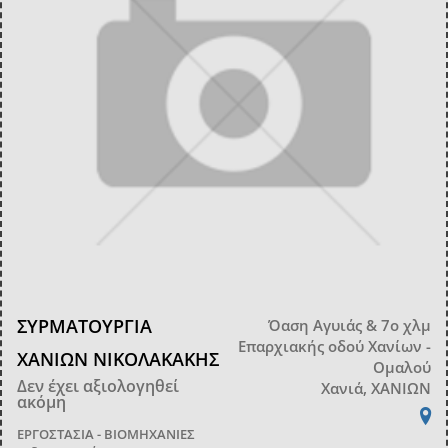
ΣΥΡΜΑΤΟΥΡΓΙΑ
Όαση Αγυιάς & 7ο χλμ
Επαρχιακής οδού Χανίων -
ΧΑΝΙΩΝ ΝΙΚΟΛΑΚΑΚΗΣ
Ομαλού
Δεν έχει αξιολογηθεί
Χανιά, ΧΑΝΙΩΝ
ακόμη
ΕΡΓΟΣΤΑΣΙΑ - ΒΙΟΜΗΧΑΝΙΕΣ