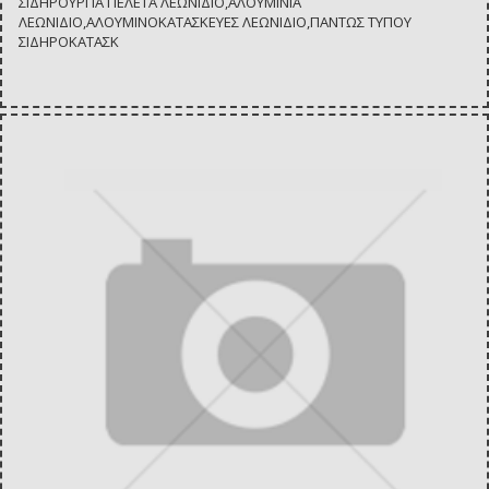
ΣΙΔΗΡΟΥΡΓΙΑ ΠΕΛΕΤΑ ΛΕΩΝΙΔΙΟ,ΑΛΟΥΜΙΝΙΑ
ΛΕΩΝΙΔΙΟ,ΑΛΟΥΜΙΝΟΚΑΤΑΣΚΕΥΕΣ ΛΕΩΝΙΔΙΟ,ΠΑΝΤΩΣ ΤΥΠΟΥ
ΣΙΔΗΡΟΚΑΤΑΣΚ