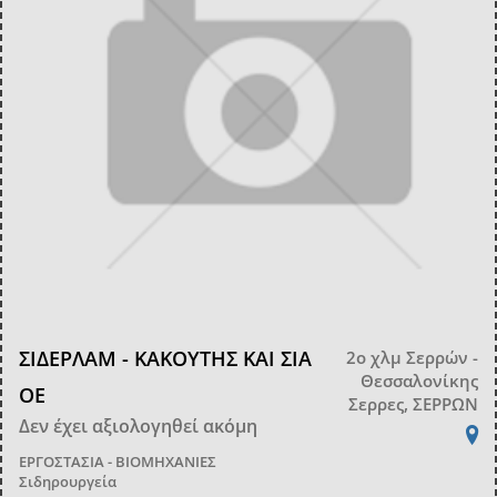
ΣΙΔΕΡΛΑΜ - ΚΑΚΟΥΤΗΣ ΚΑΙ ΣΙΑ
2ο χλμ Σερρών -
Θεσσαλονίκης
ΟΕ
Σερρες, ΣΕΡΡΩΝ
Δεν έχει αξιολογηθεί ακόμη
ΕΡΓΟΣΤΑΣΙΑ - ΒΙΟΜΗΧΑΝΙΕΣ
Σιδηρουργεία