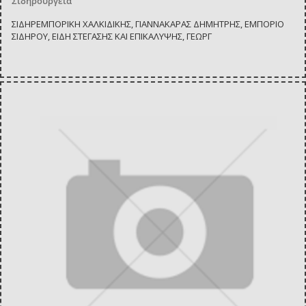
Σιδηρουργεία
ΣΙΔΗΡΕΜΠΟΡΙΚΗ ΧΑΛΚΙΔΙΚΗΣ, ΓΙΑΝΝΑΚΑΡΑΣ ΔΗΜΗΤΡΗΣ, ΕΜΠΟΡΙΟ
ΣΙΔΗΡΟΥ, ΕΙΔΗ ΣΤΕΓΑΣΗΣ ΚΑΙ ΕΠΙΚΑΛΥΨΗΣ, ΓΕΩΡΓ