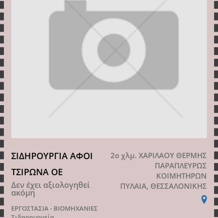
ΣΙΔΗΡΟΥΡΓΙΑ ΑΦΟΙ
2ο χλμ. ΧΑΡΙΛΑΟΥ ΘΕΡΜΗΣ
ΠΑΡΑΠΛΕΥΡΩΣ
ΤΣΙΡΩΝΑ ΟΕ
ΚΟΙΜΗΤΗΡΩΝ
Δεν έχει αξιολογηθεί
ΠΥΛΑΙΑ, ΘΕΣΣΑΛΟΝΙΚΗΣ
ακόμη
ΕΡΓΟΣΤΑΣΙΑ - ΒΙΟΜΗΧΑΝΙΕΣ
Σιδηρουργεία