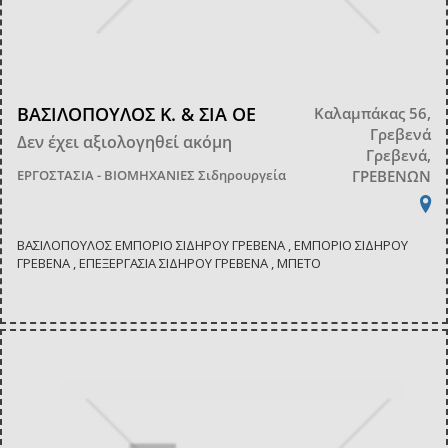
ΒΑΣΙΛΟΠΟΥΛΟΣ Κ. & ΣΙΑ ΟΕ
Καλαμπάκας 56,
Γρεβενά
Δεν έχει αξιολογηθεί ακόμη
Γρεβενά,
ΕΡΓΟΣΤΑΣΙΑ - ΒΙΟΜΗΧΑΝΙΕΣ
Σιδηρουργεία
ΓΡΕΒΕΝΩΝ
ΒΑΣΙΛΟΠΟΥΛΟΣ ΕΜΠΟΡΙΟ ΣΙΔΗΡΟΥ ΓΡΕΒΕΝΑ , ΕΜΠΟΡΙΟ ΣΙΔΗΡΟΥ
ΓΡΕΒΕΝΑ , ΕΠΕΞΕΡΓΑΣΙΑ ΣΙΔΗΡΟΥ ΓΡΕΒΕΝΑ , ΜΠΕΤΟ