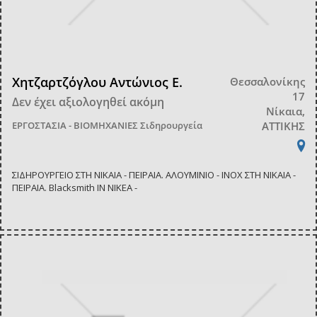
Χητζαρτζόγλου Αντώνιος Ε.
Θεσσαλονίκης
17
Δεν έχει αξιολογηθεί ακόμη
Νίκαια,
ΕΡΓΟΣΤΑΣΙΑ - ΒΙΟΜΗΧΑΝΙΕΣ
Σιδηρουργεία
ΑΤΤΙΚΗΣ
ΣΙΔΗΡΟΥΡΓΕΙΟ ΣΤΗ ΝΙΚΑΙΑ - ΠΕΙΡΑΙΑ. ΑΛΟΥΜΙΝΙΟ - ΙΝΟΧ ΣΤΗ ΝΙΚΑΙΑ -
ΠΕΙΡΑΙΑ. Blacksmith IN NIKEA -