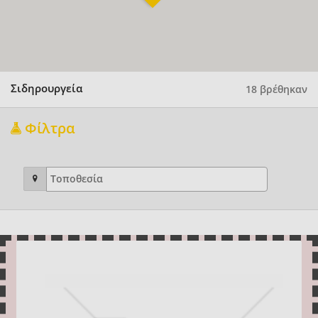
Σιδηρουργεία
18 βρέθηκαν
Φίλτρα