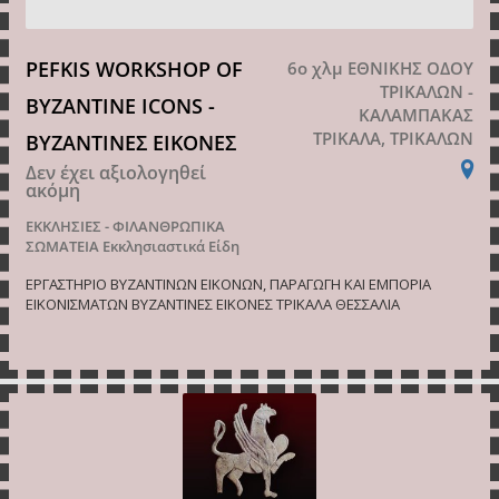
PEFKIS WORKSHOP OF
6ο χλμ ΕΘΝΙΚΗΣ ΟΔΟΥ
ΤΡΙΚΑΛΩΝ -
BYZANTINE ICONS -
ΚΑΛΑΜΠΑΚΑΣ
ΤΡΙΚΑΛΑ, ΤΡΙΚΑΛΩΝ
ΒΥΖΑΝΤΙΝΕΣ ΕΙΚΟΝΕΣ
Δεν έχει αξιολογηθεί
ακόμη
ΕΚΚΛΗΣΙΕΣ - ΦΙΛΑΝΘΡΩΠΙΚΑ
ΣΩΜΑΤΕΙΑ
Εκκλησιαστικά Είδη
ΕΡΓΑΣΤΗΡΙΟ ΒΥΖΑΝΤΙΝΩΝ ΕΙΚΟΝΩΝ, ΠΑΡΑΓΩΓΗ ΚΑΙ ΕΜΠΟΡΙΑ
ΕΙΚΟΝΙΣΜΑΤΩΝ ΒΥΖΑΝΤΙΝΕΣ ΕΙΚΟΝΕΣ ΤΡΙΚΑΛΑ ΘΕΣΣΑΛΙΑ