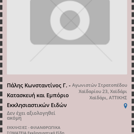
Πάλης Κωνσταντίνος Γ. -
Αγωνιστών Στρατοπέδου
Χαϊδαρίου 23, Χαϊδάρι
Κατασκευή και Εμπόριο
Χαϊδάρι, ΑΤΤΙΚΗΣ
Εκκλησιαστικών Ειδών
Δεν έχει αξιολογηθεί
ακόμη
ΕΚΚΛΗΣΙΕΣ - ΦΙΛΑΝΘΡΩΠΙΚΑ
ΣΩΜΑΤΕΙΑ
Εκκλησιαστικά Είδη