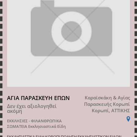
ΑΓΙΑ ΠΑΡΑΣΚΕΥΗ ΕΠΩΝ
Καραϊσκάκη & Αγίας
Παρασκευής Κορωπί
Δεν έχει αξιολογηθεί
Κορωπί, ΑΤΤΙΚΗΣ
ακόμη
ΕΚΚΛΗΣΙΕΣ - ΦΙΛΑΝΘΡΩΠΙΚΑ
ΣΩΜΑΤΕΙΑ
Εκκλησιαστικά Είδη
ΕΚΚΛΗΣΙΑΣΤΙΚΑ ΕΙΔΗ ΚΟΡΩΠΙ ΠΩΛΗΣΗ ΕΚΚΛΗΣΙΑΣΤΙΚΩΝ ΕΙΔΩΝ