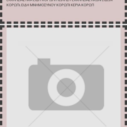
ΚΟΡΩΠι ΕΙΔΗ ΜΝΗΜΟΣΥΝΟΥ ΚΟΡΩΠΙ ΚΕΡΙΑ ΚΟΡΩΠ