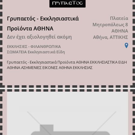
Γρυπαετός - Εκκλησιαστικά
Πλατεία
Μητροπόλεως 8
Προϊόντα ΑΘΗΝΑ
ΑΘΗΝΑ
Δεν έχει αξιολογηθεί ακόμη
Αθήνα, ΑΤΤΙΚΗΣ
ΕΚΚΛΗΣΙΕΣ - ΦΙΛΑΝΘΡΩΠΙΚΑ
ΣΩΜΑΤΕΙΑ
Εκκλησιαστικά Είδη
Γρυπαετός - Εκκλησιαστικά Προϊόντα ΑΘΗΝΑ ΕΚΚΛΗΣΙΑΣΤΙΚΑ ΕΙΔΗ
ΑΘΗΝΑ ΑΣΗΜΕΝΙΕΣ ΕΙΚΟΝΕΣ ΑΘΗΝΑ ΕΚΚΛΗΣΙΑΣ