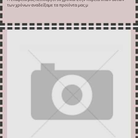
των χρόνων αναδείξαμε τα προϊόντα μας μ