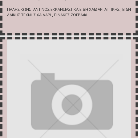
ΠΑΛΗΣ ΚΩΝΣΤΑΝΤΙΝΟΣ ΕΚΚΛΗΣΙΑΣΤΙΚΑ ΕΙΔΗ ΧΑΙΔΑΡΙ ΑΤΤΙΚΗΣ , ΕΙΔΗ
ΛΑΙΚΗΣ ΤΕΧΝΗΣ ΧΑΙΔΑΡΙ , ΠΙΝΑΚΕΣ ΖΩΓΡΑΦΙ