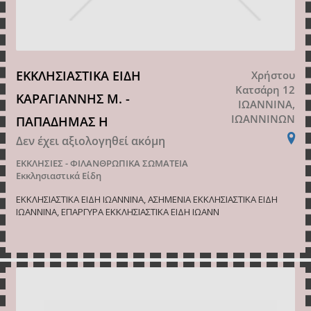
ΕΚΚΛΗΣΙΑΣΤΙΚΑ ΕΙΔΗ
Χρήστου
Κατσάρη 12
ΚΑΡΑΓΙΑΝΝΗΣ Μ. -
ΙΩΑΝΝΙΝΑ,
ΙΩΑΝΝΙΝΩΝ
ΠΑΠΑΔΗΜΑΣ Η
Δεν έχει αξιολογηθεί ακόμη
ΕΚΚΛΗΣΙΕΣ - ΦΙΛΑΝΘΡΩΠΙΚΑ ΣΩΜΑΤΕΙΑ
Εκκλησιαστικά Είδη
ΕΚΚΛΗΣΙΑΣΤΙΚΑ ΕΙΔΗ ΙΩΑΝΝΙΝΑ, ΑΣΗΜΕΝΙΑ ΕΚΚΛΗΣΙΑΣΤΙΚΑ ΕΙΔΗ
ΙΩΑΝΝΙΝΑ, ΕΠΑΡΓΥΡΑ ΕΚΚΛΗΣΙΑΣΤΙΚΑ ΕΙΔΗ ΙΩΑΝΝ