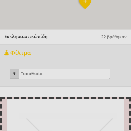
Εκκλησιαστικά-είδη
22 βρέθηκαν
Φίλτρα