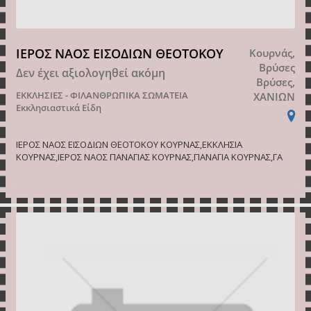
ΙΕΡΟΣ ΝΑΟΣ ΕΙΣΟΔΙΩΝ ΘΕΟΤΟΚΟΥ
Κουρνάς,
Βρύσες
Δεν έχει αξιολογηθεί ακόμη
Βρύσες,
ΕΚΚΛΗΣΙΕΣ - ΦΙΛΑΝΘΡΩΠΙΚΑ ΣΩΜΑΤΕΙΑ
ΧΑΝΙΩΝ
Εκκλησιαστικά Είδη
ΙΕΡΟΣ ΝΑΟΣ ΕΙΣΟΔΙΩΝ ΘΕΟΤΟΚΟΥ ΚΟΥΡΝΑΣ,ΕΚΚΛΗΣΙΑ
ΚΟΥΡΝΑΣ,ΙΕΡΟΣ ΝΑΟΣ ΠΑΝΑΓΙΑΣ ΚΟΥΡΝΑΣ,ΠΑΝΑΓΙΑ ΚΟΥΡΝΑΣ,ΓΑ