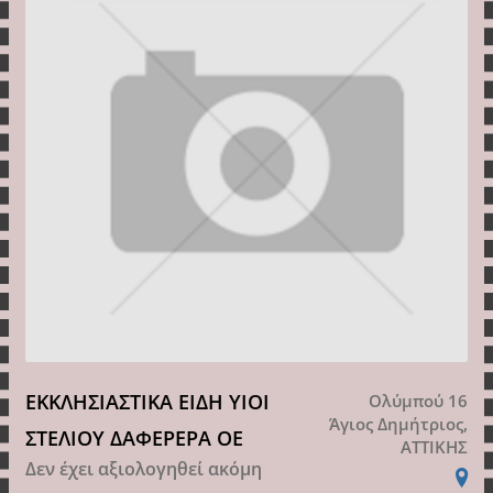
ΕΚΚΛΗΣΙΑΣΤΙΚΑ ΕΙΔΗ ΥΙΟΙ
Ολύμπού 16
Άγιος Δημήτριος,
ΣΤΕΛΙΟΥ ΔΑΦΕΡΕΡΑ ΟΕ
ΑΤΤΙΚΗΣ
Δεν έχει αξιολογηθεί ακόμη