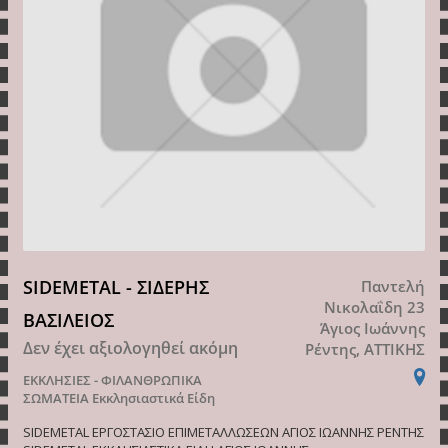
SIDEMETAL - ΣΙΔΕΡΗΣ
Παντελή
Νικολαΐδη 23
ΒΑΣΙΛΕΙΟΣ
Άγιος Ιωάννης
Δεν έχει αξιολογηθεί ακόμη
Ρέντης, ΑΤΤΙΚΗΣ
ΕΚΚΛΗΣΙΕΣ - ΦΙΛΑΝΘΡΩΠΙΚΑ
ΣΩΜΑΤΕΙΑ
Εκκλησιαστικά Είδη
SIDEMETAL ΕΡΓΟΣΤΑΣΙΟ ΕΠΙΜΕΤΑΛΛΩΣΕΩΝ ΑΓΙΟΣ ΙΩΑΝΝΗΣ ΡΕΝΤΗΣ