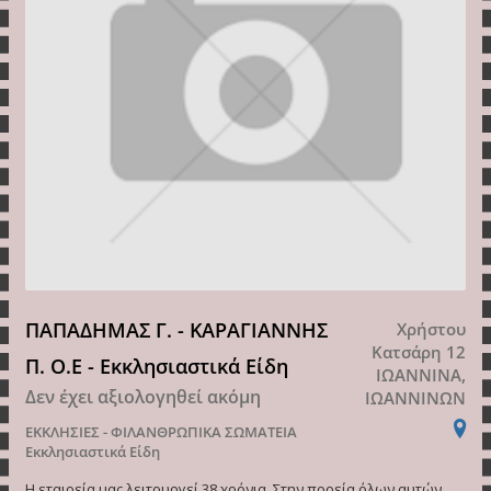
ΠΑΠΑΔΗΜΑΣ Γ. - ΚΑΡΑΓΙΑΝΝΗΣ
Χρήστου
Κατσάρη 12
Π. Ο.Ε - Εκκλησιαστικά Είδη
ΙΩΑΝΝΙΝΑ,
Δεν έχει αξιολογηθεί ακόμη
ΙΩΑΝΝΙΝΩΝ
ΕΚΚΛΗΣΙΕΣ - ΦΙΛΑΝΘΡΩΠΙΚΑ ΣΩΜΑΤΕΙΑ
Εκκλησιαστικά Είδη
Η εταιρεία μας λειτουργεί 38 χρόνια. Στην πορεία όλων αυτών