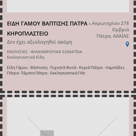
ΕΙΔΗ ΓΑΜΟΥ ΒΑΠΤΙΣΗΣ ΠΑΤΡΑ -
Ακρωτηρίου 278
Ομβριά
ΚΗΡΟΠΛΑΣΤΕΙΟ
Πάτρα, ΑΧΑΪΑΣ
Δεν έχει αξιολογηθεί ακόμη
ΕΚΚΛΗΣΙΕΣ - ΦΙΛΑΝΘΡΩΠΙΚΑ ΣΩΜΑΤΕΙΑ
Εκκλησιαστικά Είδη
Είδη Γάμου - Βάπτισης -Τεχνητά Φυτά - Κεριά Πάτρα - Λαμπάδες
Πάτρα -Τάματα Πάτρα - Εκκλησιαστικά Πάτ