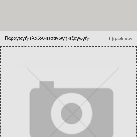
Παραγωγή-ελαίου-εισαγωγή-εξαγωγή-
1 βρέθηκαν