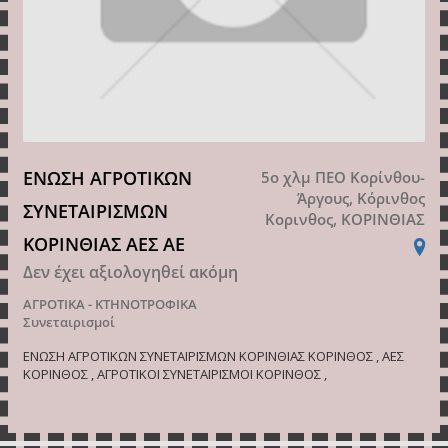
ΕΝΩΣΗ ΑΓΡΟΤΙΚΩΝ
5ο χλμ ΠΕΟ Κορίνθου-
Άργους, Κόρινθος
ΣΥΝΕΤΑΙΡΙΣΜΩΝ
Κορινθος, ΚΟΡΙΝΘΙΑΣ
ΚΟΡΙΝΘΙΑΣ ΑΕΣ ΑΕ
Δεν έχει αξιολογηθεί ακόμη
ΑΓΡΟΤΙΚΑ - ΚΤΗΝΟΤΡΟΦΙΚΑ
Συνεταιρισμοί
ΕΝΩΣΗ ΑΓΡΟΤΙΚΩΝ ΣΥΝΕΤΑΙΡΙΣΜΩΝ ΚΟΡΙΝΘΙΑΣ ΚΟΡΙΝΘΟΣ , ΑΕΣ
ΚΟΡΙΝΘΟΣ , ΑΓΡΟΤΙΚΟΙ ΣΥΝΕΤΑΙΡΙΣΜΟΙ ΚΟΡΙΝΘΟΣ ,