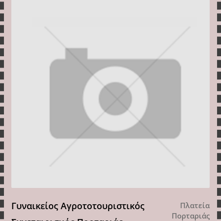
Γυναικείος Αγροτοτουριστικός
Πλατεία
Πορταριάς