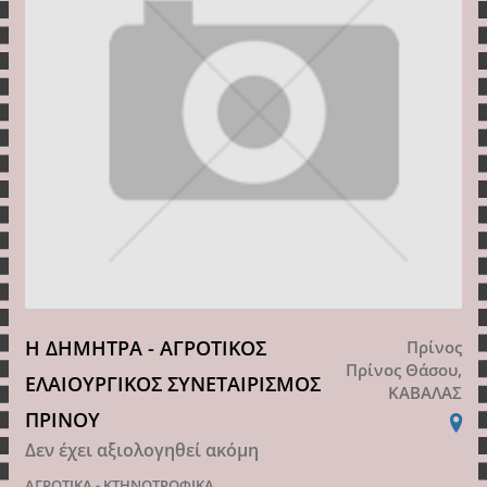
Η ΔΗΜΗΤΡΑ - ΑΓΡΟΤΙΚΟΣ
Πρίνος
Πρίνος Θάσου,
ΕΛΑΙΟΥΡΓΙΚΟΣ ΣΥΝΕΤΑΙΡΙΣΜΟΣ
ΚΑΒΑΛΑΣ
ΠΡΙΝΟΥ
Δεν έχει αξιολογηθεί ακόμη
ΑΓΡΟΤΙΚΑ - ΚΤΗΝΟΤΡΟΦΙΚΑ