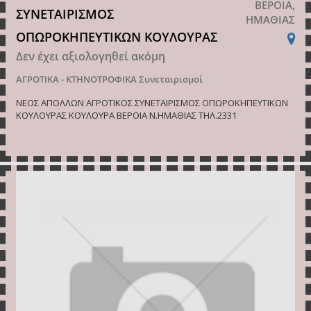
ΒΕΡΟΙΑ,
ΣΥΝΕΤΑΙΡΙΣΜΟΣ
ΗΜΑΘΙΑΣ
ΟΠΩΡΟΚΗΠΕΥΤΙΚΩΝ ΚΟΥΛΟΥΡΑΣ
Δεν έχει αξιολογηθεί ακόμη
ΑΓΡΟΤΙΚΑ - ΚΤΗΝΟΤΡΟΦΙΚΑ
Συνεταιρισμοί
ΝΕΟΣ ΑΠΟΛΛΩΝ ΑΓΡΟΤΙΚΟΣ ΣΥΝΕΤΑΙΡΙΣΜΟΣ ΟΠΩΡΟΚΗΠΕΥΤΙΚΩΝ
ΚΟΥΛΟΥΡΑΣ ΚΟΥΛΟΥΡΑ ΒΕΡΟΙΑ Ν.ΗΜΑΘΙΑΣ ΤΗΛ.2331