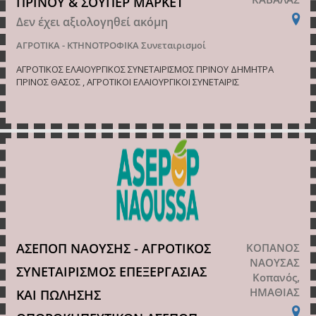
ΠΡΙΝΟΥ & ΣΟΥΠΕΡ ΜΑΡΚΕΤ
Δεν έχει αξιολογηθεί ακόμη
ΑΓΡΟΤΙΚΑ - ΚΤΗΝΟΤΡΟΦΙΚΑ
Συνεταιρισμοί
ΑΓΡΟΤΙΚΟΣ ΕΛΑΙΟΥΡΓΙΚΟΣ ΣΥΝΕΤΑΙΡΙΣΜΟΣ ΠΡΙΝΟΥ ΔΗΜΗΤΡΑ
ΠΡΙΝΟΣ ΘΑΣΟΣ , ΑΓΡΟΤΙΚΟΙ ΕΛΑΙΟΥΡΓΙΚΟΙ ΣΥΝΕΤΑΙΡΙΣ
ΑΣΕΠΟΠ ΝΑΟΥΣΗΣ - ΑΓΡΟΤΙΚΟΣ
ΚΟΠΑΝΟΣ
ΝΑΟΥΣΑΣ
ΣΥΝΕΤΑΙΡΙΣΜΟΣ ΕΠΕΞΕΡΓΑΣΙΑΣ
Κοπανός,
ΗΜΑΘΙΑΣ
ΚΑΙ ΠΩΛΗΣΗΣ