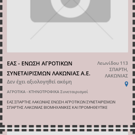
ΕΑΣ - ΕΝΩΣΗ ΑΓΡΟΤΙΚΩΝ
Λεωνίδου 113
ΣΠΑΡΤΗ,
ΣΥΝΕΤΑΙΡΙΣΜΩΝ ΛΑΚΩΝΙΑΣ Α.Ε.
ΛΑΚΩΝΙΑΣ
Δεν έχει αξιολογηθεί ακόμη
ΑΓΡΟΤΙΚΑ - ΚΤΗΝΟΤΡΟΦΙΚΑ
Συνεταιρισμοί
ΕΑΣ ΣΠΑΡΤΗΣ ΛΑΚΩΝΙΑΣ ΕΝΩΣΗ ΑΓΡΟΤΙΚΩΝ ΣΥΝΕΤΑΙΡΙΣΜΩΝ
ΣΠΑΡΤΗΣ ΛΑΚΩΝΙΑΣ ΒΙΟΜΗΧΑΝΙΚΕΣ ΚΑΙ ΠΡΟΜΗΘΕΥΤΙΚΕ