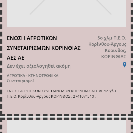
ΕΝΩΣΗ ΑΓΡΟΤΙΚΩΝ
5ο χλμ Π.Ε.Ο.
Κορίνθου-Άργους
ΣΥΝΕΤΑΙΡΙΣΜΩΝ ΚΟΡΙΝΘΙΑΣ
Κορινθος,
ΚΟΡΙΝΘΙΑΣ
ΑΕΣ ΑΕ
Δεν έχει αξιολογηθεί ακόμη
ΑΓΡΟΤΙΚΑ - ΚΤΗΝΟΤΡΟΦΙΚΑ
Συνεταιρισμοί
ΕΝΩΣΗ ΑΓΡΟΤΙΚΩΝ ΣΥΝΕΤΑΙΡΙΣΜΩΝ ΚΟΡΙΝΘΙΑΣ ΑΕΣ ΑΕ 5ο χλμ
Π.Ε.Ο. Κορίνθου-Άργους ΚΟΡΙΝΘΟΣ , 2741074510 ,