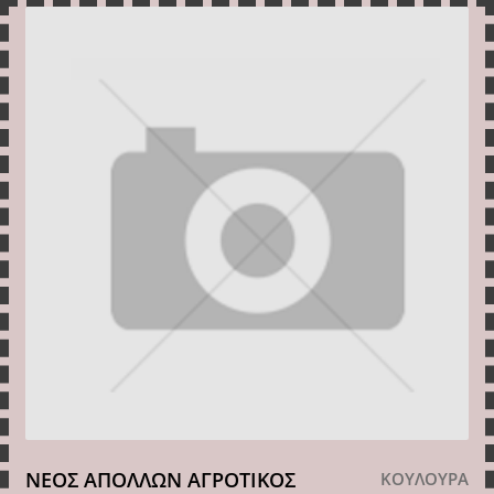
ΝΕΟΣ ΑΠΟΛΛΩΝ ΑΓΡΟΤΙΚΟΣ
ΚΟΥΛΟΥΡΑ