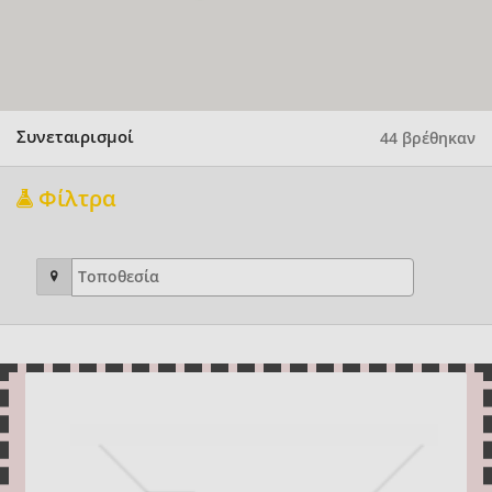
Συνεταιρισμοί
44 βρέθηκαν
Φίλτρα