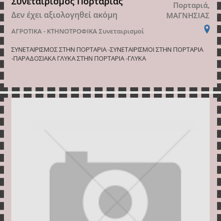
Συνεταιρισμός Πορταριάς
Πορταριά,
Δεν έχει αξιολογηθεί ακόμη
ΜΑΓΝΗΣΙΑΣ
ΑΓΡΟΤΙΚΑ - ΚΤΗΝΟΤΡΟΦΙΚΑ
Συνεταιρισμοί
ΣΥΝΕΤΑΙΡΙΣΜΟΣ ΣΤΗΝ ΠΟΡΤΑΡΙΑ -ΣΥΝΕΤΑΙΡΙΣΜΟΙ ΣΤΗΝ ΠΟΡΤΑΡΙΑ
-ΠΑΡΑΔΟΣΙΑΚΑ ΓΛΥΚΑ ΣΤΗΝ ΠΟΡΤΑΡΙΑ -ΓΛΥΚΑ