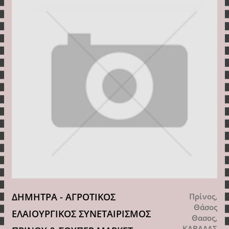
ΔΗΜΗΤΡΑ - ΑΓΡΟΤΙΚΟΣ
Πρίνος,
Θάσος
ΕΛΑΙΟΥΡΓΙΚΟΣ ΣΥΝΕΤΑΙΡΙΣΜΟΣ
Θασος,
ΚΑΒΑΛΑΣ