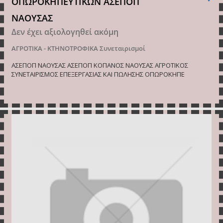
ΟΠΩΡΟΚΗΠΕΥΤΙΚΩΝ ΑΣΕΠΟΠ
ΝΑΟΥΣΑΣ
Δεν έχει αξιολογηθεί ακόμη
ΑΓΡΟΤΙΚΑ - ΚΤΗΝΟΤΡΟΦΙΚΑ
Συνεταιρισμοί
ΑΣΕΠΟΠ ΝΑΟΥΣΑΣ ΑΣΕΠΟΠ ΚΟΠΑΝΟΣ ΝΑΟΥΣΑΣ ΑΓΡΟΤΙΚΟΣ
ΣΥΝΕΤΑΙΡΙΣΜΟΣ ΕΠΕΞΕΡΓΑΣΙΑΣ ΚΑΙ ΠΩΛΗΣΗΣ ΟΠΩΡΟΚΗΠΕ