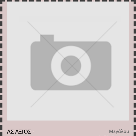
ΑΣ ΑΞΙΟΣ -
Μεγάλου