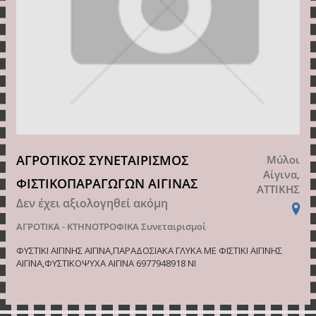
ΑΓΡΟΤΙΚΟΣ ΣΥΝΕΤΑΙΡΙΣΜΟΣ
Μύλοι
Αίγινα,
ΦΙΣΤΙΚΟΠΑΡΑΓΩΓΩΝ ΑΙΓΙΝΑΣ
ΑΤΤΙΚΗΣ
Δεν έχει αξιολογηθεί ακόμη
ΑΓΡΟΤΙΚΑ - ΚΤΗΝΟΤΡΟΦΙΚΑ
Συνεταιρισμοί
ΦΥΣΤΙΚΙ ΑΙΓΙΝΗΣ ΑΙΓΙΝΑ,ΠΑΡΑΔΟΣΙΑΚΑ ΓΛΥΚΑ ΜΕ ΦΙΣΤΙΚΙ ΑΙΓΙΝΗΣ
ΑΙΓΙΝΑ,ΦΥΣΤΙΚΟΨΥΧΑ ΑΙΓΙΝΑ 6977948918 ΝΙ