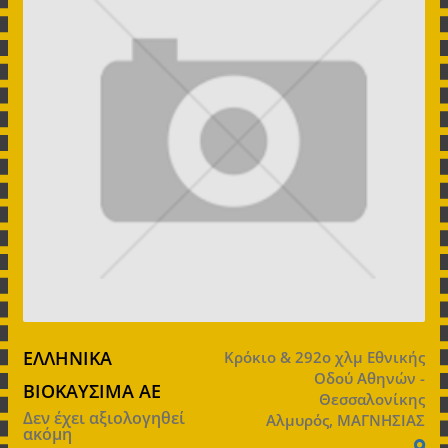
ΕΛΛΗΝΙΚΑ
Κρόκιο & 292ο χλμ Εθνικής
Οδού Αθηνών -
ΒΙΟΚΑΥΣΙΜΑ ΑΕ
Θεσσαλονίκης
Δεν έχει αξιολογηθεί
Αλμυρός, ΜΑΓΝΗΣΙΑΣ
ακόμη