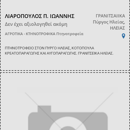
ΛΙΑΡΟΠΟΥΛΟΣ Π. ΙΩΑΝΝΗΣ
ΓΡΑΝΙΤΣΑΙΙΚΑ
Πύργος Ηλείας,
Δεν έχει αξιολογηθεί ακόμη
ΗΛΕΙΑΣ
ΑΓΡΟΤΙΚΑ - ΚΤΗΝΟΤΡΟΦΙΚΑ
Πτηνοτροφεία
ΠΤΗΝΟΤΡΟΦΕΙΟ ΣΤΟΝ ΠΥΡΓΟ ΗΛΕΙΑΣ, ΚΟΤΟΠΟΥΛΑ
ΚΡΕΑΤΟΠΑΡΑΓΩΓΗΣ ΚΑΙ ΑΥΓΟΠΑΡΑΓΩΓΗΣ. ΓΡΑΝΙΤΣΕΪΚΑ ΗΛΕΙΑΣ.