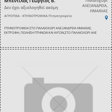
Μπεντίλας Γεώργιος Β.
Παλαιοχώρι
ΑΛΕΞΑΝΔΡΕΙΑ,
Δεν έχει αξιολογηθεί ακόμη
ΗΜΑΘΙΑΣ
ΑΓΡΟΤΙΚΑ - ΚΤΗΝΟΤΡΟΦΙΚΑ
Πτηνοτροφεία
ΠΤΗΝΟΤΡΟΦΕΙΑ ΣΤΟ ΠΑΛΑΙΟΧΩΡΙ ΑΛΕΞΑΝΔΡΕΙΑ ΗΜΑΘΙΑΣ,
ΕΚΤΡΟΦΗ, ΠΩΛΗΣΗ ΠΤΗΝΩΝ ΚΑΙ ΑΥΓΩΝ,ΣΤΟ ΠΑΛΑΙΟΧΩΡΙ ΑΛΕ