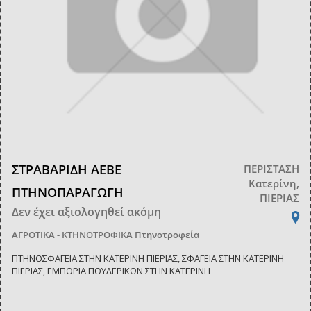
ΣΤΡΑΒΑΡΙΔΗ ΑΕΒΕ
ΠΕΡΙΣΤΑΣΗ
Κατερίνη,
ΠΤΗΝΟΠΑΡΑΓΩΓΗ
ΠΙΕΡΙΑΣ
Δεν έχει αξιολογηθεί ακόμη
ΑΓΡΟΤΙΚΑ - ΚΤΗΝΟΤΡΟΦΙΚΑ
Πτηνοτροφεία
ΠΤΗΝΟΣΦΑΓΕΙΑ ΣΤΗΝ ΚΑΤΕΡΙΝΗ ΠΙΕΡΙΑΣ, ΣΦΑΓΕΙΑ ΣΤΗΝ ΚΑΤΕΡΙΝΗ
ΠΙΕΡΙΑΣ, ΕΜΠΟΡΙΑ ΠΟΥΛΕΡΙΚΩΝ ΣΤΗΝ ΚΑΤΕΡΙΝΗ