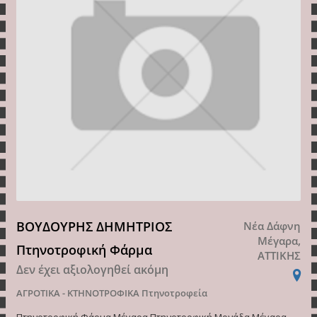
ΒΟΥΔΟΥΡΗΣ ΔΗΜΗΤΡΙΟΣ
Νέα Δάφνη
Μέγαρα,
Πτηνοτροφική Φάρμα
ΑΤΤΙΚΗΣ
Δεν έχει αξιολογηθεί ακόμη
ΑΓΡΟΤΙΚΑ - ΚΤΗΝΟΤΡΟΦΙΚΑ
Πτηνοτροφεία
Πτηνοτροφική Φάρμα Μέγαρα Πτηνοτροφική Μονάδα Μέγαρα