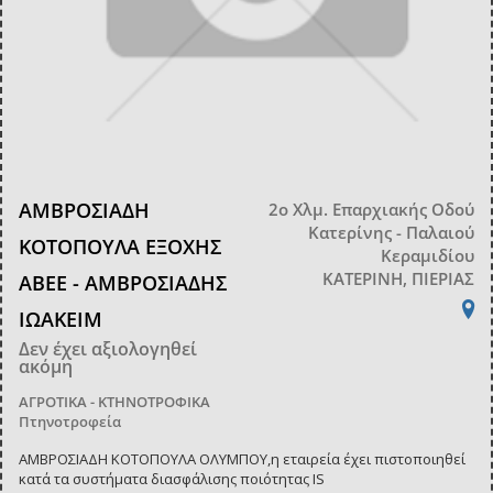
ΑΜΒΡΟΣΙΑΔΗ
2ο Χλμ. Επαρχιακής Οδού
Κατερίνης - Παλαιού
ΚΟΤΟΠΟΥΛΑ ΕΞΟΧΗΣ
Κεραμιδίου
ΚΑΤΕΡΙΝΗ, ΠΙΕΡΙΑΣ
ΑΒΕΕ - ΑΜΒΡΟΣΙΑΔΗΣ
ΙΩΑΚΕΙΜ
Δεν έχει αξιολογηθεί
ακόμη
ΑΓΡΟΤΙΚΑ - ΚΤΗΝΟΤΡΟΦΙΚΑ
Πτηνοτροφεία
ΑΜΒΡΟΣΙΑΔΗ ΚΟΤΟΠΟΥΛΑ ΟΛΥΜΠΟΥ,η εταιρεία έχει πιστοποιηθεί
κατά τα συστήματα διασφάλισης ποιότητας IS