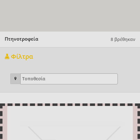
Πτηνοτροφεία
8 βρέθηκαν
Φίλτρα