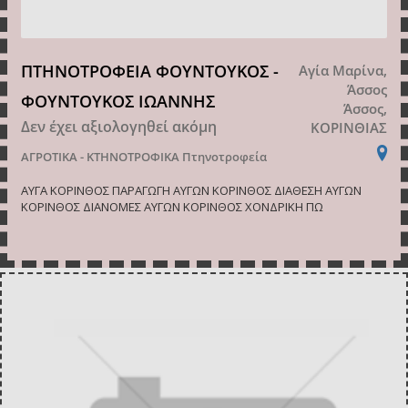
ΠΤΗΝΟΤΡΟΦΕΙΑ ΦΟΥΝΤΟΥΚΟΣ -
Αγία Μαρίνα,
Άσσος
ΦΟΥΝΤΟΥΚΟΣ ΙΩΑΝΝΗΣ
Άσσος,
Δεν έχει αξιολογηθεί ακόμη
ΚΟΡΙΝΘΙΑΣ
ΑΓΡΟΤΙΚΑ - ΚΤΗΝΟΤΡΟΦΙΚΑ
Πτηνοτροφεία
ΑΥΓΑ ΚΟΡΙΝΘΟΣ ΠΑΡΑΓΩΓΗ ΑΥΓΩΝ ΚΟΡΙΝΘΟΣ ΔΙΑΘΕΣΗ ΑΥΓΩΝ
ΚΟΡΙΝΘΟΣ ΔΙΑΝΟΜΕΣ ΑΥΓΩΝ ΚΟΡΙΝΘΟΣ ΧΟΝΔΡΙΚΗ ΠΩ