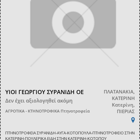
ΥΙΟΙ ΓΕΩΡΓΙΟΥ ΣΥΡΑΝΙΔΗ ΟΕ
ΠΛΑΤΑΝΑΚΙΑ,
ΚΑΤΕΡΙΝΗ
Δεν έχει αξιολογηθεί ακόμη
Κατερίνη,
ΑΓΡΟΤΙΚΑ - ΚΤΗΝΟΤΡΟΦΙΚΑ
Πτηνοτροφεία
ΠΙΕΡΙΑΣ
ΠΤΗΝΟΤΡΟΦΕΙΑ ΣΥΡΑΝΙΔΗ-ΑΥΓΑ-ΚΟΤΟΠΟΥΛΑ-ΠΤΗΝΟΤΡΟΦΕΙΟ ΣΤΗΝ
ΚΑΤΕΡΙΝΗ-ΠΟΥΛΕΡΙΚΑ ΕΙΔΗ ΣΤΗΝ ΚΑΤΕΡΙΝΗ-ΚΟΤΟΠΟΥ