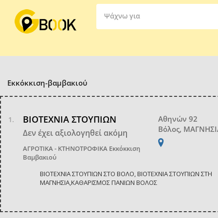
Ψάχνω για
Εκκόκκιση-βαμβακιού
ΒΙΟΤΕΧΝΙΑ ΣΤΟΥΠΙΩΝ
Αθηνών 92
Βόλος, ΜΑΓΝΗΣΙ
Δεν έχει αξιολογηθεί ακόμη
ΑΓΡΟΤΙΚΑ - ΚΤΗΝΟΤΡΟΦΙΚΑ
Εκκόκκιση
Βαμβακιού
ΒΙΟΤΕΧΝΙΑ ΣΤΟΥΠΙΩΝ ΣΤΟ ΒΟΛΟ, ΒΙΟΤΕΧΝΙΑ ΣΤΟΥΠΙΩΝ ΣΤΗ
ΜΑΓΝΗΣΙΑ,ΚΑΘΑΡΙΣΜΟΣ ΠΑΝΙΩΝ ΒΟΛΟΣ