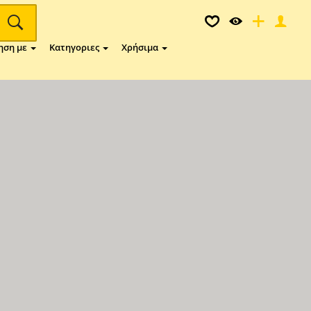
ηση με
Κατηγοριες
Χρήσιμα