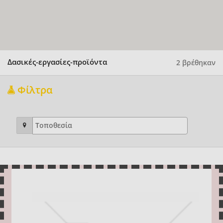
Δασικές-εργασίες-προϊόντα
2 βρέθηκαν
Φίλτρα