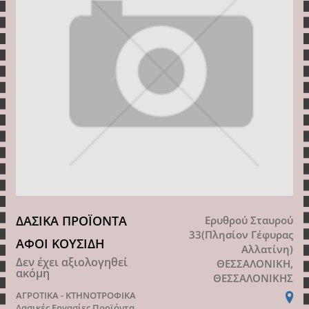
ΔΑΣΙΚΑ ΠΡΟΪΟΝΤΑ
Ερυθρού Σταυρού
33(Πλησίον Γέφυρας
ΑΦΟΙ ΚΟΥΣΙΔΗ
Αλλατίνη)
Δεν έχει αξιολογηθεί
ΘΕΣΣΑΛΟΝΙΚΗ,
ακόμη
ΘΕΣΣΑΛΟΝΙΚΗΣ
ΑΓΡΟΤΙΚΑ - ΚΤΗΝΟΤΡΟΦΙΚΑ
Δασικές Εργασίες Προϊόντα