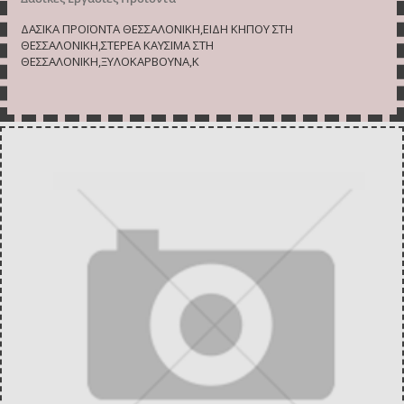
ΔΑΣΙΚΑ ΠΡΟΪΟΝΤΑ ΘΕΣΣΑΛΟΝΙΚΗ,ΕΙΔΗ ΚΗΠΟΥ ΣΤΗ
ΘΕΣΣΑΛΟΝΙΚΗ,ΣΤΕΡΕΑ ΚΑΥΣΙΜΑ ΣΤΗ
ΘΕΣΣΑΛΟΝΙΚΗ,ΞΥΛΟΚΑΡΒΟΥΝΑ,Κ