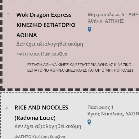
Wok Dragon Express
Μητροπόλεως 51 ΑΘ
Αθήνα, ΑΤΤΙΚΗΣ
ΚΙΝΕΖΙΚΟ ΕΣΤΙΑΤΟΡΙΟ
ΑΘΗΝΑ
Δεν έχει αξιολογηθεί ακόμη
ΦΑΓΗΤΟ
Κινέζικη Κουζίνα
ΕΣΤΙΑΣΗ ΑΘΗΝΑ ΚΙΝΕΖΙΚΑ ΕΣΤΙΑΤΟΡΙΑ ΑΘΗΝΑΣ ΚΙΝΕΖΙΚΟ
ΕΣΤΙΑΤΟΡΙΟ ΑΘΗΝΑ ΚΙΝΕΖΙΚΟ ΕΣΤΙΑΤΟΡΙΟ ΜΗΤΡΟΠΟΛΕΩ
RICE AND NOODLES
Πασιφαης 1
Άγιος Νικόλαος, ΛΑΣΙ
(Radoina Lucie)
Δεν έχει αξιολογηθεί ακόμη
ΦΑΓΗΤΟ
Κινέζικη Κουζίνα