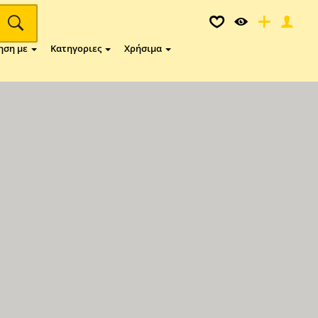
ηση με
Κατηγοριες
Χρήσιμα