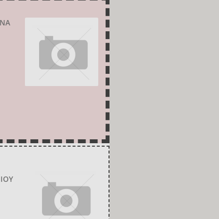
ΗΝΑ
ΘΙΟΥ