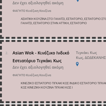
Δεν έχει αξιολογηθεί ακόμη
ΦΑΓΗΤΟ
Κινέζικη Κουζίνα
ΑΣΙΑΤΙΚΗ ΚΟΥΖΙΝΑ ΣΤΟ ΓΑΛΑΤΣΙ, ΕΣΤΙΑΤΟΡΙΟ, ΕΣΤΙΑΤΟΡΙΟ ΣΤ
ΓΑΛΑΤΣΙ, ΕΣΤΙΑΤΟΡΙΟ ΣΤΗΝ ΑΤΤΙΚΗ, ΕΣΤΙΑΤΟΡΙΟ
Asian Wok - Κινέζικο Ινδικό
Τιγκάκι Κως
Κως, ΔΩΔΕΚΑΝΗ
Εστιατόριο Τιγκάκι Κως
Δεν έχει αξιολογηθεί ακόμη
ΦΑΓΗΤΟ
Κινέζικη Κουζίνα
ΚΙΝΕΖΙΚΟ ΕΣΤΙΑΤΟΡΙΟ ΤΙΓΚΑΚΙ ΚΩΣ ΙΝΔΙΚΟ ΕΣΤΙΑΤΟΡΙΟ ΤΙΓΚΑ
ΚΩΣ ΚΙΝΕΖΙΚΗ ΚΟΥΖΙΝΑ ΤΙΓΚΑΚΙ ΚΩΣ Ι