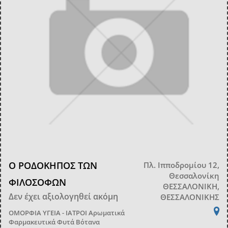
Ο ΡΟΔΟΚΗΠΟΣ ΤΩΝ
Πλ. Ιπποδρομίου 12,
Θεσσαλονίκη
ΦΙΛΟΣΟΦΩΝ
ΘΕΣΣΑΛΟΝΙΚΗ,
Δεν έχει αξιολογηθεί ακόμη
ΘΕΣΣΑΛΟΝΙΚΗΣ
ΟΜΟΡΦΙΑ
ΥΓΕΙΑ - ΙΑΤΡΟΙ
Αρωματικά
Φαρμακευτικά Φυτά Βότανα