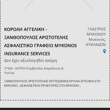
ΚΟΡΟΛΗ ΑΓΓΕΛΙΚΗ -
ΓΛΑΣΤΡΟΣ
ΜΥΚΟΝΟΥ
ΞΑΝΘΟΠΟΥΛΟΣ ΑΡΙΣΤΟΤΕΛΗΣ
Μυκονος,
ΚΥΚΛΑΔΩΝ
ΑΣΦΑΛΙΣΤΙΚΟ ΓΡΑΦΕΙΟ MYKONOS
INSURANCE SERVICES
Δεν έχει αξιολογηθεί ακόμη
ΥΓΕΙΑ - ΙΑΤΡΟΙ
Σύμβουλοι Ασφάλειας &
Υγείας
ΞΑΝΘΟΠΟΥΛΟΣ ΑΡΙΣΤΟΤΕΛΗΣ 6977502609,ΚΟΡΟΛΗ ΑΓΓΕΛΙΚΗ ΣΤΗ
ΜΥΚΟΝΟ , ΑΣΦΑΛΙΣΤΙΚΟΙ ΠΡΑΚΤΟΡΕΣ ΣΤΗ ΜΥΚΟΝΟ ,