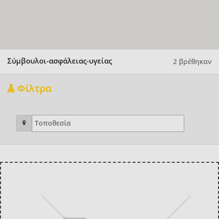
Σύμβουλοι-ασφάλειας-υγείας
2 βρέθηκαν
Φίλτρα