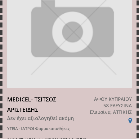
MEDICEL- ΤΣΙΤΣΟΣ
ΑΦΟΥ ΚΥΠΡΑΙΟΥ
58 ΕΛΕΥΣΙΝΑ
ΑΡΙΣΤΕΙΔΗΣ
Ελευσίνα, ΑΤΤΙΚΗΣ
Δεν έχει αξιολογηθεί ακόμη
ΥΓΕΙΑ - ΙΑΤΡΟΙ
Φαρμακαποθήκες
ΧΟΝΤΡΙΚΗ ΠΩΛΗΣΗ ΦΑΡΜΑΚΩΝ, ΕΛΕΥΣΙΝΑ