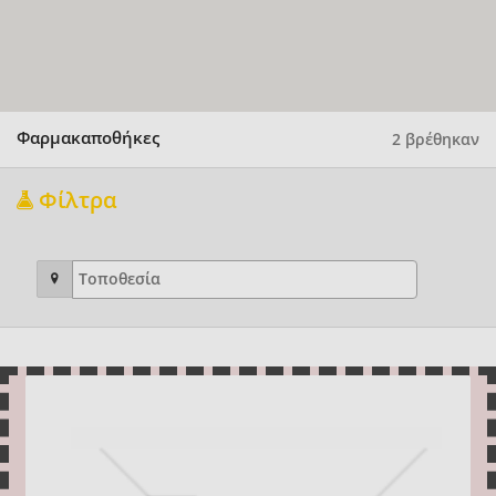
Φαρμακαποθήκες
2 βρέθηκαν
Φίλτρα