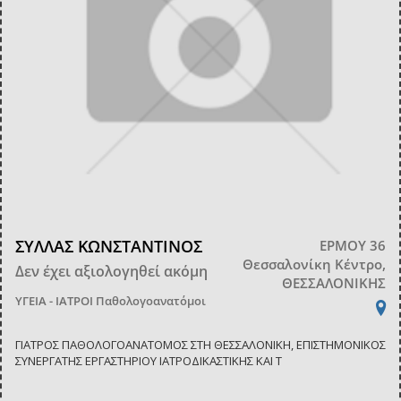
ΣΥΛΛΑΣ ΚΩΝΣΤΑΝΤΙΝΟΣ
ΕΡΜΟΥ 36
Θεσσαλονίκη Κέντρο,
Δεν έχει αξιολογηθεί ακόμη
ΘΕΣΣΑΛΟΝΙΚΗΣ
ΥΓΕΙΑ - ΙΑΤΡΟΙ
Παθολογοανατόμοι
ΓΙΑΤΡΟΣ ΠΑΘΟΛΟΓΟΑΝΑΤΟΜΟΣ ΣΤΗ ΘΕΣΣΑΛΟΝΙΚΗ, ΕΠΙΣΤΗΜΟΝΙΚΟΣ
ΣΥΝΕΡΓΑΤΗΣ ΕΡΓΑΣΤΗΡΙΟΥ ΙΑΤΡΟΔΙΚΑΣΤΙΚΗΣ ΚΑΙ Τ