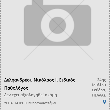
Δεληανδρέου Νικόλαος Ι. Ειδικός
24ης
Ιουλίου
Παθολόγος
Σκύδρα,
Δεν έχει αξιολογηθεί ακόμη
ΠΕΛΛΑΣ
ΥΓΕΙΑ - ΙΑΤΡΟΙ
Παθολογοανατόμοι