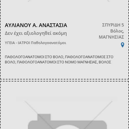
ΑΥΛΙΑΝΟΥ Α. ΑΝΑΣΤΑΣΙΑ
ΣΠΥΡΙΔΗ 5
Βόλος,
Δεν έχει αξιολογηθεί ακόμη
ΜΑΓΝΗΣΙΑΣ
ΥΓΕΙΑ - ΙΑΤΡΟΙ
Παθολογοανατόμοι
ΠΑΘΟΛΟΓΟΑΝΑΤΟΜΟΙ ΣΤΟ ΒΟΛΟ, ΠΑΘΟΛΟΓΟΑΝΑΤΟΜΟΣ ΣΤΟ
ΒΟΛΟ, ΠΑΘΟΛΟΓΟΑΝΑΤΟΜΟΙ ΣΤΟ ΝΟΜΟ ΜΑΓΝΗΣΙΑΣ, ΒΟΛΟΣ