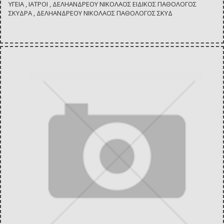
ΥΓΕΙΑ , ΙΑΤΡΟΙ , ΔΕΛΗΑΝΔΡΕΟΥ ΝΙΚΟΛΑΟΣ ΕΙΔΙΚΟΣ ΠΑΘΟΛΟΓΟΣ
ΣΚΥΔΡΑ , ΔΕΛΗΑΝΔΡΕΟΥ ΝΙΚΟΛΑΟΣ ΠΑΘΟΛΟΓΟΣ ΣΚΥΔ