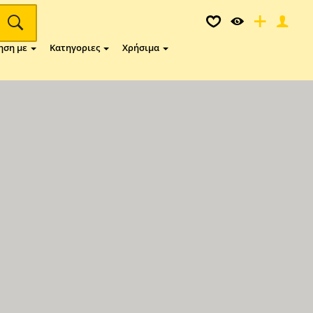
ηση με
Κατηγοριες
Χρήσιμα