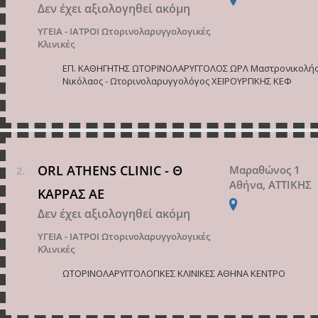
Δεν έχει αξιολογηθεί ακόμη
ΥΓΕΙΑ - ΙΑΤΡΟΙ
Ωτορινολαρυγγολογικές
Κλινικές
ΕΠ. ΚΑΘΗΓΗΤΗΣ ΩΤΟΡΙΝΟΛΑΡΥΓΓΟΛΟΣ ΩΡΛ Μαστρονικολή
Νικόλαος - Ωτορινολαρυγγολόγος ΧΕΙΡΟΥΡΓΙΚΗΣ ΚΕΦ
ORL ATHENS CLINIC - Θ
Μαραθώνος 1
Αθήνα, ΑΤΤΙΚΗΣ
ΚΑΡΡΑΣ ΑΕ
Δεν έχει αξιολογηθεί ακόμη
ΥΓΕΙΑ - ΙΑΤΡΟΙ
Ωτορινολαρυγγολογικές
Κλινικές
ΩΤΟΡΙΝΟΛΑΡΥΓΓΟΛΟΓΙΚΕΣ ΚΛΙΝΙΚΕΣ ΑΘΗΝΑ ΚΕΝΤΡΟ