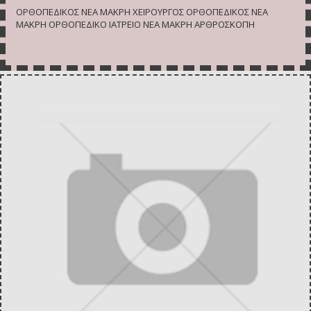
ΟΡΘΟΠΕΔΙΚΟΣ ΝΕΑ ΜΑΚΡΗ ΧΕΙΡΟΥΡΓΟΣ ΟΡΘΟΠΕΔΙΚΟΣ ΝΕΑ
ΜΑΚΡΗ ΟΡΘΟΠΕΔΙΚΟ ΙΑΤΡΕΙΟ ΝΕΑ ΜΑΚΡΗ ΑΡΘΡΟΣΚΟΠΗ