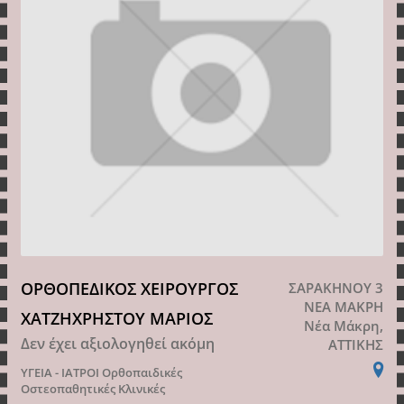
ΟΡΘΟΠΕΔΙΚΟΣ ΧΕΙΡΟΥΡΓΟΣ
ΣΑΡΑΚΗΝΟΥ 3
ΝΕΑ ΜΑΚΡΗ
ΧΑΤΖΗΧΡΗΣΤΟΥ ΜΑΡΙΟΣ
Νέα Μάκρη,
Δεν έχει αξιολογηθεί ακόμη
ΑΤΤΙΚΗΣ
ΥΓΕΙΑ - ΙΑΤΡΟΙ
Ορθοπαιδικές
Οστεοπαθητικές Κλινικές