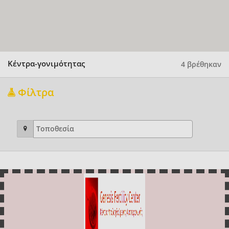
Κέντρα-γονιμότητας
4 βρέθηκαν
Φίλτρα