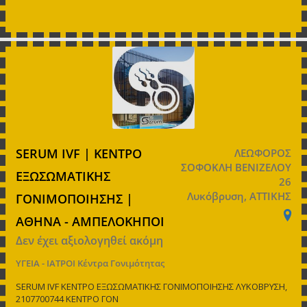
SERUM IVF | ΚΕΝΤΡΟ
ΛΕΩΦΟΡΟΣ
ΣΟΦΟΚΛΗ ΒΕΝΙΖΕΛΟΥ
ΕΞΩΣΩΜΑΤΙΚΗΣ
26
Λυκόβρυση, ΑΤΤΙΚΗΣ
ΓΟΝΙΜΟΠΟΙΗΣΗΣ |
ΑΘΗΝΑ - ΑΜΠΕΛΟΚΗΠΟΙ
Δεν έχει αξιολογηθεί ακόμη
ΥΓΕΙΑ - ΙΑΤΡΟΙ
Κέντρα Γονιμότητας
SERUM IVF ΚΕΝΤΡΟ ΕΞΩΣΩΜΑΤΙΚΗΣ ΓΟΝΙΜΟΠΟΙΗΣΗΣ ΛΥΚΟΒΡΥΣΗ,
2107700744 ΚΕΝΤΡΟ ΓΟΝ