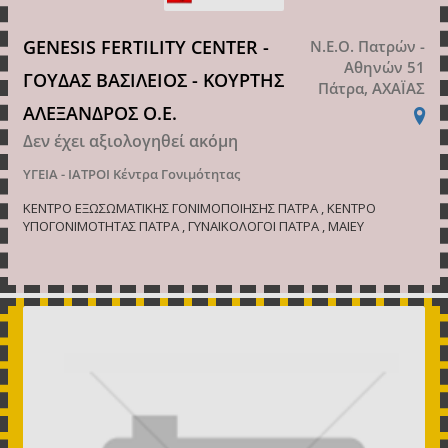
GENESIS FERTILITY CENTER -
Ν.Ε.Ο. Πατρών -
Αθηνών 51
ΓΟΥΔΑΣ ΒΑΣΙΛΕΙΟΣ - ΚΟΥΡΤΗΣ
Πάτρα, ΑΧΑΪΑΣ
ΑΛΕΞΑΝΔΡΟΣ Ο.Ε.
Δεν έχει αξιολογηθεί ακόμη
ΥΓΕΙΑ - ΙΑΤΡΟΙ
Κέντρα Γονιμότητας
ΚΕΝΤΡΟ ΕΞΩΣΩΜΑΤΙΚΗΣ ΓΟΝΙΜΟΠΟΙΗΣΗΣ ΠΑΤΡΑ , ΚΕΝΤΡΟ
ΥΠΟΓΟΝΙΜΟΤΗΤΑΣ ΠΑΤΡΑ , ΓΥΝΑΙΚΟΛΟΓΟΙ ΠΑΤΡΑ , ΜΑΙΕΥ