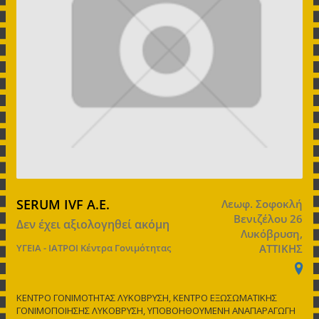
SERUM IVF A.E.
Λεωφ. Σοφοκλή
Βενιζέλου 26
Δεν έχει αξιολογηθεί ακόμη
Λυκόβρυση,
ΥΓΕΙΑ - ΙΑΤΡΟΙ
Κέντρα Γονιμότητας
ΑΤΤΙΚΗΣ
ΚΕΝΤΡΟ ΓΟΝΙΜΟΤΗΤΑΣ ΛΥΚΟΒΡΥΣΗ, ΚΕΝΤΡΟ ΕΞΩΣΩΜΑΤΙΚΗΣ
ΓΟΝΙΜΟΠΟΙΗΣΗΣ ΛΥΚΟΒΡΥΣΗ, ΥΠΟΒΟΗΘΟΥΜΕΝΗ ΑΝΑΠΑΡΑΓΩΓΗ