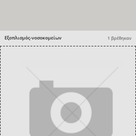
Εξοπλισμός-νοσοκομείων
1 βρέθηκαν