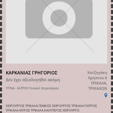
ΚΑΡΚΑΝΙΑΣ ΓΡΗΓΟΡΙΟΣ
Χατζηγάκη
Χρήστου 6
Δεν έχει αξιολογηθεί ακόμη
ΤΡΙΚΑΛΑ,
ΥΓΕΙΑ - ΙΑΤΡΟΙ
Γενικοί Χειρούργοι
ΤΡΙΚΑΛΩΝ
ΧΕΙΡΟΥΡΓΟΣ ΤΡΙΚΑΛΑ ΓΕΝΙΚΟΣ ΧΕΙΡΟΥΡΓΟΣ ΤΡΙΚΑΛΑ ΓΙΑΤΡΟΣ
ΤΡΙΚΑΛΑ ΙΑΤΡΟΣ ΤΡΙΚΑΛΑ ΚΑΛΥΤΕΡΟΣ ΧΕΙΡΟΥΡΓΟ