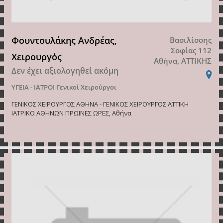
Φουντουλάκης Ανδρέας,
Βασιλίσσης
Σοφίας 112
Χειρουργός
Αθήνα, ΑΤΤΙΚΗΣ
Δεν έχει αξιολογηθεί ακόμη
ΥΓΕΙΑ - ΙΑΤΡΟΙ
Γενικοί Χειρούργοι
ΓΕΝΙΚΟΣ ΧΕΙΡΟΥΡΓΟΣ ΑΘΗΝΑ - ΓΕΝΙΚΟΣ ΧΕΙΡΟΥΡΓΟΣ ΑΤΤΙΚΗ
ΙΑΤΡΙΚΟ ΑΘΗΝΩΝ ΠΡΩΙΝΕΣ ΩΡΕΣ, Αθήνα