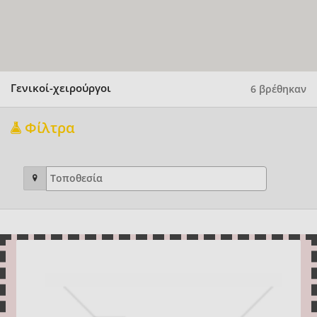
Γενικοί-χειρούργοι
6 βρέθηκαν
Φίλτρα