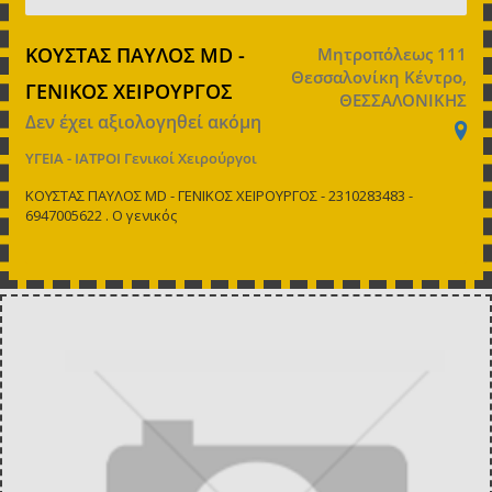
ΚΟΥΣΤΑΣ ΠΑΥΛΟΣ MD -
Μητροπόλεως 111
Θεσσαλονίκη Κέντρο,
ΓΕΝΙΚΟΣ ΧΕΙΡΟΥΡΓΟΣ
ΘΕΣΣΑΛΟΝΙΚΗΣ
Δεν έχει αξιολογηθεί ακόμη
ΥΓΕΙΑ - ΙΑΤΡΟΙ
Γενικοί Χειρούργοι
ΚΟΥΣΤΑΣ ΠΑΥΛΟΣ MD - ΓΕΝΙΚΟΣ ΧΕΙΡΟΥΡΓΟΣ - 2310283483 -
6947005622 . Ο γενικός