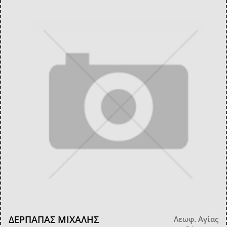
ΔΕΡΠΑΠΑΣ ΜΙΧΑΛΗΣ
Λεωφ. Αγίας