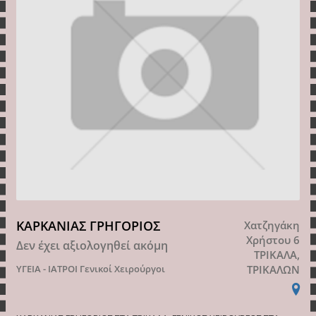
ΚΑΡΚΑΝΙΑΣ ΓΡΗΓΟΡΙΟΣ
Χατζηγάκη
Χρήστου 6
Δεν έχει αξιολογηθεί ακόμη
ΤΡΙΚΑΛΑ,
ΥΓΕΙΑ - ΙΑΤΡΟΙ
Γενικοί Χειρούργοι
ΤΡΙΚΑΛΩΝ