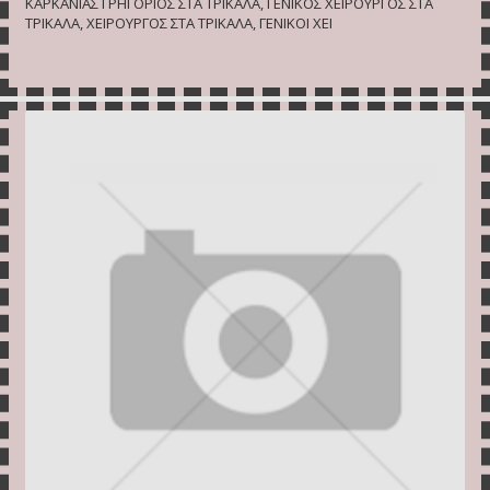
ΚΑΡΚΑΝΙΑΣ ΓΡΗΓΟΡΙΟΣ ΣΤΑ ΤΡΙΚΑΛΑ, ΓΕΝΙΚΟΣ ΧΕΙΡΟΥΡΓΟΣ ΣΤΑ
ΤΡΙΚΑΛΑ, ΧΕΙΡΟΥΡΓΟΣ ΣΤΑ ΤΡΙΚΑΛΑ, ΓΕΝΙΚΟΙ ΧΕΙ