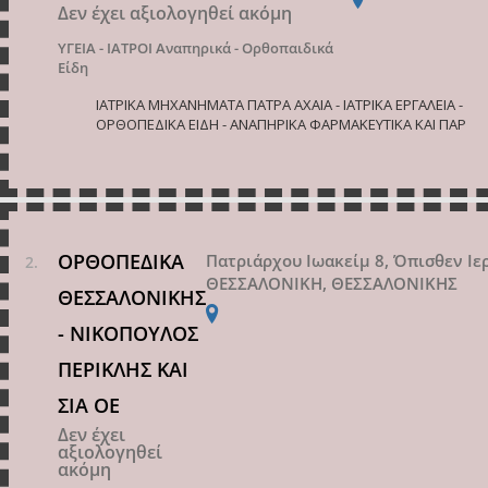
Δεν έχει αξιολογηθεί ακόμη
ΥΓΕΙΑ - ΙΑΤΡΟΙ
Αναπηρικά - Ορθοπαιδικά
Είδη
ΙΑΤΡΙΚΑ ΜΗΧΑΝΗΜΑΤΑ ΠΑΤΡΑ ΑΧΑΙΑ - ΙΑΤΡΙΚΑ ΕΡΓΑΛΕΙΑ -
ΟΡΘΟΠΕΔΙΚΑ ΕΙΔΗ - ΑΝΑΠΗΡΙΚΑ ΦΑΡΜΑΚΕΥΤΙΚΑ ΚΑΙ ΠΑΡ
ΟΡΘΟΠΕΔΙΚΑ
Πατριάρχου Ιωακείμ 8, Όπισθεν Ιε
ΘΕΣΣΑΛΟΝΙΚΗ, ΘΕΣΣΑΛΟΝΙΚΗΣ
ΘΕΣΣΑΛΟΝΙΚΗΣ
- ΝΙΚΟΠΟΥΛΟΣ
ΠΕΡΙΚΛΗΣ ΚΑΙ
ΣΙΑ ΟΕ
Δεν έχει
αξιολογηθεί
ακόμη