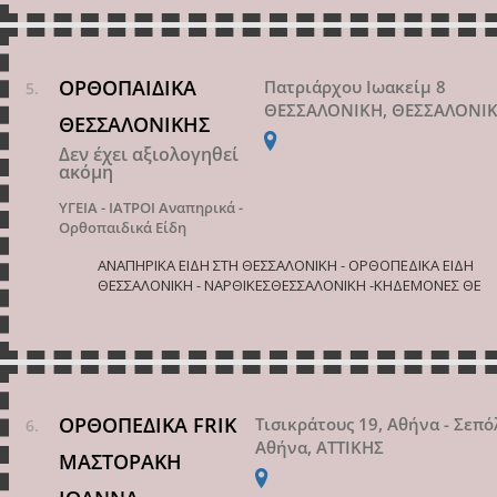
ΟΡΘΟΠΑΙΔΙΚΑ
Πατριάρχου Ιωακείμ 8
ΘΕΣΣΑΛΟΝΙΚΗ, ΘΕΣΣΑΛΟΝΙ
ΘΕΣΣΑΛΟΝΙΚΗΣ
Δεν έχει αξιολογηθεί
ακόμη
ΥΓΕΙΑ - ΙΑΤΡΟΙ
Αναπηρικά -
Ορθοπαιδικά Είδη
ΑΝΑΠΗΡΙΚΑ ΕΙΔΗ ΣΤΗ ΘΕΣΣΑΛΟΝΙΚΗ - ΟΡΘΟΠΕΔΙΚΑ ΕΙΔΗ
ΘΕΣΣΑΛΟΝΙΚΗ - ΝΑΡΘΙΚΕΣΘΕΣΣΑΛΟΝΙΚΗ -ΚΗΔΕΜΟΝΕΣ ΘΕ
ΟΡΘΟΠΕΔΙΚΑ FRIK
Τισικράτους 19, Αθήνα - Σεπό
Αθήνα, ΑΤΤΙΚΗΣ
ΜΑΣΤΟΡΑΚΗ