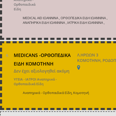
Ορθοπαιδικά
Είδη
MEDICAL AID ΙΩΑΝΝΙΝΑ , ΟΡΘΟΠΕΔΙΚΑ ΕΙΔΗ ΙΩΑΝΝΙΝΑ ,
ΑΝΑΠΗΡΙΚΑ ΕΙΔΗ ΙΩΑΝΝΙΝΑ , ΙΑΤΡΙΚΑ ΕΙΔΗ ΙΩΑΝΝΙΝΑ ,
MEDICANS -ΟΡΘΟΠΕΔΙΚΑ
Λ.ΗΡΩΩΝ 3
ΚΟΜΟΤΗΝΗ, ΡΟΔΟ
ΕΙΔΗ ΚΟΜΟΤΗΝΗ
Δεν έχει αξιολογηθεί ακόμη
ΥΓΕΙΑ - ΙΑΤΡΟΙ
Αναπηρικά -
Ορθοπαιδικά Είδη
Αναπηρικά - Ορθοπαιδικά Είδη, Κομοτηνή