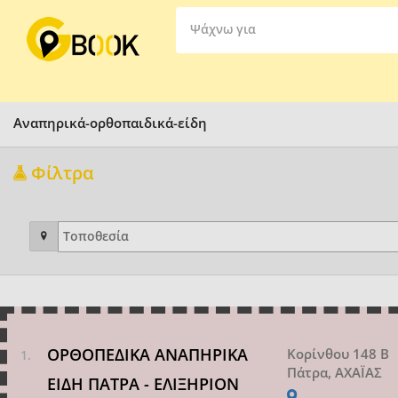
Ψάχνω για
Αναπηρικά-ορθοπαιδικά-είδη
Φίλτρα
ΟΡΘΟΠΕΔΙΚΑ ΑΝΑΠΗΡΙΚΑ
Κορίνθου 148 Β
Πάτρα, ΑΧΑΪΑΣ
ΕΙΔΗ ΠΑΤΡΑ - ΕΛΙΞΗΡΙΟΝ