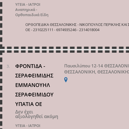
ΥΓΕΙΑ - ΙΑΤΡΟΙ
Αναπηρικά -
Ορθοπαιδικά Είδη
ΟΡΘΟΠΕΔΙΚΑ ΘΕΣΣΑΛΟΝΙΚΗΣ - ΝΙΚΟΠΟΥΛΟΣ ΠΕΡΙΚΛΗΣ ΚΑΙ Σ
ΟΕ - 2310225111 - 6974935246 - 2314018004
ΦΡΟΝΤΙΔΑ -
Παυσιλύπου 12-14 ΘΕΣΣΑΛΟΝ
ΘΕΣΣΑΛΟΝΙΚΗ, ΘΕΣΣΑΛΟΝΙΚΗ
ΣΕΡΑΦΕΙΜΙΔΗΣ
ΕΜΜΑΝΟΥΗΛ
ΣΕΡΑΦΕΙΜΙΔΟΥ
ΥΠΑΤΙΑ ΟΕ
Δεν έχει
αξιολογηθεί ακόμη
ΥΓΕΙΑ - ΙΑΤΡΟΙ