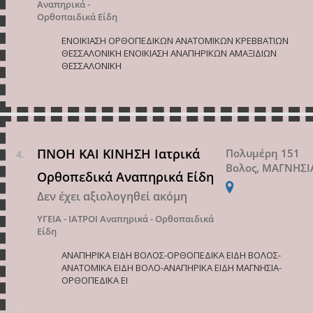
Αναπηρικά -
Ορθοπαιδικά Είδη
ΕΝΟΙΚΙΑΣΗ ΟΡΘΟΠΕΔΙΚΩΝ ΑΝΑΤΟΜΙΚΩΝ ΚΡΕΒΒΑΤΙΩΝ
ΘΕΣΣΑΛΟΝΙΚΗ ΕΝΟΙΚΙΑΣΗ ΑΝΑΠΗΡΙΚΩΝ ΑΜΑΞΙΔΙΩΝ
ΘΕΣΣΑΛΟΝΙΚΗ
ΠΝΟΗ ΚΑΙ ΚΙΝΗΣΗ Ιατρικά
Πολυμέρη 151
Βολος, ΜΑΓΝΗΣΙ
Ορθοπεδικά Αναπηρικά Είδη
Δεν έχει αξιολογηθεί ακόμη
ΥΓΕΙΑ - ΙΑΤΡΟΙ
Αναπηρικά - Ορθοπαιδικά
Είδη
ΑΝΑΠΗΡΙΚΑ ΕΙΔΗ ΒΟΛΟΣ-ΟΡΘΟΠΕΔΙΚΑ ΕΙΔΗ ΒΟΛΟΣ-
ΑΝΑΤΟΜΙΚΑ ΕΙΔΗ ΒΟΛΟ-ΑΝΑΠΗΡΙΚΑ ΕΙΔΗ ΜΑΓΝΗΣΙΑ-
ΟΡΘΟΠΕΔΙΚΑ ΕΙ