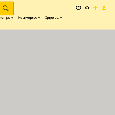
ηση με
Κατηγοριες
Χρήσιμα