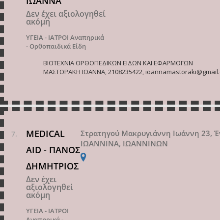
ΙΩΑΝΝΑ
Δεν έχει αξιολογηθεί
ακόμη
ΥΓΕΙΑ - ΙΑΤΡΟΙ
Αναπηρικά
- Ορθοπαιδικά Είδη
ΒΙΟΤΕΧΝΙΑ ΟΡΘΟΠΕΔΙΚΩΝ ΕΙΔΩΝ ΚΑΙ ΕΦΑΡΜΟΓΩΝ
ΜΑΣΤΟΡΑΚΗ ΙΩΑΝΝΑ, 2108235422, ioannamastoraki@gmail.
MEDICAL
Στρατηγού Μακρυγιάννη Ιωάννη 23, Έ
ΙΩΑΝΝΙΝΑ, ΙΩΑΝΝΙΝΩΝ
AID - ΠΑΝΟΣ
ΔΗΜΗΤΡΙΟΣ
Δεν έχει
αξιολογηθεί
ακόμη
ΥΓΕΙΑ - ΙΑΤΡΟΙ
Αναπηρικά -