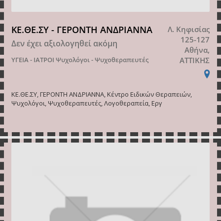
ΚΕ.ΘΕ.ΣΥ - ΓΕΡΟΝΤΗ ΑΝΔΡΙΑΝΝΑ
Λ. Κηφισίας
125-127
Δεν έχει αξιολογηθεί ακόμη
Αθήνα,
ΥΓΕΙΑ - ΙΑΤΡΟΙ
Ψυχολόγοι - Ψυχοθεραπευτές
ΑΤΤΙΚΗΣ
ΚΕ.ΘΕ.ΣΥ, ΓΕΡΟΝΤΗ ΑΝΔΡΙΑΝΝΑ, Κέντρο Ειδικών Θεραπειών,
Ψυχολόγοι, Ψυχοθεραπευτές, Λογοθεραπεία, Εργ