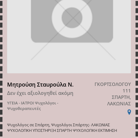
Μητρούση Σταυρούλα Ν.
ΓΚΟΡΤΣΟΛΟΓΟΥ
111
Δεν έχει αξιολογηθεί ακόμη
ΣΠΑΡΤΗ,
ΥΓΕΙΑ - ΙΑΤΡΟΙ
Ψυχολόγοι -
ΛΑΚΩΝΙΑΣ
Ψυχοθεραπευτές
Ψυχολόγος σε Σπάρτη, Ψυχολόγοι Σπάρτης- ΛΑΚΩΝΙΑΣ
ΨΥΧΟΛΟΓΙΚΗ ΥΠΟΣΤΗΡΙΞΗ ΣΠΑΡΤΗ ΨΥΧΟΛΟΓΙΚΗ ΕΚΤΙΜΗΣΗ