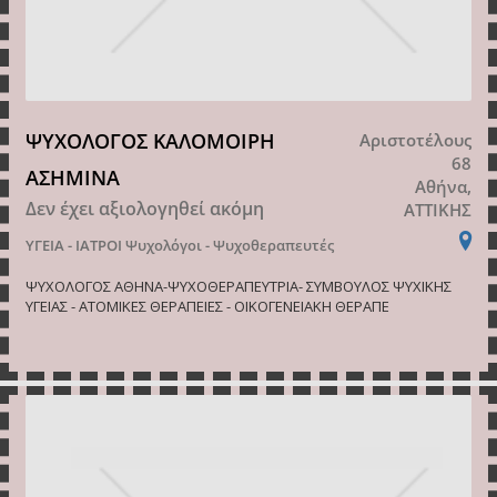
ΨΥΧΟΛΟΓΟΣ ΚΑΛΟΜΟΙΡΗ
Αριστοτέλους
68
ΑΣΗΜΙΝΑ
Αθήνα,
Δεν έχει αξιολογηθεί ακόμη
ΑΤΤΙΚΗΣ
ΥΓΕΙΑ - ΙΑΤΡΟΙ
Ψυχολόγοι - Ψυχοθεραπευτές
ΨΥΧΟΛΟΓΟΣ ΑΘΗΝΑ-ΨΥΧΟΘΕΡΑΠΕΥΤΡΙΑ- ΣΥΜΒΟΥΛΟΣ ΨΥΧΙΚΗΣ
ΥΓΕΙΑΣ - ΑΤΟΜΙΚΕΣ ΘΕΡΑΠΕΙΕΣ - ΟΙΚΟΓΕΝΕΙΑΚΗ ΘΕΡΑΠΕ