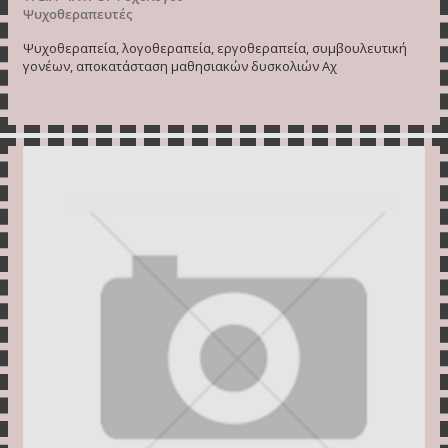
Ψυχοθεραπευτές
Ψυχοθεραπεία, λογοθεραπεία, εργοθεραπεία, συμβουλευτική
γονέων, αποκατάσταση μαθησιακών δυσκολιών Αχ