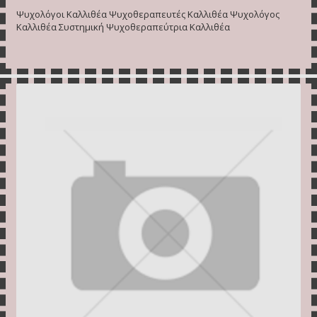
Ψυχολόγοι Καλλιθέα Ψυχοθεραπευτές Καλλιθέα Ψυχολόγος
Καλλιθέα Συστημική Ψυχοθεραπεύτρια Καλλιθέα