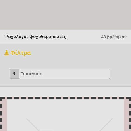
Ψυχολόγοι-ψυχοθεραπευτές
48 βρέθηκαν
Φίλτρα