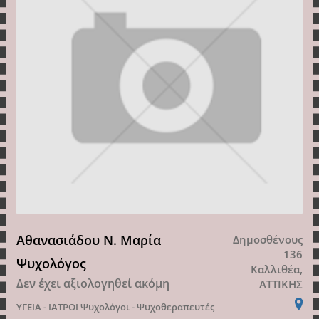
Αθανασιάδου Ν. Μαρία
Δημοσθένους
136
Ψυχολόγος
Καλλιθέα,
Δεν έχει αξιολογηθεί ακόμη
ΑΤΤΙΚΗΣ
ΥΓΕΙΑ - ΙΑΤΡΟΙ
Ψυχολόγοι - Ψυχοθεραπευτές