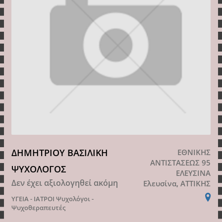
ΔΗΜΗΤΡΙΟΥ ΒΑΣΙΛΙΚΗ
ΕΘΝΙΚΗΣ
ΑΝΤΙΣΤΑΣΕΩΣ 95
ΨΥΧΟΛΟΓΟΣ
ΕΛΕΥΣΙΝΑ
Δεν έχει αξιολογηθεί ακόμη
Ελευσίνα, ΑΤΤΙΚΗΣ
ΥΓΕΙΑ - ΙΑΤΡΟΙ
Ψυχολόγοι -
Ψυχοθεραπευτές