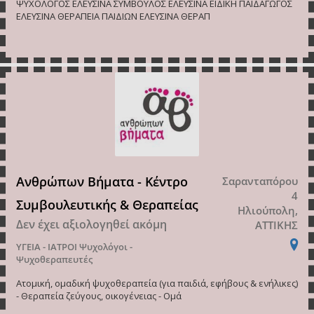
ΨΥΧΟΛΟΓΟΣ ΕΛΕΥΣΙΝΑ ΣΥΜΒΟΥΛΟΣ ΕΛΕΥΣΙΝΑ ΕΙΔΙΚΗ ΠΑΙΔΑΓΩΓΟΣ
ΕΛΕΥΣΙΝΑ ΘΕΡΑΠΕΙΑ ΠΑΙΔΙΩΝ ΕΛΕΥΣΙΝΑ ΘΕΡΑΠ
Ανθρώπων Βήματα - Κέντρο
Σαρανταπόρου
4
Συμβουλευτικής & Θεραπείας
Ηλιούπολη,
Δεν έχει αξιολογηθεί ακόμη
ΑΤΤΙΚΗΣ
ΥΓΕΙΑ - ΙΑΤΡΟΙ
Ψυχολόγοι -
Ψυχοθεραπευτές
Ατομική, ομαδική ψυχοθεραπεία (για παιδιά, εφήβους & ενήλικες)
- Θεραπεία ζεύγους, οικογένειας - Ομά