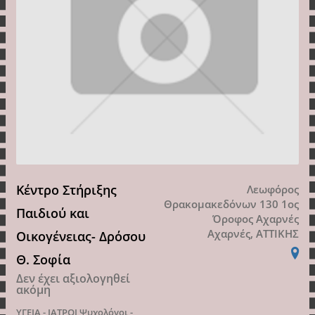
Κέντρο Στήριξης
Λεωφόρος
Θρακομακεδόνων 130 1ος
Παιδιού και
Όροφος Αχαρνές
Αχαρνές, ΑΤΤΙΚΗΣ
Οικογένειας- Δρόσου
Θ. Σοφία
Δεν έχει αξιολογηθεί
ακόμη
ΥΓΕΙΑ - ΙΑΤΡΟΙ
Ψυχολόγοι -