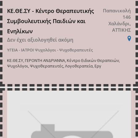
ΚΕ.ΘΕ.ΣΥ - Κέντρο Θεραπευτικής
Παπανικολή
146
Συμβουλευτικής Παιδιών και
Χαλάνδρι,
ΑΤΤΙΚΗΣ
Ενηλίκων
Δεν έχει αξιολογηθεί ακόμη
ΥΓΕΙΑ - ΙΑΤΡΟΙ
Ψυχολόγοι - Ψυχοθεραπευτές
ΚΕ.ΘΕ.ΣΥ, ΓΕΡΟΝΤΗ ΑΝΔΡΙΑΝΝΑ, Κέντρο Ειδικών Θεραπειών,
Ψυχολόγοι, Ψυχοθεραπευτές, Λογοθεραπεία, Εργ