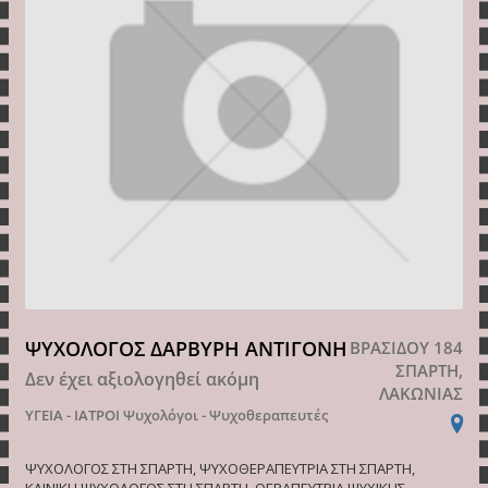
ΨΥΧΟΛΟΓΟΣ ΔΑΡΒΥΡΗ ΑΝΤΙΓΟΝΗ
ΒΡΑΣΙΔΟΥ 184
ΣΠΑΡΤΗ,
Δεν έχει αξιολογηθεί ακόμη
ΛΑΚΩΝΙΑΣ
ΥΓΕΙΑ - ΙΑΤΡΟΙ
Ψυχολόγοι - Ψυχοθεραπευτές
ΨΥΧΟΛΟΓΟΣ ΣΤΗ ΣΠΑΡΤΗ, ΨΥΧΟΘΕΡΑΠΕΥΤΡΙΑ ΣΤΗ ΣΠΑΡΤΗ,
ΚΛΙΝΙΚΗ ΨΥΧΟΛΟΓΟΣ ΣΤΗ ΣΠΑΡΤΗ, ΘΕΡΑΠΕΥΤΡΙΑ ΨΥΧΙΚΗΣ