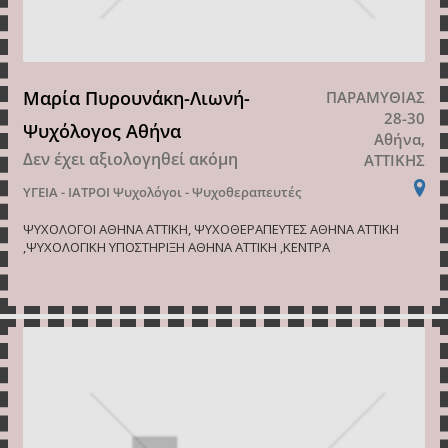
Μαρία Πυρουνάκη-Λιωνή-
ΠΑΡΑΜΥΘΙΑΣ
28-30
Ψυχόλογος Αθήνα
Αθήνα,
Δεν έχει αξιολογηθεί ακόμη
ΑΤΤΙΚΗΣ
ΥΓΕΙΑ - ΙΑΤΡΟΙ
Ψυχολόγοι - Ψυχοθεραπευτές
ΨΥΧΟΛΟΓΟΙ ΑΘΗΝΑ ΑΤΤΙΚΗ, ΨΥΧΟΘΕΡΑΠΕΥΤΕΣ ΑΘΗΝΑ ΑΤΤΙΚΗ
,ΨΥΧΟΛΟΓΙΚΗ ΥΠΟΣΤΗΡΙΞΗ ΑΘΗΝΑ ΑΤΤΙΚΗ ,ΚΕΝΤΡΑ