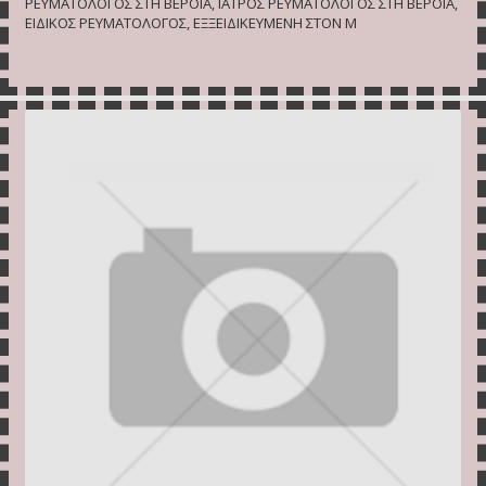
ΡΕΥΜΑΤΟΛΟΓΟΣ ΣΤΗ ΒΕΡΟΙΑ, ΙΑΤΡΟΣ ΡΕΥΜΑΤΟΛΟΓΟΣ ΣΤΗ ΒΕΡΟΙΑ,
ΕΙΔΙΚΟΣ ΡΕΥΜΑΤΟΛΟΓΟΣ, ΕΞΞΕΙΔΙΚΕΥΜΕΝΗ ΣΤΟΝ Μ