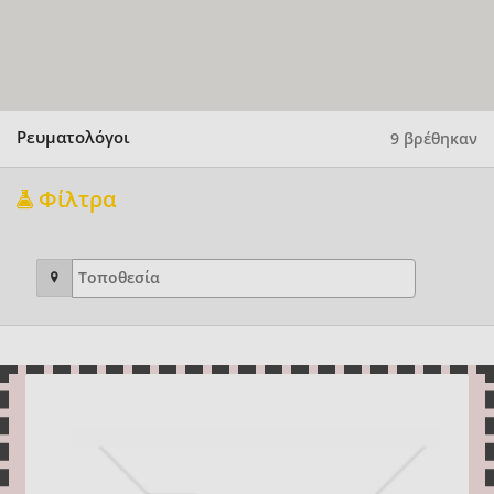
Ρευματολόγοι
9 βρέθηκαν
Φίλτρα