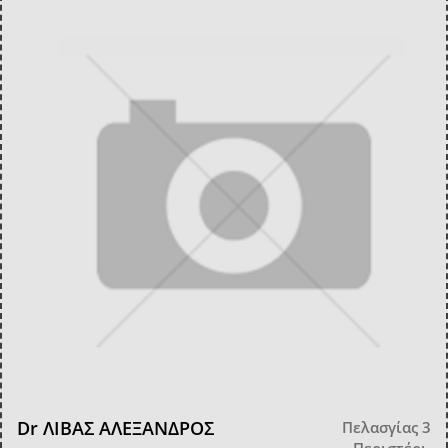
Dr ΛΙΒΑΣ ΑΛΕΞΑΝΔΡΟΣ
Πελασγίας 3
Περιστέρι,