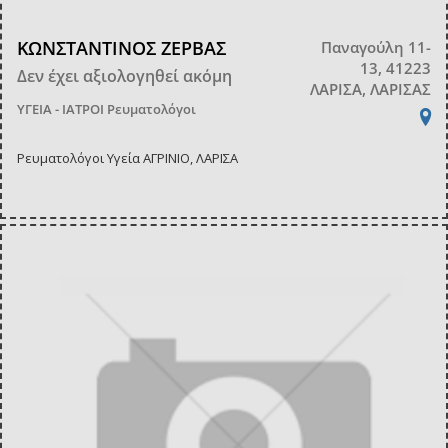
ΚΩΝΣΤΑΝΤΙΝΟΣ ΖΕΡΒΑΣ
Παναγούλη 11-
13, 41223
Δεν έχει αξιολογηθεί ακόμη
ΛΑΡΙΣΑ, ΛΑΡΙΣΑΣ
ΥΓΕΙΑ - ΙΑΤΡΟΙ
Ρευματολόγοι
Ρευματολόγοι Υγεία ΑΓΡΙΝΙΟ, ΛΑΡΙΣΑ