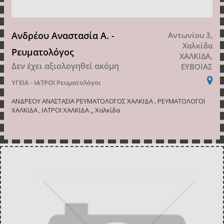
Ανδρέου Αναστασία Α. -
Αντωνίου 3,
Χαλκίδα
Ρευματολόγος
ΧΑΛΚΙΔΑ,
Δεν έχει αξιολογηθεί ακόμη
ΕΥΒΟΙΑΣ
ΥΓΕΙΑ - ΙΑΤΡΟΙ
Ρευματολόγοι
ΑΝΔΡΕΟΥ ΑΝΑΣΤΑΣΙΑ ΡΕΥΜΑΤΟΛΟΓΟΣ ΧΑΛΚΙΔΑ , ΡΕΥΜΑΤΟΛΟΓΟΙ
ΧΑΛΚΙΔΑ , ΙΑΤΡΟΙ ΧΑΛΚΙΔΑ ,, Χαλκίδα