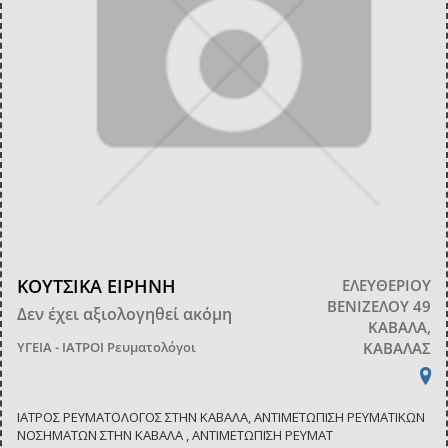
ΚΟΥΤΣΙΚΑ ΕΙΡΗΝΗ
ΕΛΕΥΘΕΡΙΟΥ
ΒΕΝΙΖΕΛΟΥ 49
Δεν έχει αξιολογηθεί ακόμη
ΚΑΒΑΛΑ,
ΥΓΕΙΑ - ΙΑΤΡΟΙ
Ρευματολόγοι
ΚΑΒΑΛΑΣ
ΙΑΤΡΟΣ ΡΕΥΜΑΤΟΛΟΓΟΣ ΣΤΗΝ ΚΑΒΑΛΑ, ΑΝΤΙΜΕΤΩΠΙΣΗ ΡΕΥΜΑΤΙΚΩΝ
ΝΟΣΗΜΑΤΩΝ ΣΤΗΝ ΚΑΒΑΛΑ , ΑΝΤΙΜΕΤΩΠΙΣΗ ΡΕΥΜΑΤ