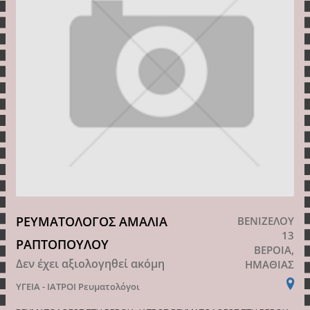
ΡΕΥΜΑΤΟΛΟΓΟΣ ΑΜΑΛΙΑ
ΒΕΝΙΖΕΛΟΥ
13
ΡΑΠΤΟΠΟΥΛΟΥ
ΒΕΡΟΙΑ,
Δεν έχει αξιολογηθεί ακόμη
ΗΜΑΘΙΑΣ
ΥΓΕΙΑ - ΙΑΤΡΟΙ
Ρευματολόγοι