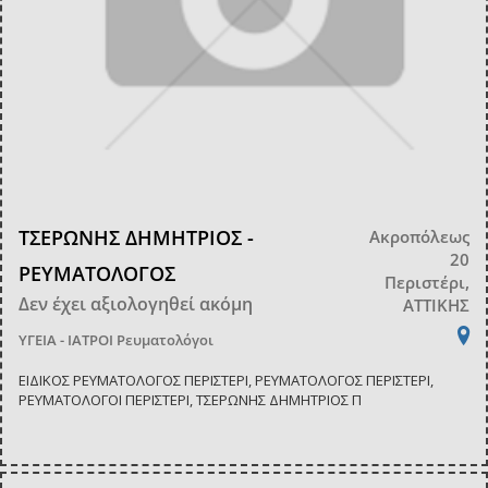
ΤΣΕΡΩΝΗΣ ΔΗΜΗΤΡΙΟΣ -
Ακροπόλεως
20
ΡΕΥΜΑΤΟΛΟΓΟΣ
Περιστέρι,
Δεν έχει αξιολογηθεί ακόμη
ΑΤΤΙΚΗΣ
ΥΓΕΙΑ - ΙΑΤΡΟΙ
Ρευματολόγοι
ΕΙΔΙΚΟΣ ΡΕΥΜΑΤΟΛΟΓΟΣ ΠΕΡΙΣΤΕΡΙ, ΡΕΥΜΑΤΟΛΟΓΟΣ ΠΕΡΙΣΤΕΡΙ,
ΡΕΥΜΑΤΟΛΟΓΟΙ ΠΕΡΙΣΤΕΡΙ, ΤΣΕΡΩΝΗΣ ΔΗΜΗΤΡΙΟΣ Π