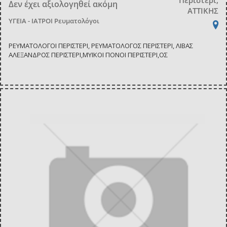
Δεν έχει αξιολογηθεί ακόμη
ΑΤΤΙΚΗΣ
ΥΓΕΙΑ - ΙΑΤΡΟΙ
Ρευματολόγοι
ΡΕΥΜΑΤΟΛΟΓΟΙ ΠΕΡΙΣΤΕΡΙ, ΡΕΥΜΑΤΟΛΟΓΟΣ ΠΕΡΙΣΤΕΡΙ, ΛΙΒΑΣ
ΑΛΕΞΑΝΔΡΟΣ ΠΕΡΙΣΤΕΡΙ,ΜΥΪΚΟΙ ΠΟΝΟΙ ΠΕΡΙΣΤΕΡΙ,ΟΣ