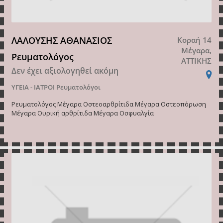
ΛΑΛΟΥΣΗΣ ΑΘΑΝΑΣΙΟΣ
Κοραή 14
Μέγαρα,
Ρευματολόγος
ΑΤΤΙΚΗΣ
Δεν έχει αξιολογηθεί ακόμη
ΥΓΕΙΑ - ΙΑΤΡΟΙ
Ρευματολόγοι
Ρευματολόγος Μέγαρα Οστεοαρθρίτιδα Μέγαρα Οστεοπόρωση
Μέγαρα Ουρική αρθρίτιδα Μέγαρα Οσφυαλγία