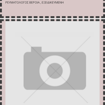
ΡΕΥΜΑΤΟΛΟΓΟΣ ΒΕΡΟΙΑ , ΕΞΕΙΔΙΚΕΥΜΕΝΗ