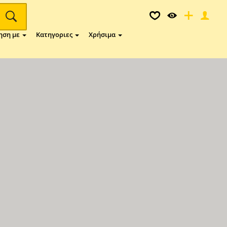
ηση με
Κατηγοριες
Χρήσιμα