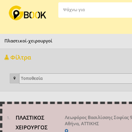
Ψάχνω για
Πλαστικοί-χειρουργοί
Φίλτρα
ΠΛΑΣΤΙΚΟΣ
Λεωφόρος Βασιλίσσης Σοφίας 
Αθήνα, ΑΤΤΙΚΗΣ
ΧΕΙΡΟΥΡΓΟΣ