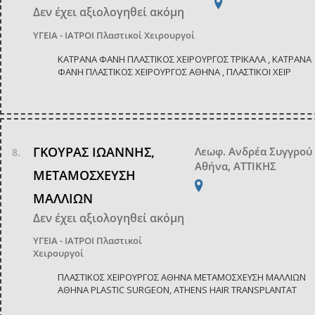
Δεν έχει αξιολογηθεί ακόμη
ΥΓΕΙΑ - ΙΑΤΡΟΙ
Πλαστικοί Χειρουργοί
ΚΑΤΡΑΝΑ ΦΑΝΗ ΠΛΑΣΤΙΚΟΣ ΧΕΙΡΟΥΡΓΟΣ ΤΡΙΚΑΛΑ , ΚΑΤΡΑΝΑ
ΦΑΝΗ ΠΛΑΣΤΙΚΟΣ ΧΕΙΡΟΥΡΓΟΣ ΑΘΗΝΑ , ΠΛΑΣΤΙΚΟΙ ΧΕΙΡ
ΓΚΟΥΡΑΣ ΙΩΑΝΝΗΣ,
Λεωφ. Ανδρέα Συγγρού
Αθήνα, ΑΤΤΙΚΗΣ
ΜΕΤΑΜΟΣΧΕΥΣΗ
ΜΑΛΛΙΩΝ
Δεν έχει αξιολογηθεί ακόμη
ΥΓΕΙΑ - ΙΑΤΡΟΙ
Πλαστικοί
Χειρουργοί
ΠΛΑΣΤΙΚΟΣ ΧΕΙΡΟΥΡΓΟΣ ΑΘΗΝΑ ΜΕΤΑΜΟΣΧΕΥΣΗ ΜΑΛΛΙΩΝ
ΑΘΗΝΑ PLASTIC SURGEON, ATHENS HAIR TRANSPLANTAT