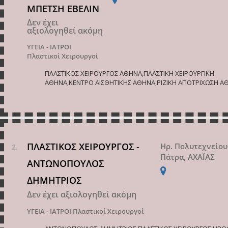
ΜΠΕΤΣΗ ΕΒΕΛΙΝ
Δεν έχει
αξιολογηθεί ακόμη
ΥΓΕΙΑ - ΙΑΤΡΟΙ
Πλαστικοί Χειρουργοί
ΠΛΑΣΤΙΚΟΣ ΧΕΙΡΟΥΡΓΟΣ ΑΘΗΝΑ,ΠΛΑΣΤΙΚΗ ΧΕΙΡΟΥΡΓΙΚΗ
ΑΘΗΝΑ,ΚΕΝΤΡΟ ΑΙΣΘΗΤΙΚΗΣ ΑΘΗΝΑ,ΡΙΖΙΚΗ ΑΠΟΤΡΙΧΩΣΗ Α
ΠΛΑΣΤΙΚΟΣ ΧΕΙΡΟΥΡΓΟΣ -
Ηρ. Πολυτεχνείου
Πάτρα, ΑΧΑΪΑΣ
ΑΝΤΩΝΟΠΟΥΛΟΣ
ΔΗΜΗΤΡΙΟΣ
Δεν έχει αξιολογηθεί ακόμη
ΥΓΕΙΑ - ΙΑΤΡΟΙ
Πλαστικοί Χειρουργοί