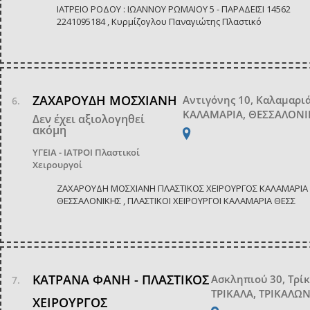
ΙΑΤΡΕΙΟ ΡΟΔΟΥ : ΙΩΑΝΝΟΥ ΡΩΜΑΙΟΥ 5 - ΠΑΡΑΔΕΙΣΙ 14562
2241095184 , Κυρμίζογλου Παναγιώτης Πλαστικό
ΖΑΧΑΡΟΥΔΗ ΜΟΣΧΙΑΝΗ
Αντιγόνης 10, Καλαμαρι
ΚΑΛΑΜΑΡΙΑ, ΘΕΣΣΑΛΟΝΙ
Δεν έχει αξιολογηθεί
ακόμη
ΥΓΕΙΑ - ΙΑΤΡΟΙ
Πλαστικοί
Χειρουργοί
ΖΑΧΑΡΟΥΔΗ ΜΟΣΧΙΑΝΗ ΠΛΑΣΤΙΚΟΣ ΧΕΙΡΟΥΡΓΟΣ ΚΑΛΑΜΑΡΙΑ
ΘΕΣΣΑΛΟΝΙΚΗΣ , ΠΛΑΣΤΙΚΟΙ ΧΕΙΡΟΥΡΓΟΙ ΚΑΛΑΜΑΡΙΑ ΘΕΣΣ
ΚΑΤΡΑΝΑ ΦΑΝΗ - ΠΛΑΣΤΙΚΟΣ
Ασκληπιού 30, Τρί
ΤΡΙΚΑΛΑ, ΤΡΙΚΑΛΩ
ΧΕΙΡΟΥΡΓΟΣ