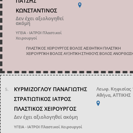
ΠΑΤΣΗΣ
ΚΩΝΣΤΑΝΤΙΝΟΣ
Δεν έχει αξιολογηθεί
ακόμη
ΥΓΕΙΑ - ΙΑΤΡΟΙ
Πλαστικοί
Χειρουργοί
ΠΛΑΣΤΙΚΟΣ ΧΕΙΡΟΥΡΓΟΣ ΒΟΛΟΣ ΑΙΣΘΗΤΙΚΗ ΠΛΑΣΤΙΚΗ
ΧΕΙΡΟΥΡΓΙΚΗ ΒΟΛΟΣ ΑΥΞΗΤΙΚΗ ΣΤΗΘΟΥΣ ΒΟΛΟΣ ΑΝΟΡΘΩΣΗ
ΚΥΡΜΙΖΟΓΛΟΥ ΠΑΝΑΓΙΩΤΗΣ
Λεωφ. Κηφισίας 
Αθήνα, ΑΤΤΙΚΗΣ
ΣΤΡΑΤΙΩΤΙΚΟΣ ΙΑΤΡΟΣ
ΠΛΑΣΤΙΚΟΣ ΧΕΙΡΟΥΡΓΟΣ
Δεν έχει αξιολογηθεί ακόμη
ΥΓΕΙΑ - ΙΑΤΡΟΙ
Πλαστικοί Χειρουργοί