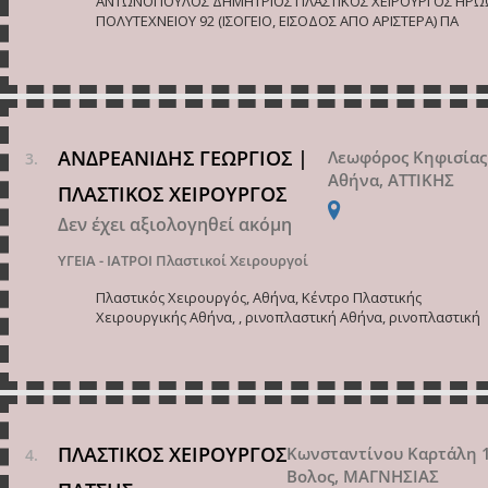
ΑΝΤΩΝΟΠΟΥΛΟΣ ΔΗΜΗΤΡΙΟΣ ΠΛΑΣΤΙΚΟΣ ΧΕΙΡΟΥΡΓΟΣ ΗΡ
ΠΟΛΥΤΕΧΝΕΙΟΥ 92 (ΙΣΟΓΕΙΟ, ΕΙΣΟΔΟΣ ΑΠΟ ΑΡΙΣΤΕΡΑ) ΠΑ
ΑΝΔΡΕΑΝΙΔΗΣ ΓΕΩΡΓΙΟΣ |
Λεωφόρος Κηφισίας
Αθήνα, ΑΤΤΙΚΗΣ
ΠΛΑΣΤΙΚΟΣ ΧΕΙΡΟΥΡΓΟΣ
Δεν έχει αξιολογηθεί ακόμη
ΥΓΕΙΑ - ΙΑΤΡΟΙ
Πλαστικοί Χειρουργοί
Πλαστικός Χειρουργός, Αθήνα, Κέντρο Πλαστικής
Χειρουργικής Αθήνα, , ρινοπλαστική Αθήνα, ρινοπλαστική
ΠΛΑΣΤΙΚΟΣ ΧΕΙΡΟΥΡΓΟΣ
Κωνσταντίνου Καρτάλη 
Βολος, ΜΑΓΝΗΣΙΑΣ