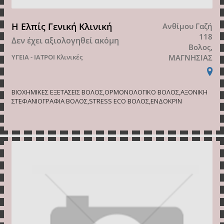
Η Ελπίς Γενική Κλινική
Ανθίμου Γαζή
118
Δεν έχει αξιολογηθεί ακόμη
Βολος,
ΥΓΕΙΑ - ΙΑΤΡΟΙ
Κλινικές
ΜΑΓΝΗΣΙΑΣ
ΒΙΟΧΗΜΙΚΕΣ ΕΞΕΤΑΣΕΙΣ ΒΟΛΟΣ,ΟΡΜΟΝΟΛΟΓΙΚΟ ΒΟΛΟΣ,ΑΞΟΝΙΚΗ
ΣΤΕΦΑΝΙΟΓΡΑΦΙΑ ΒΟΛΟΣ,STRESS ECO ΒΟΛΟΣ,ΕΝΔΟΚΡΙΝ