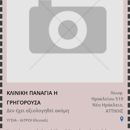
ΚΛΙΝΙΚΗ ΠΑΝΑΓΙΑ Η
Λεωφ.
Ηρακλείου 519
ΓΡΗΓΟΡΟΥΣΑ
Νέο Ηράκλειο,
Δεν έχει αξιολογηθεί ακόμη
ΑΤΤΙΚΗΣ
ΥΓΕΙΑ - ΙΑΤΡΟΙ
Κλινικές