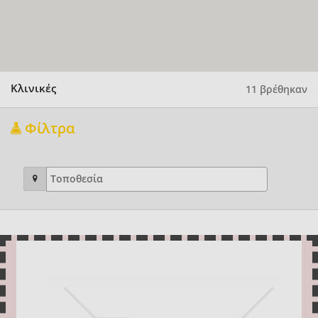
Κλινικές
11 βρέθηκαν
Φίλτρα