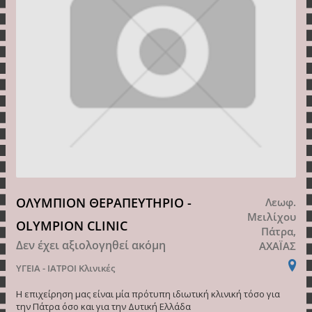
ΟΛΥΜΠΙΟΝ ΘΕΡΑΠΕΥΤΗΡΙΟ -
Λεωφ.
Μειλίχου
OLYMPION CLINIC
Πάτρα,
Δεν έχει αξιολογηθεί ακόμη
ΑΧΑΪΑΣ
ΥΓΕΙΑ - ΙΑΤΡΟΙ
Κλινικές
Η επιχείρηση μας είναι μία πρότυπη ιδιωτική κλινική τόσο για
την Πάτρα όσο και για την Δυτική Ελλάδα