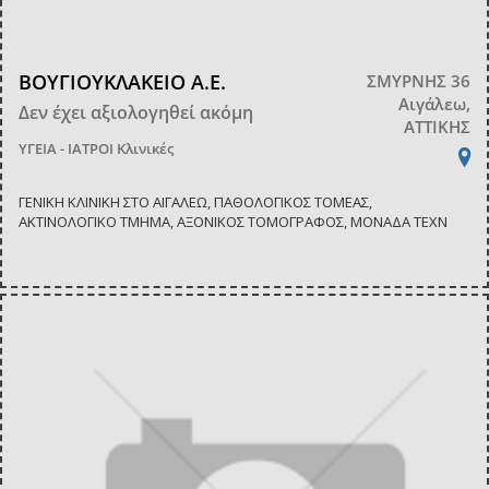
ΒΟΥΓΙΟΥΚΛΑΚΕΙΟ Α.Ε.
ΣΜΥΡΝΗΣ 36
Αιγάλεω,
Δεν έχει αξιολογηθεί ακόμη
ΑΤΤΙΚΗΣ
ΥΓΕΙΑ - ΙΑΤΡΟΙ
Κλινικές
ΓΕΝΙΚΗ ΚΛΙΝΙΚΗ ΣΤΟ ΑΙΓΑΛΕΩ, ΠΑΘΟΛΟΓΙΚΟΣ ΤΟΜΕΑΣ,
ΑΚΤΙΝΟΛΟΓΙΚΟ ΤΜΗΜΑ, ΑΞΟΝΙΚΟΣ ΤΟΜΟΓΡΑΦΟΣ, ΜΟΝΑΔΑ ΤΕΧΝ