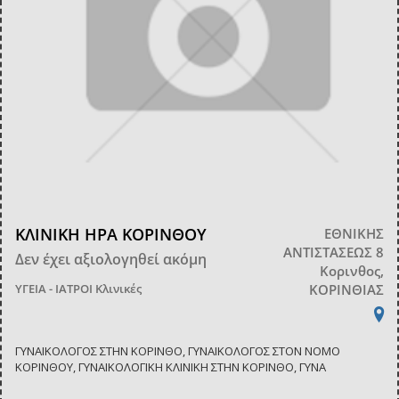
ΚΛΙΝΙΚΗ ΗΡΑ ΚΟΡΙΝΘΟΥ
ΕΘΝΙΚΗΣ
ΑΝΤΙΣΤΑΣΕΩΣ 8
Δεν έχει αξιολογηθεί ακόμη
Κορινθος,
ΥΓΕΙΑ - ΙΑΤΡΟΙ
Κλινικές
ΚΟΡΙΝΘΙΑΣ
ΓΥΝΑΙΚΟΛΟΓΟΣ ΣΤΗΝ ΚΟΡΙΝΘΟ, ΓΥΝΑΙΚΟΛΟΓΟΣ ΣΤΟΝ ΝΟΜΟ
ΚΟΡΙΝΘΟΥ, ΓΥΝΑΙΚΟΛΟΓΙΚΗ ΚΛΙΝΙΚΗ ΣΤΗΝ ΚΟΡΙΝΘΟ, ΓΥΝΑ