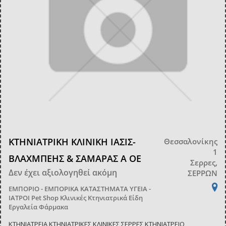
ΚΤΗΝΙΑΤΡΙΚΗ ΚΛΙΝΙΚΗ ΙΑΣΙΣ-
Θεσσαλονίκης
1
ΒΛΑΧΜΠΕΗΣ & ΣΑΜΑΡΑΣ Α ΟΕ
Σερρες,
Δεν έχει αξιολογηθεί ακόμη
ΣΕΡΡΩΝ
ΕΜΠΟΡΙΟ - ΕΜΠΟΡΙΚΑ ΚΑΤΑΣΤΗΜΑΤΑ
ΥΓΕΙΑ -
ΙΑΤΡΟΙ
Pet Shop
Κλινικές
Κτηνιατρικά Είδη
Εργαλεία Φάρμακα
ΚΤΗΝΙΑΤΡΕΙΑ ΚΤΗΝΙΑΤΡΙΚΕΣ ΚΛΙΝΙΚΕΣ ΣΕΡΡΕΣ,ΚΤΗΝΙΑΤΡΕΙΟ