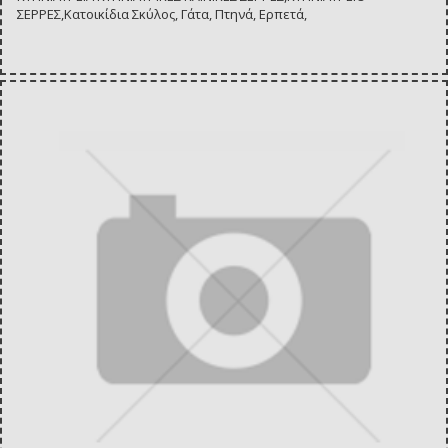
ΣΕΡΡΕΣ,Κατοικίδια Σκύλος, Γάτα, Πτηνά, Ερπετά,