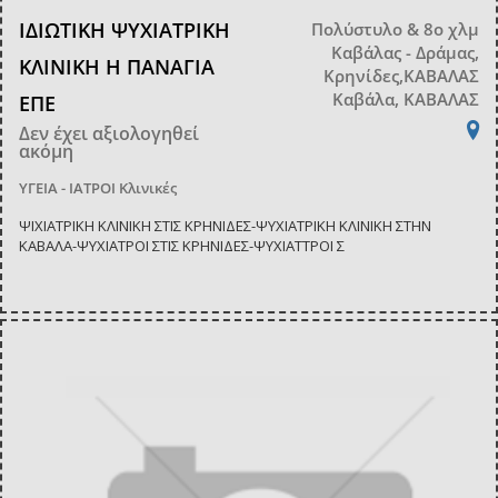
ΙΔΙΩΤΙΚΗ ΨΥΧΙΑΤΡΙΚΗ
Πολύστυλο & 8ο χλμ
Καβάλας - Δράμας,
ΚΛΙΝΙΚΗ Η ΠΑΝΑΓΙΑ
Κρηνίδες,ΚΑΒΑΛΑΣ
Καβάλα, ΚΑΒΑΛΑΣ
ΕΠΕ
Δεν έχει αξιολογηθεί
ακόμη
ΥΓΕΙΑ - ΙΑΤΡΟΙ
Κλινικές
ΨΙΧΙΑΤΡΙΚΗ ΚΛΙΝΙΚΗ ΣΤΙΣ ΚΡΗΝΙΔΕΣ-ΨΥΧΙΑΤΡΙΚΗ ΚΛΙΝΙΚΗ ΣΤΗΝ
ΚΑΒΑΛΑ-ΨΥΧΙΑΤΡΟΙ ΣΤΙΣ ΚΡΗΝΙΔΕΣ-ΨΥΧΙΑΤΤΡΟΙ Σ