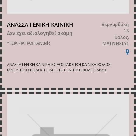
ΑΝΑΣΣΑ ΓΕΝΙΚΗ ΚΛΙΝΙΚΗ
Βερναρδάκη
13
Δεν έχει αξιολογηθεί ακόμη
Βολος,
ΥΓΕΙΑ - ΙΑΤΡΟΙ
Κλινικές
ΜΑΓΝΗΣΙΑΣ
ΑΝΑΣΣΑ ΓΕΝΙΚΗ ΚΛΙΝΙΚΗ ΒΟΛΟΣ ΙΔΙΩΤΙΚΗ ΚΛΙΝΙΚΗ ΒΟΛΟΣ
ΜΑΙΕΥΤΗΡΙΟ ΒΟΛΟΣ ΡΟΜΠΟΤΙΚΗ ΙΑΤΡΙΚΗ ΒΟΛΟΣ ΑΙΜΟ