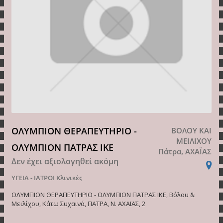
ΟΛΥΜΠΙΟΝ ΘΕΡΑΠΕΥΤΗΡΙΟ -
ΒΟΛΟΥ ΚΑΙ
ΜΕΙΛΙΧΟΥ
ΟΛΥΜΠΙΟΝ ΠΑΤΡΑΣ ΙΚΕ
Πάτρα, ΑΧΑΪΑΣ
Δεν έχει αξιολογηθεί ακόμη
ΥΓΕΙΑ - ΙΑΤΡΟΙ
Κλινικές
ΟΛΥΜΠΙΟΝ ΘΕΡΑΠΕΥΤΗΡΙΟ - ΟΛΥΜΠΙΟΝ ΠΑΤΡΑΣ ΙΚΕ, Βόλου &
Μειλίχου, Κάτω Συχαινά, ΠΑΤΡΑ, Ν. ΑΧΑΪΑΣ, 2