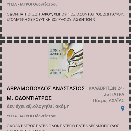
ΥΓΕΙΑ - ΙΑΤΡΟΙ
Οδοντίατροι
ΟΔΟΝΤΙΑΤΡΟΙ ΖΩΓΡΑΦΟΥ, ΧΕΙΡΟΥΡΓΟΣ ΟΔΟΝΤΙΑΤΡΟΣ ΖΩΓΡΑΦΟΥ,
ΣΤΟΜΑΤΙΚΗ ΧΕΙΡΟΥΡΓΙΚΗ ΖΩΓΡΑΦΟΥ, ΑΙΣΘΗΤΙΚΗ Χ
ΑΒΡΑΜΟΠΟΥΛΟΣ ΑΝΑΣΤΑΣΙΟΣ
ΚΑΛΑΒΡΙΤΩΝ 24-
26 ΠΑΤΡΑ
Μ. ΟΔΟΝΤΙΑΤΡΟΣ
Πάτρα, ΑΧΑΪΑΣ
Δεν έχει αξιολογηθεί ακόμη
ΥΓΕΙΑ - ΙΑΤΡΟΙ
Οδοντίατροι
ΟΔΟΔΝΤΙΑΤΡΟΣ ΠΑΤΡΑ ΟΔΟΝΤΙΑΤΡΕΙΟ ΠΑΤΡΑ ΑΒΡΑΜΟΠΟΥΛΟΣ
ΟΔΟΝΤΙΑΤΡΟΣ ΠΑΤΡΑ