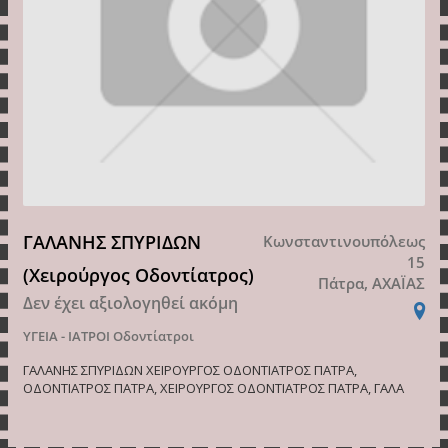
ΓΑΛΑΝΗΣ ΣΠΥΡΙΔΩΝ
Κωνσταντινουπόλεως
15
(Χειρούργος Οδοντίατρος)
Πάτρα, ΑΧΑΪΑΣ
Δεν έχει αξιολογηθεί ακόμη
ΥΓΕΙΑ - ΙΑΤΡΟΙ
Οδοντίατροι
ΓΑΛΑΝΗΣ ΣΠΥΡΙΔΩΝ ΧΕΙΡΟΥΡΓΟΣ ΟΔΟΝΤΙΑΤΡΟΣ ΠΑΤΡΑ,
ΟΔΟΝΤΙΑΤΡΟΣ ΠΑΤΡΑ, ΧΕΙΡΟΥΡΓΟΣ ΟΔΟΝΤΙΑΤΡΟΣ ΠΑΤΡΑ, ΓΑΛΑ