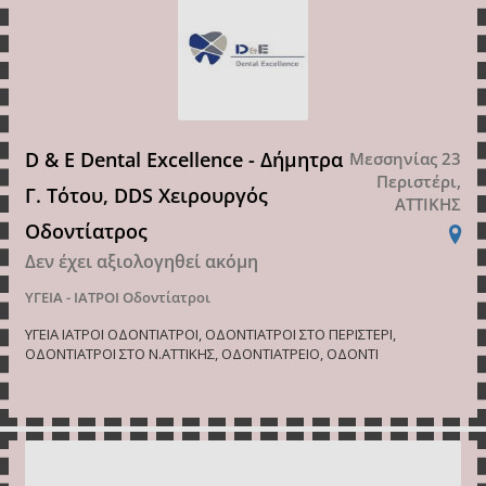
D & E Dental Excellence - Δήμητρα
Μεσσηνίας 23
Περιστέρι,
Γ. Τότου, DDS Χειρουργός
ΑΤΤΙΚΗΣ
Οδοντίατρος
Δεν έχει αξιολογηθεί ακόμη
ΥΓΕΙΑ - ΙΑΤΡΟΙ
Οδοντίατροι
ΥΓΕΙΑ ΙΑΤΡΟΙ ΟΔΟΝΤΙΑΤΡΟΙ, ΟΔΟΝΤΙΑΤΡΟΙ ΣΤΟ ΠΕΡΙΣΤΕΡΙ,
ΟΔΟΝΤΙΑΤΡΟΙ ΣΤΟ Ν.ΑΤΤΙΚΗΣ, ΟΔΟΝΤΙΑΤΡΕΙΟ, ΟΔΟΝΤΙ