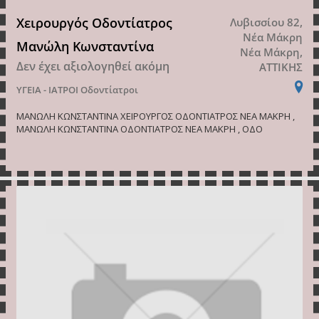
Χειρουργός Οδοντίατρος
Λυβισσίου 82,
Νέα Μάκρη
Μανώλη Κωνσταντίνα
Νέα Μάκρη,
Δεν έχει αξιολογηθεί ακόμη
ΑΤΤΙΚΗΣ
ΥΓΕΙΑ - ΙΑΤΡΟΙ
Οδοντίατροι
ΜΑΝΩΛΗ ΚΩΝΣΤΑΝΤΙΝΑ ΧΕΙΡΟΥΡΓΟΣ ΟΔΟΝΤΙΑΤΡΟΣ ΝΕΑ ΜΑΚΡΗ ,
ΜΑΝΩΛΗ ΚΩΝΣΤΑΝΤΙΝΑ ΟΔΟΝΤΙΑΤΡΟΣ ΝΕΑ ΜΑΚΡΗ , ΟΔΟ