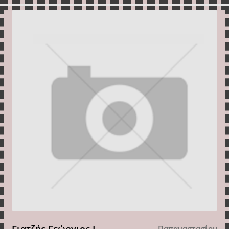
Παπαναστασίου