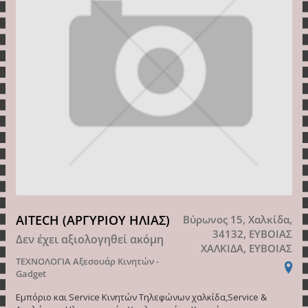
AITECH (ΑΡΓΥΡΙΟΥ ΗΛΙΑΣ)
Βύρωνος 15, Χαλκίδα,
34132, ΕΥΒΟΙΑΣ
Δεν έχει αξιολογηθεί ακόμη
ΧΑΛΚΙΔΑ, ΕΥΒΟΙΑΣ
ΤΕΧΝΟΛΟΓΙΑ
Αξεσουάρ Κινητών -
Gadget
Εμπόριο και Service Κινητών Τηλεφώνων χαλκίδα,Service &