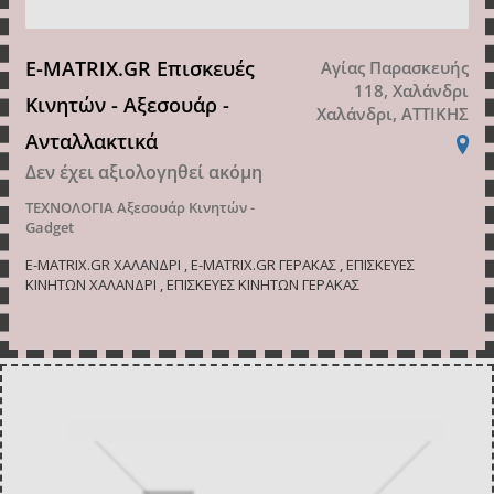
E-MATRIX.GR Επισκευές
Αγίας Παρασκευής
118, Χαλάνδρι
Κινητών - Αξεσουάρ -
Χαλάνδρι, ΑΤΤΙΚΗΣ
Ανταλλακτικά
Δεν έχει αξιολογηθεί ακόμη
ΤΕΧΝΟΛΟΓΙΑ
Αξεσουάρ Κινητών -
Gadget
E-MATRIX.GR ΧΑΛΑΝΔΡΙ , E-MATRIX.GR ΓΕΡΑΚΑΣ , ΕΠΙΣΚΕΥΕΣ
ΚΙΝΗΤΩΝ ΧΑΛΑΝΔΡΙ , ΕΠΙΣΚΕΥΕΣ ΚΙΝΗΤΩΝ ΓΕΡΑΚΑΣ