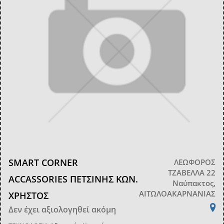
SMART CORNER
ΛΕΩΦΟΡΟΣ
ΤΖΑΒΕΛΛΑ 22
ACCASSORIES ΠΕΤΣΙΝΗΣ ΚΩΝ.
Ναύπακτος,
ΑΙΤΩΛΟΑΚΑΡΝΑΝΙΑΣ
ΧΡΗΣΤΟΣ
Δεν έχει αξιολογηθεί ακόμη