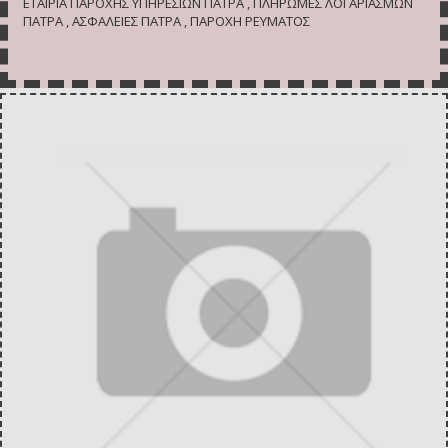
ΕΤΑΙΡΙΑ ΠΑΡΟΧΗΣ ΥΠΗΡΕΣΙΩΝ ΠΑΤΡΑ , ΠΛΗΡΩΜΕΣ ΛΟΓΑΡΙΑΣΜΩΝ
ΠΑΤΡΑ , ΑΣΦΑΛΕΙΕΣ ΠΑΤΡΑ , ΠΑΡΟΧΗ ΡΕΥΜΑΤΟΣ