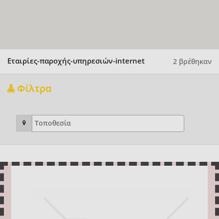
Εταιρίες-παροχής-υπηρεσιών-internet
2 βρέθηκαν
Φίλτρα