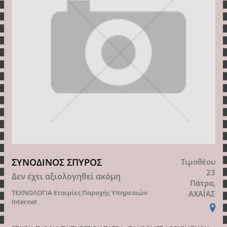
ΣΥΝΟΔΙΝΟΣ ΣΠΥΡΟΣ
Τιμοθέου
23
Δεν έχει αξιολογηθεί ακόμη
Πάτρα,
ΤΕΧΝΟΛΟΓΙΑ
Εταιρίες Παροχής Υπηρεσιών
ΑΧΑΪΑΣ
Internet