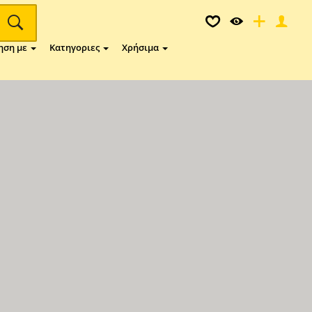
ηση με
Κατηγοριες
Χρήσιμα