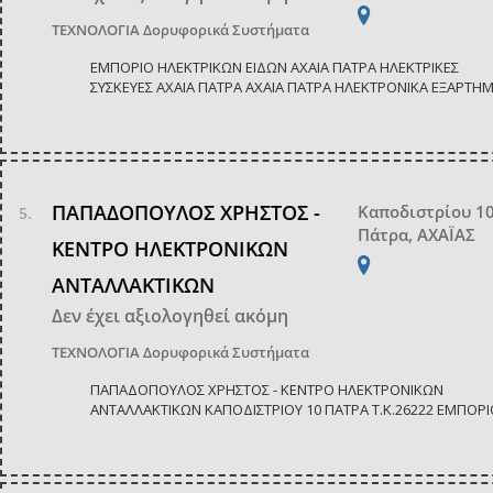
ΤΕΧΝΟΛΟΓΙΑ
Δορυφορικά Συστήματα
ΕΜΠΟΡΙΟ ΗΛΕΚΤΡΙΚΩΝ ΕΙΔΩΝ ΑΧΑΙΑ ΠΑΤΡΑ ΗΛΕΚΤΡΙΚΕΣ
ΣΥΣΚΕΥΕΣ ΑΧΑΙΑ ΠΑΤΡΑ ΑΧΑΙΑ ΠΑΤΡΑ ΗΛΕΚΤΡΟΝΙΚΑ ΕΞΑΡΤΗ
ΠΑΠΑΔΟΠΟΥΛΟΣ ΧΡΗΣΤΟΣ -
Καποδιστρίου 1
Πάτρα, ΑΧΑΪΑΣ
ΚΕΝΤΡΟ ΗΛΕΚΤΡΟΝΙΚΩΝ
ΑΝΤΑΛΛΑΚΤΙΚΩΝ
Δεν έχει αξιολογηθεί ακόμη
ΤΕΧΝΟΛΟΓΙΑ
Δορυφορικά Συστήματα
ΠΑΠΑΔΟΠΟΥΛΟΣ ΧΡΗΣΤΟΣ - ΚΕΝΤΡΟ ΗΛΕΚΤΡΟΝΙΚΩΝ
ΑΝΤΑΛΛΑΚΤΙΚΩΝ ΚΑΠΟΔΙΣΤΡΙΟΥ 10 ΠΑΤΡΑ Τ.Κ.26222 ΕΜΠΟΡΙΟ