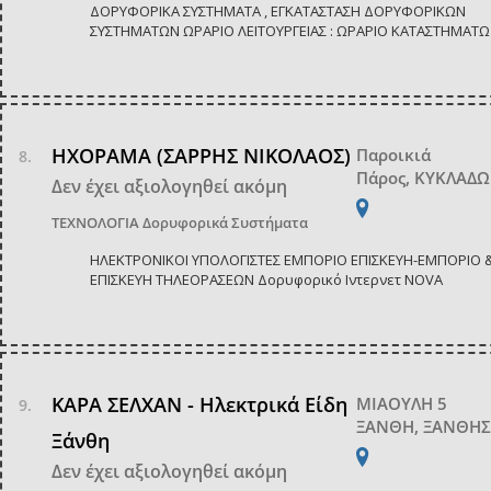
ΔΟΡΥΦΟΡΙΚΑ ΣΥΣΤΗΜΑΤΑ , ΕΓΚΑΤΑΣΤΑΣΗ ΔΟΡΥΦΟΡΙΚΩΝ
ΣΥΣΤΗΜΑΤΩΝ ΩΡΑΡΙΟ ΛΕΙΤΟΥΡΓΕΙΑΣ : ΩΡΑΡΙΟ ΚΑΤΑΣΤΗΜΑΤΩ
ΗΧΟΡΑΜΑ (ΣΑΡΡΗΣ ΝΙΚΟΛΑΟΣ)
Παροικιά
Πάρος, ΚΥΚΛΑΔ
Δεν έχει αξιολογηθεί ακόμη
ΤΕΧΝΟΛΟΓΙΑ
Δορυφορικά Συστήματα
ΗΛΕΚΤΡΟΝΙΚΟΙ ΥΠΟΛΟΓΙΣΤΕΣ ΕΜΠΟΡΙΟ ΕΠΙΣΚΕΥΗ-ΕΜΠΟΡΙΟ 
ΕΠΙΣΚΕΥΗ ΤΗΛΕΟΡΑΣΕΩΝ Δορυφορικό Ιντερνετ NOVA
ΚΑΡΑ ΣΕΛΧΑΝ - Ηλεκτρικά Είδη
ΜΙΑΟΥΛΗ 5
ΞΑΝΘΗ, ΞΑΝΘΗ
Ξάνθη
Δεν έχει αξιολογηθεί ακόμη