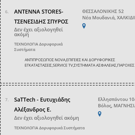
ANTENNA STORES-
ΘΕΣΣΑΛΟΝΙΚΗΣ 52
Νέα Μουδανιά, ΧΑΛΚΙΔ
ΤΣΕΝΕΣΙΔΗΣ ΣΠΥΡΟΣ
Δεν έχει αξιολογηθεί
ακόμη
ΤΕΧΝΟΛΟΓΙΑ
Δορυφορικά
Συστήματα
ΑΝΤΙΠΡΟΣΩΠΟΣ NOVA,ΕΠΙΓΕΙΕΣ ΚΑΙ ΔΟΡΥΦΟΡΙΚΕΣ
ΕΓΚΑΤΑΣΤΑΣΕΙΣ,SERVICE TV,ΣΥΣΤΗΜΑΤΑ ΑΣΦΑΛΕΙΑΣ,ΠΑΡΟΧΕΣ 
SaTTech - Ευτυχιάδης
Ελλησπόντου 10
Βόλος, ΜΑΓΝΗΣΙ
Αλέξανδρος Ε.
Δεν έχει αξιολογηθεί ακόμη
ΤΕΧΝΟΛΟΓΙΑ
Δορυφορικά Συστήματα