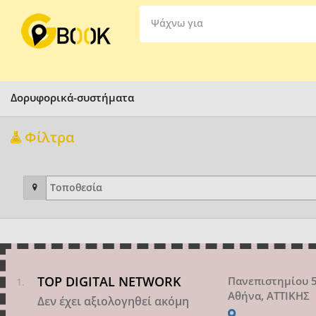
Ψάχνω για
Δορυφορικά-συστήματα
Φίλτρα
TOP DIGITAL NETWORK
Πανεπιστημίου 
Αθήνα, ΑΤΤΙΚΗΣ
Δεν έχει αξιολογηθεί ακόμη