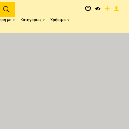
ηση με
Κατηγοριες
Χρήσιμα