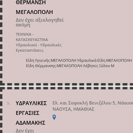
ΘΕΡΜΑΝΣΗ
ΜΕΓΑΛΟΠΟΛΗ
Δεν έχει αξιολογηθεί
ακόμη
ΤΕΧΝΙΚΑ -
ΚΑΤΑΣΚΕΥΑΣΤΙΚΑ
Υδραυλικοί - Υδραυλικές
Εγκαταστάσεις
Είδη Υγιεινής ΜΕΓΑΛΟΠΟΛΗ Υδραυλικά Είδη ΜΕΓΑΛΟΠΟΛΗ
Είδη Θέρμανσης ΜΕΓΑΛΟΠΟΛΗ Λέβητες Ξύλου Μ
ΥΔΡΑΥΛΙΚΕΣ
Ελ. και Σοφοκλή Βενιζέλου 5, Νάουσ
ΝΑΟΥΣΑ, ΗΜΑΘΙΑΣ
ΕΡΓΑΣΙΕΣ
ΑΔΑΜΑΚΗΣ
Δεν έχει