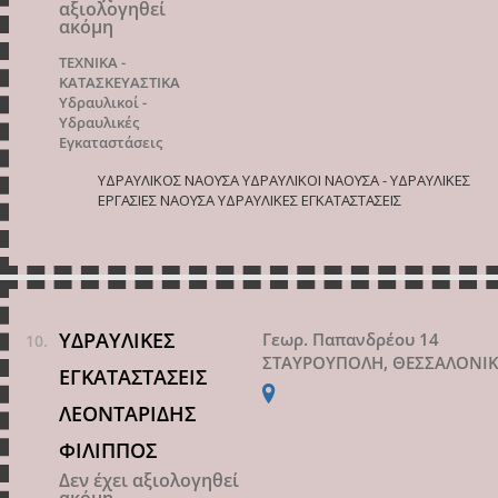
αξιολογηθεί
ακόμη
ΤΕΧΝΙΚΑ -
ΚΑΤΑΣΚΕΥΑΣΤΙΚΑ
Υδραυλικοί -
Υδραυλικές
Εγκαταστάσεις
ΥΔΡΑΥΛΙΚΟΣ ΝΑΟΥΣΑ ΥΔΡΑΥΛΙΚΟΙ ΝΑΟΥΣΑ - ΥΔΡΑΥΛΙΚΕΣ
ΕΡΓΑΣΙΕΣ ΝΑΟΥΣΑ ΥΔΡΑΥΛΙΚΕΣ ΕΓΚΑΤΑΣΤΑΣΕΙΣ
ΥΔΡΑΥΛΙΚΕΣ
Γεωρ. Παπανδρέου 14
ΣΤΑΥΡΟΥΠΟΛΗ, ΘΕΣΣΑΛΟΝΙ
ΕΓΚΑΤΑΣΤΑΣΕΙΣ
ΛΕΟΝΤΑΡΙΔΗΣ
ΦΙΛΙΠΠΟΣ
Δεν έχει αξιολογηθεί