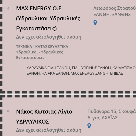
MAX ENERGY O.E
Λεωφόρος Στρατού
ΞΑΝΘΗ, ΞΑΝΘΗΣ
(Υδραυλικοί Υδραυλικές
Εγκαταστάσεις)
Δεν έχει αξιολογηθεί ακόμη
ΤΕΧΝΙΚΑ - ΚΑΤΑΣΚΕΥΑΣΤΙΚΑ
Υδραυλικοί - Υδραυλικές
Εγκαταστάσεις
ΥΔΡΑΥΛΙΚΑ ΕΙΔΗ ΞΑΝΘΗ, ΕΙΔΗ ΥΓΙΕΙΝΗΣ ΞΑΝΘΗ, ΚΛΙΜΑΤΙΣΜΟ
ΞΑΝΘΗ, ΗΛΙΑΚΑ ΞΑΝΘΗ, MAX ENERGY ΞΑΝΘΗ, ΕΠΙΒΛΕ
Νάκος Κώτσιας Αίγιο
Πυθαγόρα 15, Σκουφά
Αίγιο, ΑΧΑΪΑΣ
ΥΔΡΑΥΛΙΚΟΣ
Δεν έχει αξιολογηθεί ακόμη