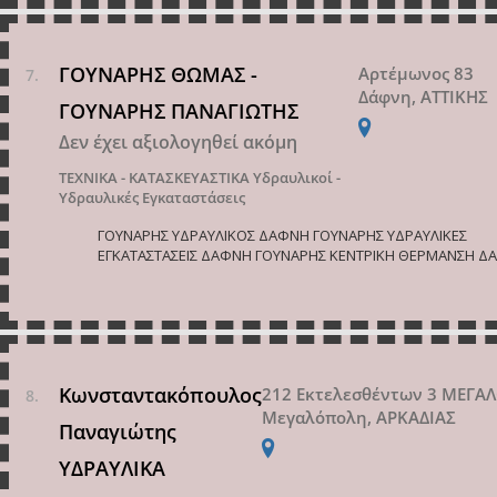
ΓΟΥΝΑΡΗΣ ΘΩΜΑΣ -
Αρτέμωνος 83
Δάφνη, ΑΤΤΙΚΗΣ
ΓΟΥΝΑΡΗΣ ΠΑΝΑΓΙΩΤΗΣ
Δεν έχει αξιολογηθεί ακόμη
ΤΕΧΝΙΚΑ - ΚΑΤΑΣΚΕΥΑΣΤΙΚΑ
Υδραυλικοί -
Υδραυλικές Εγκαταστάσεις
ΓΟΥΝΑΡΗΣ ΥΔΡΑΥΛΙΚΟΣ ΔΑΦΝΗ ΓΟΥΝΑΡΗΣ ΥΔΡΑΥΛΙΚΕΣ
ΕΓΚΑΤΑΣΤΑΣΕΙΣ ΔΑΦΝΗ ΓΟΥΝΑΡΗΣ ΚΕΝΤΡΙΚΗ ΘΕΡΜΑΝΣΗ Δ
Κωνσταντακόπουλος
212 Εκτελεσθέντων 3 ΜΕΓ
Μεγαλόπολη, ΑΡΚΑΔΙΑΣ
Παναγιώτης
ΥΔΡΑΥΛΙΚΑ