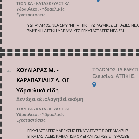
ΤΕΧΝΙΚΑ - ΚΑΤΑΣΚΕΥΑΣΤΙΚΑ
Υδραυλικοί - Υδραυλικές
Εγκαταστάσεις
ΥΔΡΑΥΛΙΚΟΣ ΝΕΑ ΣΜΥΡΝΗ ΑΤΤΙΚΗ ΥΔΡΑΥΛΙΚΕΣ ΕΡΓΑΣΙΕΣ ΝΕΑ
ΣΜΥΡΝΗ ΑΤΤΙΚΗ ΥΔΡΑΥΛΙΚΕΣ ΕΓΚΑΤΑΣΤΑΣΕΙΣ ΝΕΑ ΣΜ
ΧΟΥΛΙΑΡΑΣ Μ. -
ΣΟΛΩΝΟΣ 15 ΕΛΕΥΣ
Ελευσίνα, ΑΤΤΙΚΗΣ
ΚΑΡΑΒΑΣΙΛΗΣ Δ. ΟΕ
Υδραυλικά είδη
Δεν έχει αξιολογηθεί ακόμη
ΤΕΧΝΙΚΑ - ΚΑΤΑΣΚΕΥΑΣΤΙΚΑ
Υδραυλικοί - Υδραυλικές
Εγκαταστάσεις
ΕΓΚΑΤΑΣΤΑΣΕΙΣ ΥΔΡΕΥΣΗΣ ΕΓΚΑΤΑΣΤΑΣΕΙΣ ΘΕΡΜΑΝΣΗΣ
ΕΓΚΑΤΑΣΤΑΣΕΙΣ ΚΛΙΜΑΤΙΣΜΟΥ ΕΓΚΑΤΑΣΤΑΣΕΙΣ ΠΥΡΟΣΒΕ