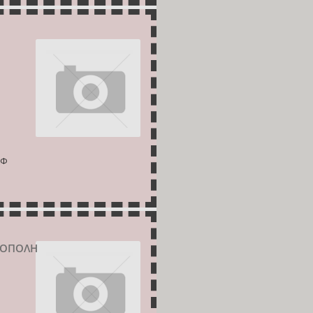
ΑΦ
ΑΛΟΠΟΛΗ