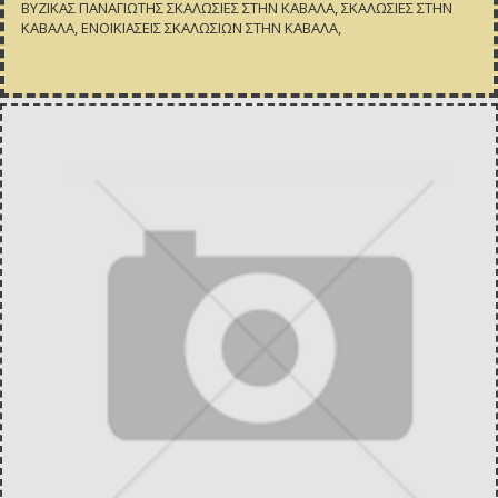
ΒΥΖΙΚΑΣ ΠΑΝΑΓΙΩΤΗΣ ΣΚΑΛΩΣΙΕΣ ΣΤΗΝ ΚΑΒΑΛΑ, ΣΚΑΛΩΣΙΕΣ ΣΤΗΝ
ΚΑΒΑΛΑ, ΕΝΟΙΚΙΑΣΕΙΣ ΣΚΑΛΩΣΙΩΝ ΣΤΗΝ ΚΑΒΑΛΑ,