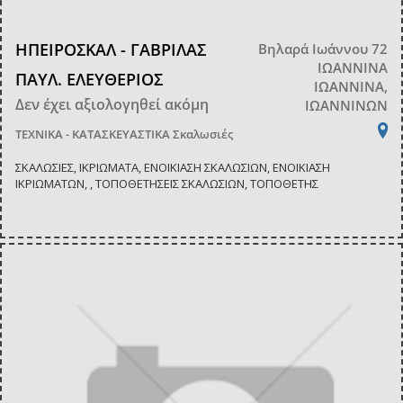
ΗΠΕΙΡΟΣΚΑΛ - ΓΑΒΡΙΛΑΣ
Βηλαρά Ιωάννου 72
ΙΩΑΝΝΙΝΑ
ΠΑΥΛ. ΕΛΕΥΘΕΡΙΟΣ
ΙΩΑΝΝΙΝΑ,
Δεν έχει αξιολογηθεί ακόμη
ΙΩΑΝΝΙΝΩΝ
ΤΕΧΝΙΚΑ - ΚΑΤΑΣΚΕΥΑΣΤΙΚΑ
Σκαλωσιές
ΣΚΑΛΩΣΙΕΣ, ΙΚΡΙΩΜΑΤΑ, ΕΝΟΙΚΙΑΣΗ ΣΚΑΛΩΣΙΩΝ, ΕΝΟΙΚΙΑΣΗ
ΙΚΡΙΩΜΑΤΩΝ, , ΤΟΠΟΘΕΤΗΣΕΙΣ ΣΚΑΛΩΣΙΩΝ, ΤΟΠΟΘΕΤΗΣ