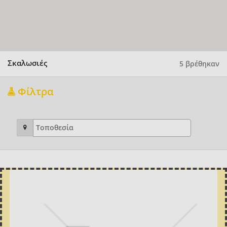
Σκαλωσιές
5 βρέθηκαν
Φίλτρα