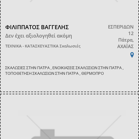
ΦΙΛΙΠΠΑΤΟΣ ΒΑΓΓΕΛΗΣ
ΕΣΠΕΡΙΔΩΝ
12
Δεν έχει αξιολογηθεί ακόμη
Πάτρα,
ΤΕΧΝΙΚΑ - ΚΑΤΑΣΚΕΥΑΣΤΙΚΑ
Σκαλωσιές
ΑΧΑΪΑΣ
ΣΚΑΛΩΣΙΕΣ ΣΤΗΝ ΠΑΤΡΑ , ΕΝΟΙΚΙΑΣΕΙΣ ΣΚΑΛΩΣΙΩΝ ΣΤΗΝ ΠΑΤΡΑ ,
ΤΟΠΟΘΕΤΗΣΗ ΣΚΑΛΩΣΙΩΝ ΣΤΗΝ ΠΑΤΡΑ , ΘΕΡΜΟΠΡΟ