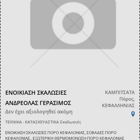
ΕΝΟΙΚΙΑΣΗ ΣΚΑΛΩΣΙΕΣ
ΚΑΜΠΙΤΣΑΤΑ
Πόρος,
ΑΝΔΡΕΟΛΑΣ ΓΕΡΑΣΙΜΟΣ
ΚΕΦΑΛΛΗΝΙΑΣ
Δεν έχει αξιολογηθεί ακόμη
ΤΕΧΝΙΚΑ - ΚΑΤΑΣΚΕΥΑΣΤΙΚΑ
Σκαλωσιές
ΕΝΟΙΚΙΑΣΗ ΣΚΑΛΩΣΙΕΣ ΠΟΡΟ ΚΕΦΑΛΟΝΙΑΣ, ΣΟΒΑΔΕΣ ΠΟΡΟ
ΚΕΦΑΛΟΝΙΑΣ,. ΕΞΩΤΕΡΙΚΗ ΘΕΡΜΟΜΟΝΩΣΗ ΠΟΡΟ ΚΕΦΑΛΟΝΙΑΣ