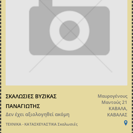
ΣΚΑΛΩΣΙΕΣ ΒΥΖΙΚΑΣ
Μαυρογένους
Μαντούς 21
ΠΑΝΑΓΙΩΤΗΣ
ΚΑΒΑΛΑ,
Δεν έχει αξιολογηθεί ακόμη
ΚΑΒΑΛΑΣ
ΤΕΧΝΙΚΑ - ΚΑΤΑΣΚΕΥΑΣΤΙΚΑ
Σκαλωσιές