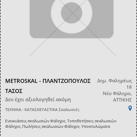
METROSKAL - ΠΛΑΝΤΖΟΠΟΥΛΟΣ
Δημ. Φαληρέως
18
ΤΑΣΟΣ
Νέο Φάληρο,
Δεν έχει αξιολογηθεί ακόμη
ΑΤΤΙΚΗΣ
ΤΕΧΝΙΚΑ - ΚΑΤΑΣΚΕΥΑΣΤΙΚΑ
Σκαλωσιές
Ενοικιάσεις σκαλωσιών Φάληρο, Τοποθετήσεις σκαλωσιών
Φάληρο, Πωλήσεις σκαλωσιών Φάληρο, Υποστυλώματα