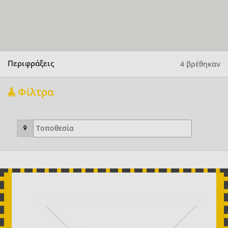
Περιφράξεις
4 βρέθηκαν
Φίλτρα