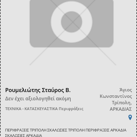
Ρουμελιώτης Σταύρος Β.
Άγιος
Κωνσταντίνος
Δεν έχει αξιολογηθεί ακόμη
Τρίπολη,
ΤΕΧΝΙΚΑ - ΚΑΤΑΣΚΕΥΑΣΤΙΚΑ
Περιφράξεις
ΑΡΚΑΔΙΑΣ
ΠΕΡΙΦΡΑΞΕΙΣ ΤΡΙΠΟΛΗ ΣΚΑΛΩΣΙΕΣ ΤΡΙΠΟΛΗ ΠΕΡΙΦΡΑΞΕΙΣ ΑΡΚΑΔΙΑ
ΣΚΑΛΩΣΙΕΣ ΑΡΚΑΔΙΑ