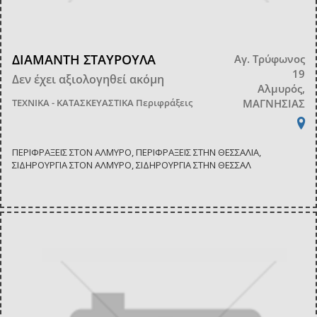
ΔΙΑΜΑΝΤΗ ΣΤΑΥΡΟΥΛΑ
Αγ. Τρύφωνος
19
Δεν έχει αξιολογηθεί ακόμη
Αλμυρός,
ΤΕΧΝΙΚΑ - ΚΑΤΑΣΚΕΥΑΣΤΙΚΑ
Περιφράξεις
ΜΑΓΝΗΣΙΑΣ
ΠΕΡΙΦΡΑΞΕΙΣ ΣΤΟΝ ΑΛΜΥΡΟ, ΠΕΡΙΦΡΑΞΕΙΣ ΣΤΗΝ ΘΕΣΣΑΛΙΑ,
ΣΙΔΗΡΟΥΡΓΙΑ ΣΤΟΝ ΑΛΜΥΡΟ, ΣΙΔΗΡΟΥΡΓΙΑ ΣΤΗΝ ΘΕΣΣΑΛ