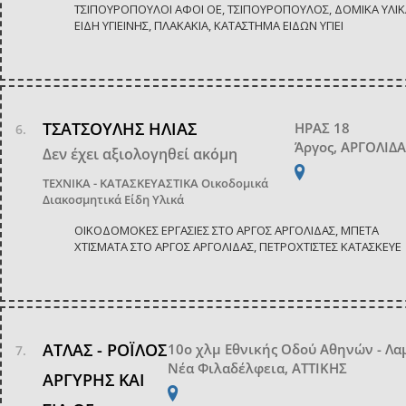
ΤΣΙΠΟΥΡΟΠΟΥΛΟΙ ΑΦΟΙ ΟΕ, ΤΣΙΠΟΥΡΟΠΟΥΛΟΣ, ΔΟΜΙΚΑ ΥΛΙΚ
ΕΙΔΗ ΥΓΙΕΙΝΗΣ, ΠΛΑΚΑΚΙΑ, ΚΑΤΑΣΤΗΜΑ ΕΙΔΩΝ ΥΓΙΕΙ
ΤΣΑΤΣΟΥΛΗΣ ΗΛΙΑΣ
ΗΡΑΣ 18
Άργος, ΑΡΓΟΛΙΔ
Δεν έχει αξιολογηθεί ακόμη
ΤΕΧΝΙΚΑ - ΚΑΤΑΣΚΕΥΑΣΤΙΚΑ
Οικοδομικά
Διακοσμητικά Είδη Υλικά
ΟΙΚΟΔΟΜΟΚΕΣ ΕΡΓΑΣΙΕΣ ΣΤΟ ΑΡΓΟΣ ΑΡΓΟΛΙΔΑΣ, ΜΠΕΤΑ
ΧΤΙΣΜΑΤΑ ΣΤΟ ΑΡΓΟΣ ΑΡΓΟΛΙΔΑΣ, ΠΕΤΡΟΧΤΙΣΤΕΣ ΚΑΤΑΣΚΕΥΕ
ΑΤΛΑΣ - ΡΟΪΛΟΣ
10ο χλμ Εθνικής Οδού Αθηνών - Λα
Νέα Φιλαδέλφεια, ΑΤΤΙΚΗΣ
ΑΡΓΥΡΗΣ ΚΑΙ