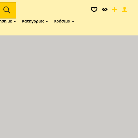
ηση με
Κατηγοριες
Χρήσιμα