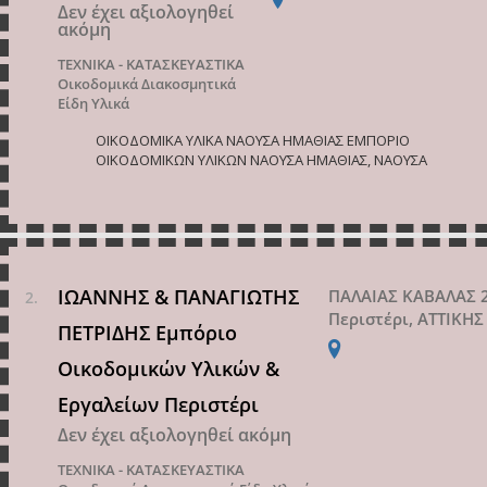
Δεν έχει αξιολογηθεί
ακόμη
ΤΕΧΝΙΚΑ - ΚΑΤΑΣΚΕΥΑΣΤΙΚΑ
Οικοδομικά Διακοσμητικά
Είδη Υλικά
ΟΙΚΟΔΟΜΙΚΑ ΥΛΙΚΑ ΝΑΟΥΣΑ ΗΜΑΘΙΑΣ ΕΜΠΟΡΙΟ
ΟΙΚΟΔΟΜΙΚΩΝ ΥΛΙΚΩΝ ΝΑΟΥΣΑ ΗΜΑΘΙΑΣ, ΝΑΟΥΣΑ
ΙΩΑΝΝΗΣ & ΠΑΝΑΓΙΩΤΗΣ
ΠΑΛΑΙΑΣ ΚΑΒΑΛΑΣ 
Περιστέρι, ΑΤΤΙΚΗΣ
ΠΕΤΡΙΔΗΣ Εμπόριο
Οικοδομικών Υλικών &
Εργαλείων Περιστέρι
Δεν έχει αξιολογηθεί ακόμη
ΤΕΧΝΙΚΑ - ΚΑΤΑΣΚΕΥΑΣΤΙΚΑ