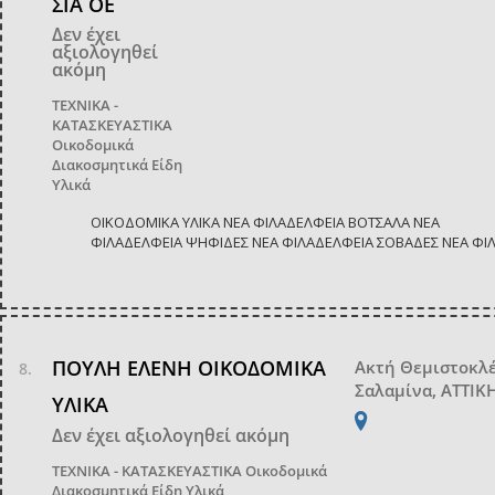
ΣΙΑ ΟΕ
Δεν έχει
αξιολογηθεί
ακόμη
ΤΕΧΝΙΚΑ -
ΚΑΤΑΣΚΕΥΑΣΤΙΚΑ
Οικοδομικά
Διακοσμητικά Είδη
Υλικά
ΟΙΚΟΔΟΜΙΚΑ ΥΛΙΚΑ ΝΕΑ ΦΙΛΑΔΕΛΦΕΙΑ ΒΟΤΣΑΛΑ ΝΕΑ
ΦΙΛΑΔΕΛΦΕΙΑ ΨΗΦΙΔΕΣ ΝΕΑ ΦΙΛΑΔΕΛΦΕΙΑ ΣΟΒΑΔΕΣ ΝΕΑ ΦΙ
ΠΟΥΛΗ ΕΛΕΝΗ ΟΙΚΟΔΟΜΙΚΑ
Ακτή Θεμιστοκλ
Σαλαμίνα, ΑΤΤΙΚ
ΥΛΙΚΑ
Δεν έχει αξιολογηθεί ακόμη
ΤΕΧΝΙΚΑ - ΚΑΤΑΣΚΕΥΑΣΤΙΚΑ
Οικοδομικά
Διακοσμητικά Είδη Υλικά