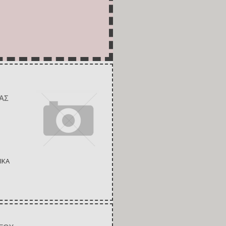
ΑΣ
ΙΚΑ