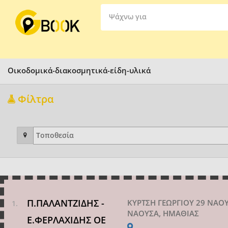
Ψάχνω για
Οικοδομικά-διακοσμητικά-είδη-υλικά
Φίλτρα
Π.ΠΑΛΑΝΤΖΙΔΗΣ -
ΚΥΡΤΣΗ ΓΕΩΡΓΙΟΥ 29 ΝΑΟ
ΝΑΟΥΣΑ, ΗΜΑΘΙΑΣ
Ε.ΦΕΡΛΑΧΙΔΗΣ ΟΕ