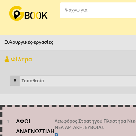
Ψάχνω για
Ξυλουργικές-εργασίες
Φίλτρα
ΑΦΟΙ
Λεωφόρος Στρατηγού Πλαστήρα Νικ
ΝΕΑ ΑΡΤΑΚΗ, ΕΥΒΟΙΑΣ
ΑΝΑΓΝΩΣΤΙΔΗ