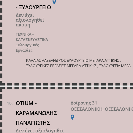
- ΞΥΛΟΥΡΓΕΙΟ
Δεν έχει
αξιολογηθεί
ακόμη
ΤΕΧΝΙΚΑ -
ΚΑΤΑΣΚΕΥΑΣΤΙΚΑ
Ξυλουργικές
Εργασίες
ΚΑΛΛΙΑΣ ΑΛΕΞΑΝΔΡΟΣ ΞΥΛΟΥΡΓΕΙΟ ΜΕΓΑΡΑ ΑΤΤΙΚΗΣ ,
ΞΥΛΟΥΡΓΙΚΕΣ ΕΡΓΑΣΙΕΣ ΜΕΓΑΡΑ ΑΤΤΙΚΗΣ , ΞΥΛΟΥΡΓΕΙΑ ΜΕΓΑ
OTIUM -
Δοϊράνης 31
ΘΕΣΣΑΛΟΝΙΚΗ, ΘΕΣΣΑΛΟΝΙ
ΚΑΡΑΜΑΝΩΛΗΣ
ΠΑΝΑΓΙΩΤΗΣ
Δεν έχει αξιολογηθεί