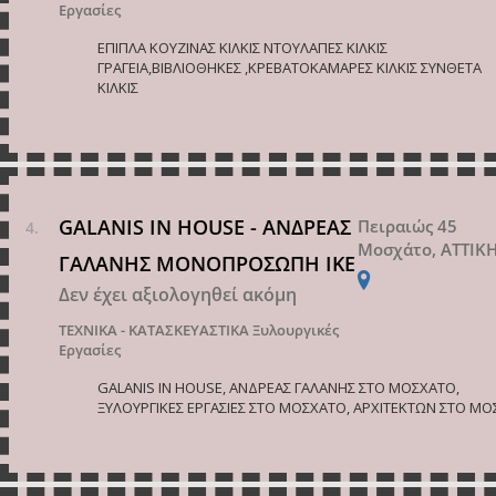
Εργασίες
ΕΠΙΠΛΑ ΚΟΥΖΙΝΑΣ ΚΙΛΚΙΣ ΝΤΟΥΛΑΠΕΣ ΚΙΛΚΙΣ
ΓΡΑΓΕΙΑ,ΒΙΒΛΙΟΘΗΚΕΣ ,ΚΡΕΒΑΤΟΚΑΜΑΡΕΣ ΚΙΛΚΙΣ ΣΥΝΘΕΤΑ
ΚΙΛΚΙΣ
GALANIS IN HOUSE - ΑΝΔΡΕΑΣ
Πειραιώς 45
Μοσχάτο, ΑΤΤΙΚ
ΓΑΛΑΝΗΣ ΜΟΝΟΠΡΟΣΩΠΗ ΙΚΕ
Δεν έχει αξιολογηθεί ακόμη
ΤΕΧΝΙΚΑ - ΚΑΤΑΣΚΕΥΑΣΤΙΚΑ
Ξυλουργικές
Εργασίες
GALANIS IN HOUSE, ΑΝΔΡΕΑΣ ΓΑΛΑΝΗΣ ΣΤΟ ΜΟΣΧΑΤΟ,
ΞΥΛΟΥΡΓΙΚΕΣ ΕΡΓΑΣΙΕΣ ΣΤΟ ΜΟΣΧΑΤΟ, ΑΡΧΙΤΕΚΤΩΝ ΣΤΟ ΜΟ