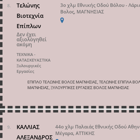
Τελώνης
3ο χλμ Εθνικής Οδού Βόλου - Λάρι
Βολος, ΜΑΓΝΗΣΙΑΣ
Βιοτεχνία
Επίπλων
Δεν έχει
αξιολογηθεί
ακόμη
ΤΕΧΝΙΚΑ -
ΚΑΤΑΣΚΕΥΑΣΤΙΚΑ
Ξυλουργικές
Εργασίες
ΕΠΙΠΛΟ ΤΕΛΩΝΗΣ ΒΟΛΟΣ ΜΑΓΝΗΣΙΑΣ, ΤΕΛΩΝΗΣ ΕΠΙΠΛΑ ΒΟ
ΜΑΓΝΗΣΙΑΣ, ΞΥΛΟΥΡΓΙΚΕΣ ΕΡΓΑΣΙΕΣ ΒΟΛΟΣ ΜΑΓΝΗΣΙΑΣ
ΚΑΛΛΙΑΣ
44ο χλμ Παλαιάς Εθνικής Οδού Αθη
Μέγαρα, ΑΤΤΙΚΗΣ
ΑΛΕΞΑΝΔΡΟΣ