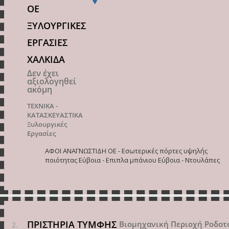
ΟΕ
ΞΥΛΟΥΡΓΙΚΕΣ
ΕΡΓΑΣΙΕΣ
ΧΑΛΚΙΔΑ
Δεν έχει
αξιολογηθεί
ακόμη
ΤΕΧΝΙΚΑ -
ΚΑΤΑΣΚΕΥΑΣΤΙΚΑ
Ξυλουργικές
Εργασίες
ΑΦΟΙ ΑΝΑΓΝΩΣΤΙΔΗ ΟΕ - Εσωτερικές πόρτες υψηλής
ποιότητας Εύβοια - Επιπλα μπάνιου Εύβοια - Ντουλάπες
ΠΡΙΣΤΗΡΙΑ ΤΥΜΦΗΣ
Βιομηχανική Περιοχή Ροδοτ