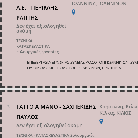
ΙΩΑΝΝΙΝΑ, ΙΩΑΝΝΙΝΩΝ
Α.Ε. - ΠΕΡΙΚΛΗΣ
ΡΑΠΤΗΣ
Δεν έχει αξιολογηθεί
ακόμη
ΤΕΧΝΙΚΑ -
ΚΑΤΑΣΚΕΥΑΣΤΙΚΑ
Ξυλουργικές Εργασίες
ΕΠΕΞΕΡΓΑΣΙΑ ΕΓΧΩΡΙΑΣ ΞΥΛΕΙΑΣ ΡΟΔΟΤΟΠΙ ΙΩΑΝΝΙΝΩΝ, ΞΥΛ
ΓΙΑ ΟΙΚΟΔΟΜΕΣ ΡΟΔΟΤΟΠΙ ΙΩΑΝΝΙΝΩΝ, ΠΡΙΣΤΗΡΙΑ
FATTO A MANO - ΣΑΧΠΕΚΙΔΗΣ
Κρηστώνη, Κιλκί
Κιλκις, ΚΙΛΚΙΣ
ΠΑΥΛΟΣ
Δεν έχει αξιολογηθεί ακόμη
ΤΕΧΝΙΚΑ - ΚΑΤΑΣΚΕΥΑΣΤΙΚΑ
Ξυλουργικές