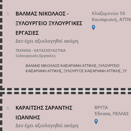
ΒΑΛΜΑΣ ΝΙΚΟΛΑΟΣ -
Κλαζομενών 50
Καισαριανή, ΑΤΤΙ
ΞΥΛΟΥΡΓΕΙΟ ΞΥΛΟΥΡΓΙΚΕΣ
ΕΡΓΑΣΙΕΣ
Δεν έχει αξιολογηθεί ακόμη
ΤΕΧΝΙΚΑ - ΚΑΤΑΣΚΕΥΑΣΤΙΚΑ
Ξυλουργικές Εργασίες
ΒΑΛΜΑΣ ΝΙΚΟΛΑΟΣ ΚΑΙΣΑΡΙΑΝΗ ΑΤΤΙΚΗΣ, ΞΥΛΟΥΡΓΕΙΟ
ΚΑΙΣΑΡΙΑΝΗ ΑΤΤΙΚΗΣ, ΞΥΛΟΥΡΓΟΣ ΚΑΙΣΑΡΙΑΝΗ ΑΤΤΙΚΗΣ, ΞΥ
ΚΑΡΑΙΤΣΗΣ ΣΑΡΑΝΤΗΣ
ΒΡΥΤΑ
Έδεσσα, ΠΕΛΛΑΣ
ΙΩΑΝΝΗΣ
Δεν έχει αξιολογηθεί ακόμη