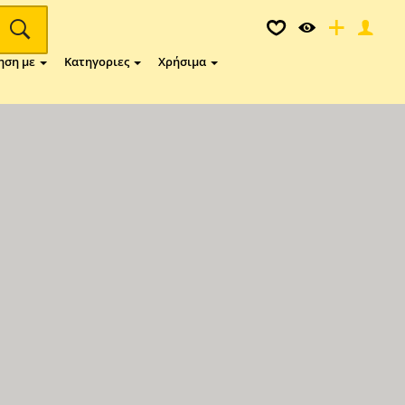
ηση με
Κατηγοριες
Χρήσιμα