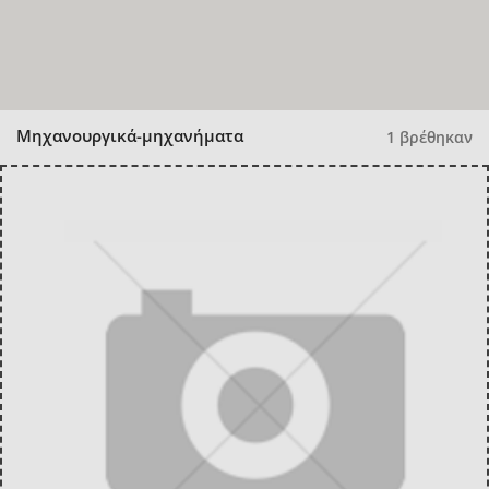
Μηχανουργικά-μηχανήματα
1 βρέθηκαν