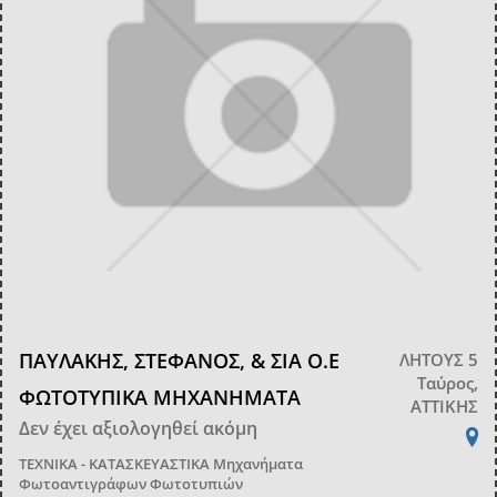
ΠΑΥΛΑΚΗΣ, ΣΤΕΦΑΝΟΣ, & ΣΙΑ Ο.Ε
ΛΗΤΟΥΣ 5
Ταύρος,
ΦΩΤΟΤΥΠΙΚΑ ΜΗΧΑΝΗΜΑΤΑ
ΑΤΤΙΚΗΣ
Δεν έχει αξιολογηθεί ακόμη
ΤΕΧΝΙΚΑ - ΚΑΤΑΣΚΕΥΑΣΤΙΚΑ
Μηχανήματα
Φωτοαντιγράφων Φωτοτυπιών