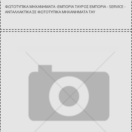
ΦΩΤΟΤΥΠΙΚΑ ΜΗΧΑΝΗΜΑΤΑ -ΕΜΠΟΡΙΑ ΤΑΥΡΟΣ ΕΜΠΟΡΙΑ - SERVICE -
ΑΝΤΑΛΛΑΚΤΙΚΑ ΣΕ ΦΩΤΟΤΥΠΙΚΑ ΜΗΧΑΝΗΜΑΤΑ ΤΑΥ