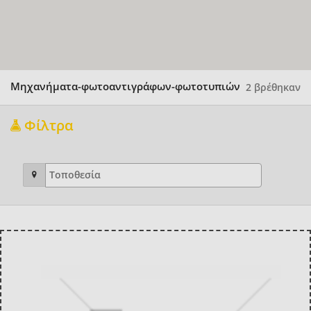
Μηχανήματα-φωτοαντιγράφων-φωτοτυπιών
2 βρέθηκαν
Φίλτρα