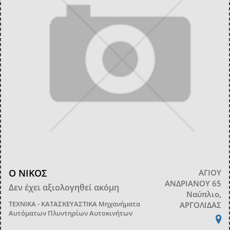
Ο ΝΙΚΟΣ
ΑΓΙΟΥ
ΑΝΔΡΙΑΝΟΥ 65
Δεν έχει αξιολογηθεί ακόμη
Ναύπλιο,
ΤΕΧΝΙΚΑ - ΚΑΤΑΣΚΕΥΑΣΤΙΚΑ
Μηχανήματα
ΑΡΓΟΛΙΔΑΣ
Αυτόματων Πλυντηρίων Αυτοκινήτων