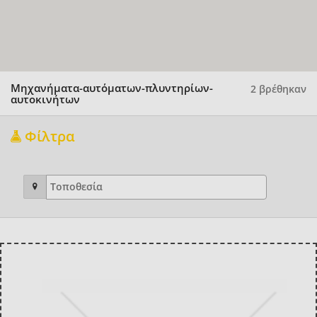
Μηχανήματα-αυτόματων-πλυντηρίων-
2 βρέθηκαν
αυτοκινήτων
Φίλτρα