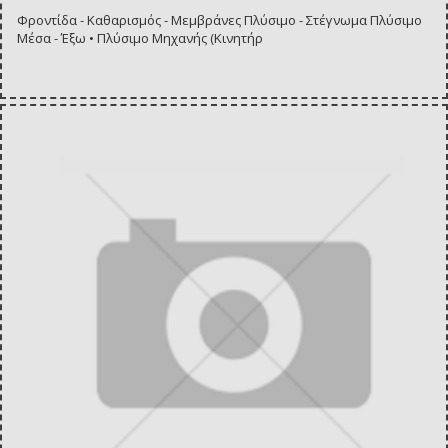
Φροντίδα - Καθαρισμός - Μεμβράνες Πλύσιμο - Στέγνωμα Πλύσιμο
Μέσα - Έξω • Πλύσιμο Μηχανής (Κινητήρ