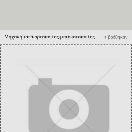
Μηχανήματα-αρτοποιίας-μπισκοτοποιίας
1 βρέθηκαν