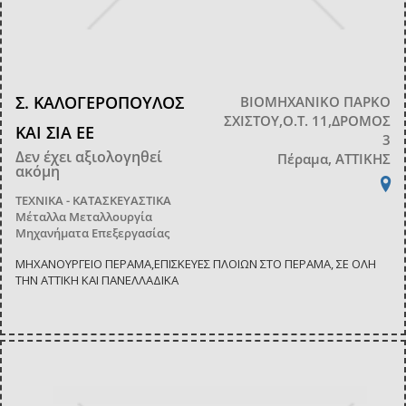
Σ. ΚΑΛΟΓΕΡΟΠΟΥΛΟΣ
ΒΙΟΜΗΧΑΝΙΚΟ ΠΑΡΚΟ
ΣΧΙΣΤΟΥ,Ο.Τ. 11,ΔΡΟΜΟΣ
ΚΑΙ ΣΙΑ ΕΕ
3
Δεν έχει αξιολογηθεί
Πέραμα, ΑΤΤΙΚΗΣ
ακόμη
ΤΕΧΝΙΚΑ - ΚΑΤΑΣΚΕΥΑΣΤΙΚΑ
Μέταλλα Μεταλλουργία
Μηχανήματα Επεξεργασίας
ΜΗΧΑΝΟΥΡΓΕΙΟ ΠΕΡΑΜΑ,ΕΠΙΣΚΕΥΕΣ ΠΛΟΙΩΝ ΣΤΟ ΠΕΡΑΜΑ, ΣΕ ΟΛΗ
ΤΗΝ ΑΤΤΙΚΗ ΚΑΙ ΠΑΝΕΛΛΑΔΙΚΑ