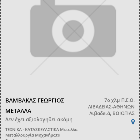
ΒΑΜΒΑΚΑΣ ΓΕΩΡΓΙΟΣ
7ο χλμ Π.Ε.Ο.
ΛΙΒΑΔΕΙΑΣ-ΑΘΗΝΩΝ
ΜΕΤΑΛΛΑ
Λιβαδειά, ΒΟΙΩΤΙΑΣ
Δεν έχει αξιολογηθεί ακόμη
ΤΕΧΝΙΚΑ - ΚΑΤΑΣΚΕΥΑΣΤΙΚΑ
Μέταλλα
Μεταλλουργία Μηχανήματα