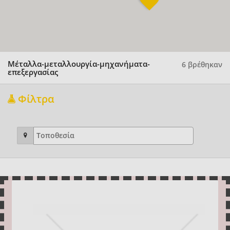
Μέταλλα-μεταλλουργία-μηχανήματα-
6 βρέθηκαν
επεξεργασίας
Φίλτρα