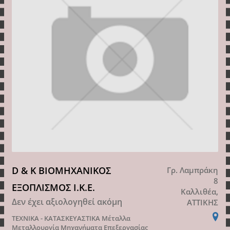
D & K ΒΙΟΜΗΧΑΝΙΚΟΣ
Γρ. Λαμπράκη
8
ΕΞΟΠΛΙΣΜΟΣ Ι.Κ.Ε.
Καλλιθέα,
Δεν έχει αξιολογηθεί ακόμη
ΑΤΤΙΚΗΣ
ΤΕΧΝΙΚΑ - ΚΑΤΑΣΚΕΥΑΣΤΙΚΑ
Μέταλλα
Μεταλλουργία Μηχανήματα Επεξεργασίας