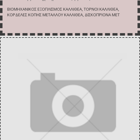
ΒΙΟΜΗΧΑΝΙΚΟΣ ΕΞΟΠΛΙΣΜΟΣ ΚΑΛΛΙΘΕΑ, ΤΟΡΝΟΙ ΚΑΛΛΙΘΕΑ,
ΚΟΡΔΕΛΕΣ ΚΟΠΗΣ ΜΕΤΑΛΛΟΥ ΚΑΛΛΙΘΕΑ, ΔΙΣΚΟΠΡΙΟΝΑ ΜΕΤ