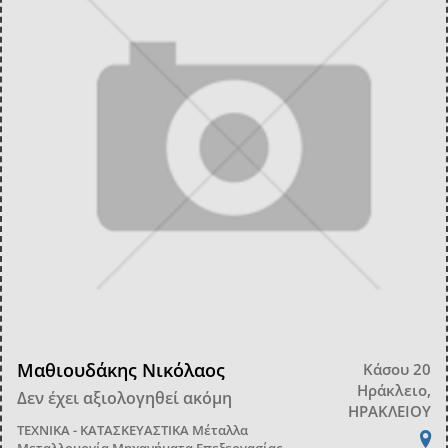
Μαθιουδάκης Νικόλαος
Κάσου 20
Ηράκλειο,
Δεν έχει αξιολογηθεί ακόμη
ΗΡΑΚΛΕΙΟΥ
ΤΕΧΝΙΚΑ - ΚΑΤΑΣΚΕΥΑΣΤΙΚΑ
Μέταλλα
Μεταλλουργία Μηχανήματα Επεξεργασίας