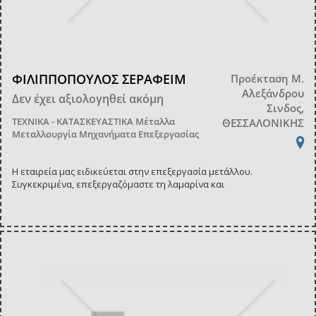
ΦΙΛΙΠΠΟΠΟΥΛΟΣ ΣΕΡΑΦΕΙΜ
Προέκταση Μ.
Αλεξάνδρου
Δεν έχει αξιολογηθεί ακόμη
Σινδος,
ΤΕΧΝΙΚΑ - ΚΑΤΑΣΚΕΥΑΣΤΙΚΑ
Μέταλλα
ΘΕΣΣΑΛΟΝΙΚΗΣ
Μεταλλουργία Μηχανήματα Επεξεργασίας
Η εταιρεία μας ειδικεύεται στην επεξεργασία μετάλλου.
Συγκεκριμένα, επεξεργαζόμαστε τη λαμαρίνα και