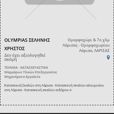
OLYMPIAS ΣΕΛΗΝΗΣ
Ομορφοχώρι & 7ο χλμ
Λάρισας - Ομορφοχωρίου
ΧΡΗΣΤΟΣ
Λάρισα, ΛΑΡΙΣΑΣ
Δεν έχει αξιολογηθεί
ακόμη
ΤΕΧΝΙΚΑ - ΚΑΤΑΣΚΕΥΑΣΤΙΚΑ
Μαρμάρων Υλικών Επεξεργασίας
Μηχανήματα Εργαλεία
Κατασκευή Σκαλών στη Λάρισα - Κατασκευή σκαλών αλουμινίου
στη Λάρισα - Κατασκευή σκαλών σιδήρου σ