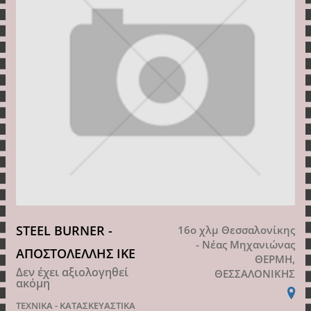
STEEL BURNER -
16ο χλμ Θεσσαλονίκης
- Νέας Μηχανιώνας
ΑΠΟΣΤΟΛΕΛΛΗΣ ΙΚΕ
ΘΕΡΜΗ,
Δεν έχει αξιολογηθεί
ΘΕΣΣΑΛΟΝΙΚΗΣ
ακόμη
ΤΕΧΝΙΚΑ - ΚΑΤΑΣΚΕΥΑΣΤΙΚΑ