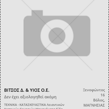
ΒΙΤΣΟΣ Δ. & ΥΙΟΣ Ο.Ε.
Ξενοφώντος
16
Δεν έχει αξιολογηθεί ακόμη
Βόλος,
ΤΕΧΝΙΚΑ - ΚΑΤΑΣΚΕΥΑΣΤΙΚΑ
Λειαντικών
ΜΑΓΝΗΣΙΑΣ
Κοπτικών Εργασιών Μηχανήματα Είδη