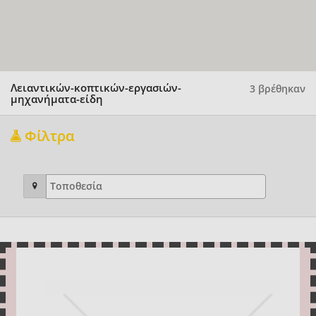
Λειαντικών-κοπτικών-εργασιών-
3 βρέθηκαν
μηχανήματα-είδη
Φίλτρα