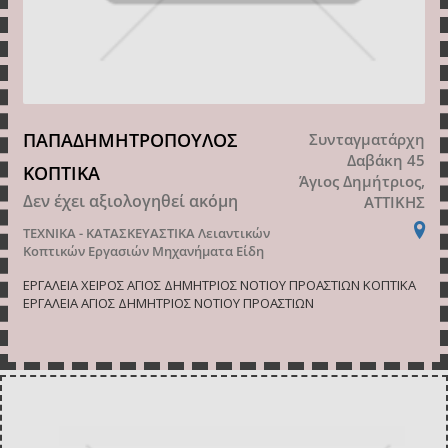
ΠΑΠΑΔΗΜΗΤΡΟΠΟΥΛΟΣ
Συνταγματάρχη
Δαβάκη 45
ΚΟΠΤΙΚΑ
Άγιος Δημήτριος,
Δεν έχει αξιολογηθεί ακόμη
ΑΤΤΙΚΗΣ
ΤΕΧΝΙΚΑ - ΚΑΤΑΣΚΕΥΑΣΤΙΚΑ
Λειαντικών
Κοπτικών Εργασιών Μηχανήματα Είδη
ΕΡΓΑΛΕΙΑ ΧΕΙΡΟΣ ΑΓΙΟΣ ΔΗΜΗΤΡΙΟΣ ΝΟΤΙΟΥ ΠΡΟΑΣΤΙΩΝ ΚΟΠΤΙΚΑ
ΕΡΓΑΛΕΙΑ ΑΓΙΟΣ ΔΗΜΗΤΡΙΟΣ ΝΟΤΙΟΥ ΠΡΟΑΣΤΙΩΝ