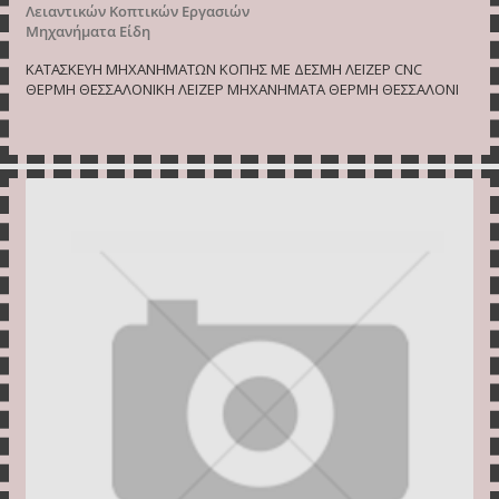
Λειαντικών Κοπτικών Εργασιών
Μηχανήματα Είδη
ΚΑΤΑΣΚΕΥΗ ΜΗΧΑΝΗΜΑΤΩΝ ΚΟΠΗΣ ΜΕ ΔΕΣΜΗ ΛΕΪΖΕΡ CNC
ΘΕΡΜΗ ΘΕΣΣΑΛΟΝΙΚΗ ΛΕΪΖΕΡ ΜΗΧΑΝΗΜΑΤΑ ΘΕΡΜΗ ΘΕΣΣΑΛΟΝΙ