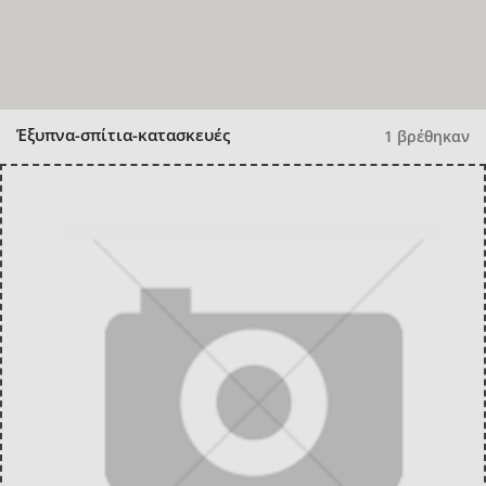
Έξυπνα-σπίτια-κατασκευές
1 βρέθηκαν