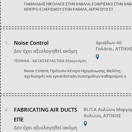
ΓΙΑΜΑΛΙΔΗΣ ΝΙΚΟΛΑΟΣ ΣΤΗΝ ΚΑΒΑΛΑ, ΕΞΑΕΡΙΣΜΟΙ ΣΤΗΝ ΚΑΒ
ΚΕΝΤΡΟ ΕΞΑΕΡΙΣΜΟΥ ΣΤΗΝ ΚΑΒΑΛΑ, ΑΕΡΑΓΩΓΟΙ ΣΤ
Noise Control
Δρυάδων 40
Γαλάτσι, ΑΤΤΙΚΗ
Δεν έχει αξιολογηθεί ακόμη
ΤΕΧΝΙΚΑ - ΚΑΤΑΣΚΕΥΑΣΤΙΚΑ
Εξαερισμός
Noise Control, Πρότυπο Κέντρο Ηχομόνωσης, Μελέτη,
σχεδιασμός και εγκατάσταση συστημάτων καθαρισμού κ
FABRICATING AIR DUCTS
ΒΙ.Π.Α Αυλώνα Μαργα
Αυλώνα, ΑΤΤΙΚΗΣ
ΕΠΕ
Δεν έχει αξιολογηθεί ακόμη