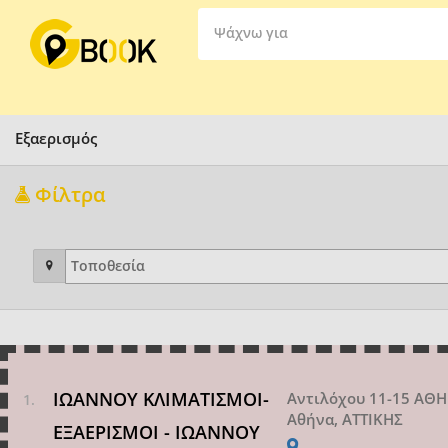
Ψάχνω για
Εξαερισμός
Φίλτρα
ΙΩΑΝΝΟΥ ΚΛΙΜΑΤΙΣΜΟΙ-
Αντιλόχου 11-15 ΑΘ
Αθήνα, ΑΤΤΙΚΗΣ
ΕΞΑΕΡΙΣΜΟΙ - ΙΩΑΝΝΟΥ