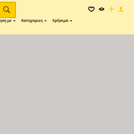
ηση με
Κατηγοριες
Χρήσιμα