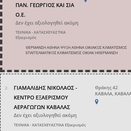
ΠΑΝ. ΓΕΩΡΓΙΟΣ ΚΑΙ ΣΙΑ
Ο.Ε.
Δεν έχει αξιολογηθεί ακόμη
ΤΕΧΝΙΚΑ - ΚΑΤΑΣΚΕΥΑΣΤΙΚΑ
Εξαερισμός
ΘΕΡΜΑΝΣΗ ΑΘΗΝΑ ΨΥΞΗ ΑΘΗΝΑ ΟΙΚΙΑΚΟΣ ΚΛΙΜΑΤΙΣΜΟΣ
ΕΠΑΓΓΕΛΜΑΤΙΚΟΣ ΚΛΙΜΑΤΙΣΜΟΣ ΟΙΚΙΑΚ ΗΘΕΡΜΑΝΣΗ
ΓΙΑΜΑΛΙΔΗΣ ΝΙΚΟΛΑΟΣ -
Θράκης 42
ΚΑΒΑΛΑ, ΚΑΒΑΛ
ΚΕΝΤΡΟ ΕΞΑΕΡΙΣΜΟΥ
ΑΕΡΑΓΩΓΩΝ ΚΑΒΑΛΑΣ
Δεν έχει αξιολογηθεί ακόμη
ΤΕΧΝΙΚΑ - ΚΑΤΑΣΚΕΥΑΣΤΙΚΑ
Εξαερισμός