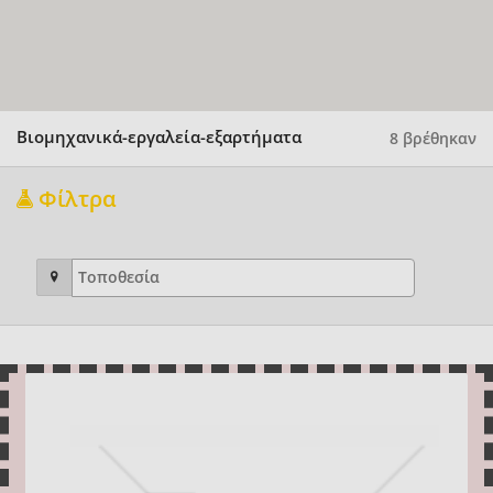
Βιομηχανικά-εργαλεία-εξαρτήματα
8 βρέθηκαν
Φίλτρα