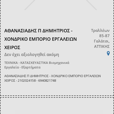
ΑΘΑΝΑΣΙΑΔΗΣ Π ΔΗΜΗΤΡΙΟΣ -
Τραλλέων
85-87
ΧΟΝΔΡΙΚΟ ΕΜΠΟΡΙΟ ΕΡΓΑΛΕΙΩΝ
Γαλάτσι,
ΑΤΤΙΚΗΣ
ΧΕΙΡΟΣ
Δεν έχει αξιολογηθεί ακόμη
ΤΕΧΝΙΚΑ - ΚΑΤΑΣΚΕΥΑΣΤΙΚΑ
Βιομηχανικά
Εργαλεία - Εξαρτήματα
ΑΘΑΝΑΣΙΑΔΗΣ Π ΔΗΜΗΤΡΙΟΣ - ΧΟΝΔΡΙΚΟ ΕΜΠΟΡΙΟ ΕΡΓΑΛΕΙΩΝ
ΧΕΙΡΟΣ - 2102024158 - 6940821748