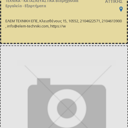
ΤΕΧΝΙΚΑ - ΚΑΤΑΣΚΕΥΑΣΤΙΚΑ
Βιομηχανικά
ΑΤΤΙΚΗΣ
Εργαλεία - Εξαρτήματα
ΕΛΕΜ ΤΕΧΝΙΚΗ ΕΠΕ, Κλεισθένους 15, 10552, 2104622571, 2104613900
, info@elem-techniki.com, https://w