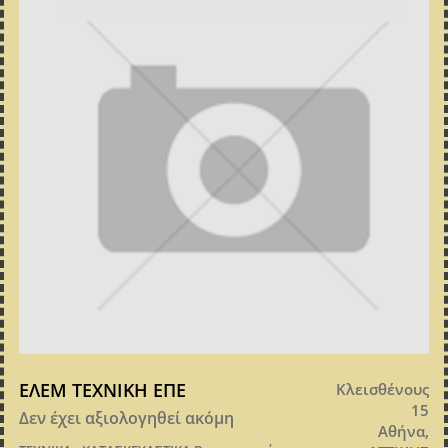
ΕΛΕΜ ΤΕΧΝΙΚΗ ΕΠΕ
Κλεισθένους
15
Δεν έχει αξιολογηθεί ακόμη
Αθήνα,