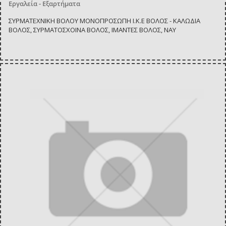
Εργαλεία - Εξαρτήματα
ΣΥΡΜΑΤΕΧΝΙΚΗ ΒΟΛΟΥ ΜΟΝΟΠΡΟΣΩΠΗ Ι.Κ.Ε ΒΟΛΟΣ - ΚΑΛΩΔΙΑ
ΒΟΛΟΣ, ΣΥΡΜΑΤΟΣΧΟΙΝΑ ΒΟΛΟΣ, ΙΜΑΝΤΕΣ ΒΟΛΟΣ, ΝΑΥ