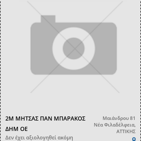
2Μ ΜΗΤΣΑΣ ΠΑΝ ΜΠΑΡΑΚΟΣ
Μαιάνδρου 81
Νέα Φιλαδέλφεια,
ΔΗΜ ΟΕ
ΑΤΤΙΚΗΣ
Δεν έχει αξιολογηθεί ακόμη