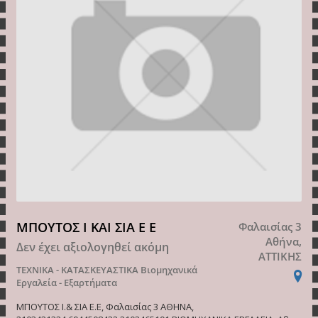
ΜΠΟΥΤΟΣ Ι ΚΑΙ ΣΙΑ Ε Ε
Φαλαισίας 3
Αθήνα,
Δεν έχει αξιολογηθεί ακόμη
ΑΤΤΙΚΗΣ
ΤΕΧΝΙΚΑ - ΚΑΤΑΣΚΕΥΑΣΤΙΚΑ
Βιομηχανικά
Εργαλεία - Εξαρτήματα
ΜΠΟΥΤΟΣ Ι.& ΣΙΑ Ε.Ε, Φαλαισίας 3 ΑΘΗΝΑ,