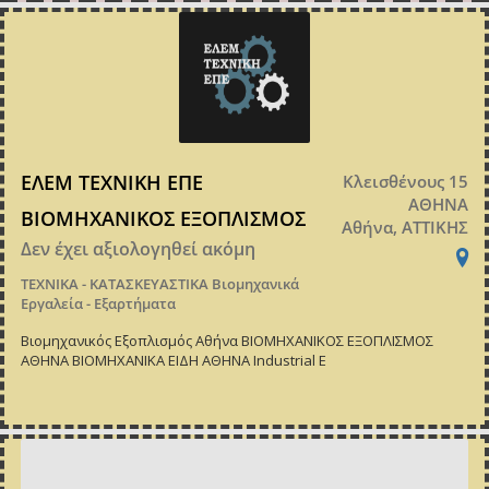
ΕΛΕΜ ΤΕΧΝΙΚΗ ΕΠΕ
Κλεισθένους 15
ΑΘΗΝΑ
ΒΙΟΜΗΧΑΝΙΚΟΣ ΕΞΟΠΛΙΣΜΟΣ
Αθήνα, ΑΤΤΙΚΗΣ
Δεν έχει αξιολογηθεί ακόμη
ΤΕΧΝΙΚΑ - ΚΑΤΑΣΚΕΥΑΣΤΙΚΑ
Βιομηχανικά
Εργαλεία - Εξαρτήματα
Βιομηχανικός Εξοπλισμός Αθήνα ΒΙΟΜΗΧΑΝΙΚΟΣ ΕΞΟΠΛΙΣΜΟΣ
ΑΘΗΝΑ ΒΙΟΜΗΧΑΝΙΚΑ ΕΙΔΗ ΑΘΗΝΑ Industrial E