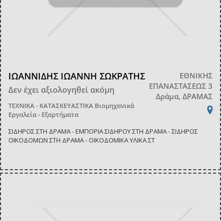
ΙΩΑΝΝΙΔΗΣ ΙΩΑΝΝΗ ΣΩΚΡΑΤΗΣ
ΕΘΝΙΚΗΣ
ΕΠΑΝΑΣΤΑΣΕΩΣ 3
Δεν έχει αξιολογηθεί ακόμη
Δράμα, ΔΡΑΜΑΣ
ΤΕΧΝΙΚΑ - ΚΑΤΑΣΚΕΥΑΣΤΙΚΑ
Βιομηχανικά
Εργαλεία - Εξαρτήματα
ΣΙΔΗΡΟΣ ΣΤΗ ΔΡΑΜΑ - ΕΜΠΟΡΙΑ ΣΙΔΗΡΟΥ ΣΤΗ ΔΡΑΜΑ - ΣΙΔΗΡΟΣ
ΟΙΚΟΔΟΜΩΝ ΣΤΗ ΔΡΑΜΑ - ΟΙΚΟΔΟΜΙΚΑ ΥΛΙΚΑ ΣΤ