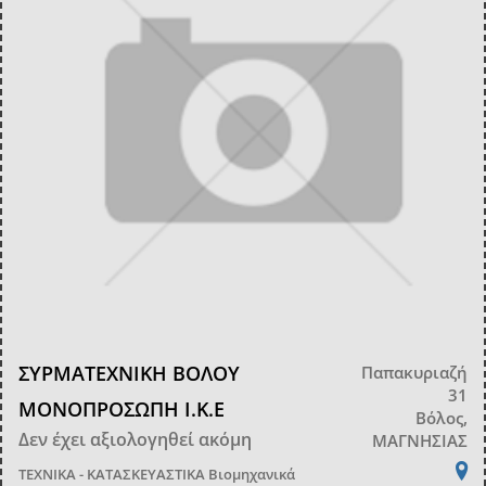
ΣΥΡΜΑΤΕΧΝΙΚΗ ΒΟΛΟΥ
Παπακυριαζή
31
ΜΟΝΟΠΡΟΣΩΠΗ Ι.Κ.Ε
Βόλος,
Δεν έχει αξιολογηθεί ακόμη
ΜΑΓΝΗΣΙΑΣ
ΤΕΧΝΙΚΑ - ΚΑΤΑΣΚΕΥΑΣΤΙΚΑ
Βιομηχανικά