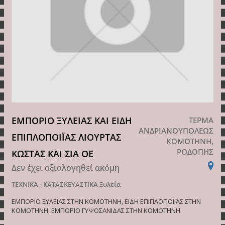
ΕΜΠΟΡΙΟ ΞΥΛΕΙΑΣ ΚΑΙ ΕΙΔΗ
ΤΕΡΜΑ
ΑΝΔΡΙΑΝΟΥΠΟΛΕΩΣ
ΕΠΙΠΛΟΠΟΙΪΑΣ ΛΙΟΥΡΤΑΣ
ΚΟΜΟΤΗΝΗ,
ΡΟΔΟΠΗΣ
ΚΩΣΤΑΣ ΚΑΙ ΣΙΑ ΟΕ
Δεν έχει αξιολογηθεί ακόμη
ΤΕΧΝΙΚΑ - ΚΑΤΑΣΚΕΥΑΣΤΙΚΑ
Ξυλεία
ΕΜΠΟΡΙΟ ΞΥΛΕΙΑΣ ΣΤΗΝ ΚΟΜΟΤΗΝΗ, ΕΙΔΗ ΕΠΙΠΛΟΠΟΙΪΑΣ ΣΤΗΝ
ΚΟΜΟΤΗΝΗ, ΕΜΠΟΡΙΟ ΓΥΨΟΣΑΝΙΔΑΣ ΣΤΗΝ ΚΟΜΟΤΗΝΗ