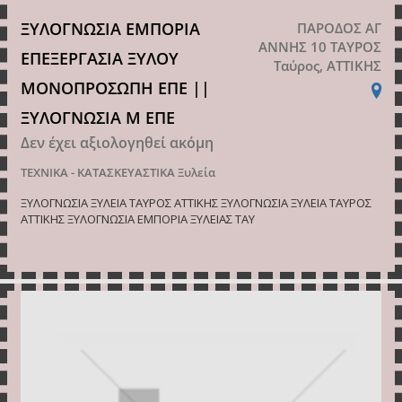
ΞΥΛΟΓΝΩΣΙΑ ΕΜΠΟΡΙΑ
ΠΑΡΟΔΟΣ ΑΓ
ΑΝΝΗΣ 10 ΤΑΥΡΟΣ
ΕΠΕΞΕΡΓΑΣΙΑ ΞΥΛΟΥ
Ταύρος, ΑΤΤΙΚΗΣ
ΜΟΝΟΠΡΟΣΩΠΗ ΕΠΕ ||
ΞΥΛΟΓΝΩΣΙΑ Μ ΕΠΕ
Δεν έχει αξιολογηθεί ακόμη
ΤΕΧΝΙΚΑ - ΚΑΤΑΣΚΕΥΑΣΤΙΚΑ
Ξυλεία
ΞΥΛΟΓΝΩΣΙΑ ΞΥΛΕΙΑ ΤΑΥΡΟΣ ΑΤΤΙΚΗΣ ΞΥΛΟΓΝΩΣΙΑ ΞΥΛΕΙΑ ΤΑΥΡΟΣ
ΑΤΤΙΚΗΣ ΞΥΛΟΓΝΩΣΙΑ ΕΜΠΟΡΙΑ ΞΥΛΕΙΑΣ ΤΑΥ