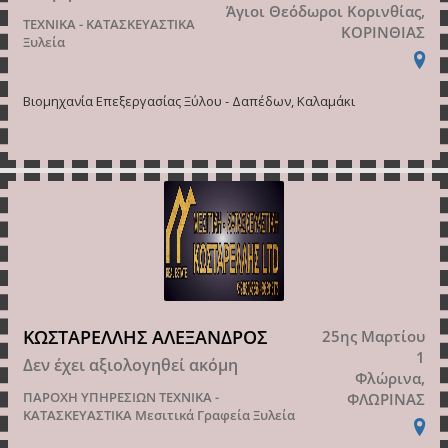
Άγιοι Θεόδωροι Κορινθίας,
ΤΕΧΝΙΚΑ - ΚΑΤΑΣΚΕΥΑΣΤΙΚΑ
ΚΟΡΙΝΘΙΑΣ
Ξυλεία
Βιομηχανία Επεξεργασίας Ξύλου - Δαπέδων, Καλαμάκι
ΚΩΣΤΑΡΕΛΛΗΣ ΑΛΕΞΑΝΔΡΟΣ
25ης Μαρτίου
1
Δεν έχει αξιολογηθεί ακόμη
Φλώρινα,
ΠΑΡΟΧΗ ΥΠΗΡΕΣΙΩΝ
ΤΕΧΝΙΚΑ -
ΦΛΩΡΙΝΑΣ
ΚΑΤΑΣΚΕΥΑΣΤΙΚΑ
Μεσιτικά Γραφεία
Ξυλεία