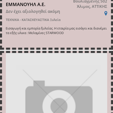
Βουλιαγμένης 502
ΕΜΜΑΝΟΥΗΛ Α.Ε.
Άλιμος, ΑΤΤΙΚΗΣ
Δεν έχει αξιολογηθεί ακόμη
ΤΕΧΝΙΚΑ - ΚΑΤΑΣΚΕΥΑΣΤΙΚΑ
Ξυλεία
Εισαγωγή και εμπορία ξυλείας. Η εταιρία μας εισάγει και διανέμει
τα εξής υλικα : Μελαμίνες STARWOOD