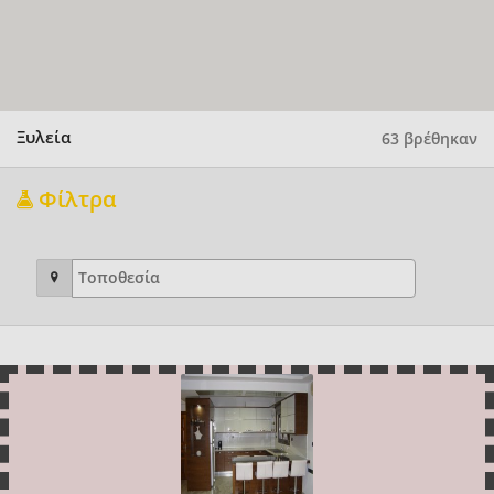
Ξυλεία
63 βρέθηκαν
Φίλτρα