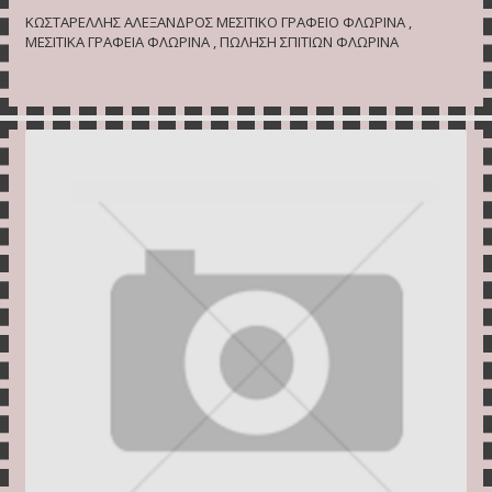
ΚΩΣΤΑΡΕΛΛΗΣ ΑΛΕΞΑΝΔΡΟΣ ΜΕΣΙΤΙΚΟ ΓΡΑΦΕΙΟ ΦΛΩΡΙΝΑ ,
ΜΕΣΙΤΙΚΑ ΓΡΑΦΕΙΑ ΦΛΩΡΙΝΑ , ΠΩΛΗΣΗ ΣΠΙΤΙΩΝ ΦΛΩΡΙΝΑ