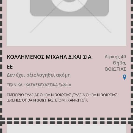
ΚΟΛΛΗΜΕΝΟΣ ΜΙΧΑΗΛ Δ.ΚΑΙ ΣΙΑ
Δίρκης 40
Θήβα,
ΕΕ
ΒΟΙΩΤΙΑΣ
Δεν έχει αξιολογηθεί ακόμη
ΤΕΧΝΙΚΑ - ΚΑΤΑΣΚΕΥΑΣΤΙΚΑ
Ξυλεία
ΕΜΠΟΡΙΟ ΞΥΛΕΙΑΣ ΘΗΒΑ Ν ΒΟΙΩΤΙΑΣ ,ΞΥΛΕΙΑ ΘΗΒΑ Ν ΒΟΙΩΤΙΑΣ
,ΣΚΕΠΕΣ ΘΗΒΑ Ν ΒΟΙΩΤΙΑΣ ,ΒΙΟΜΗΧΑΝΙΚΗ ΟΙΚ