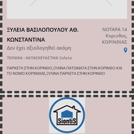
ΞΥΛΕΙΑ ΒΑΣΙΛΟΠΟΥΛΟΥ ΑΘ.
ΝΟΤΑΡΑ 14
Κορινθος,
ΚΩΝΣΤΑΝΤΙΝΑ
ΚΟΡΙΝΘΙΑΣ
Δεν έχει αξιολογηθεί ακόμη
ΤΕΧΝΙΚΑ - ΚΑΤΑΣΚΕΥΑΣΤΙΚΑ
Ξυλεία
ΠΑΡΚΕΤΑ ΣΤΗΝ ΚΟΡΙΝΘΟ,ΞΥΛΙΝΑ ΠΑΤΩΜΑΤΑ ΣΤΗΝ ΚΟΡΙΝΘΟ ΚΑΙ
ΤΟ ΝΟΜΟ ΚΟΡΙΝΘΙΑΣ,ΞΥΛΙΝΑ ΠΑΡΚΕΤΑ ΣΤΗΝ ΚΟΡΙΝΘΟ