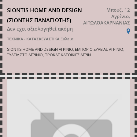
SIONTIS HOME AND DESIGN
Μπούζι 12
Αγρίνιο,
(ΣΙΟΝΤΗΣ ΠΑΝΑΓΙΩΤΗΣ)
ΑΙΤΩΛΟΑΚΑΡΝΑΝΙΑΣ
Δεν έχει αξιολογηθεί ακόμη
ΤΕΧΝΙΚΑ - ΚΑΤΑΣΚΕΥΑΣΤΙΚΑ
Ξυλεία
SIONTIS HOME AND DESIGN ΑΓΡΙΝΙΟ, ΕΜΠΟΡΙΟ ΞΥΛΕΙΑΣ ΑΓΡΙΝΙΟ,
ΞΥΛΕΙΑ ΣΤΟ ΑΓΡΙΝΙΟ, ΠΡΟΚΑΤ ΚΑΤΟΙΚΙΕΣ ΑΓΡΙΝ