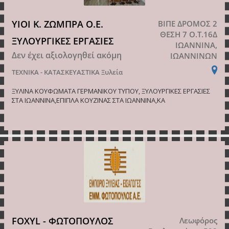
ΥΙΟΙ Κ. ΖΩΜΠΡΑ Ο.Ε.
ΒΙΠΕ ΔΡΟΜΟΣ 2
ΘΕΣΗ 7 Ο.Τ.16Δ
ΞΥΛΟΥΡΓΙΚΕΣ ΕΡΓΑΣΙΕΣ
ΙΩΑΝΝΙΝΑ,
Δεν έχει αξιολογηθεί ακόμη
ΙΩΑΝΝΙΝΩΝ
ΤΕΧΝΙΚΑ - ΚΑΤΑΣΚΕΥΑΣΤΙΚΑ
Ξυλεία
ΞΥΛΙΝΑ ΚΟΥΦΩΜΑΤΑ ΓΕΡΜΑΝΙΚΟΥ ΤΥΠΟΥ, ΞΥΛΟΥΡΓΙΚΕΣ ΕΡΓΑΣΙΕΣ
ΣΤΑ ΙΩΑΝΝΙΝΑ,ΕΠΙΠΛΑ ΚΟΥΖΙΝΑΣ ΣΤΑ ΙΩΑΝΝΙΝΑ,ΚΑ
FOXYL - ΦΩΤΟΠΟΥΛΟΣ
Λεωφόρος