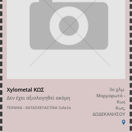
Xylometal ΚΩΣ
3ο χλμ.
Μαρμαρωτό -
Δεν έχει αξιολογηθεί ακόμη
Κως
ΤΕΧΝΙΚΑ - ΚΑΤΑΣΚΕΥΑΣΤΙΚΑ
Ξυλεία
Κως,
ΔΩΔΕΚΑΝΗΣΟΥ