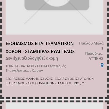
ΕΞΟΠΛΙΣΜΟΣ ΕΠΑΓΓΕΛΜΑΤΙΚΩΝ
Παύλου Μελά
1
ΧΩΡΩΝ - ΣΤΑΜΠΙΡΑΣ ΕΥΑΓΓΕΛΟΣ
Παλούκια,
Δεν έχει αξιολογηθεί ακόμη
ΑΤΤΙΚΗΣ
ΤΕΧΝΙΚΑ - ΚΑΤΑΣΚΕΥΑΣΤΙΚΑ
Εξοπλισμός
Επαγγελματικών Χώρων
ΕΞΟΠΛΙΣΜΟΣ ΜΑΖΙΚΗΣ ΕΣΤΙΑΣΗΣ -ΕΞΟΠΛΙΣΜΟΣ ΕΣΤΙΑΤΟΡΙΩΝ -
ΕΞΟΠΛΙΣΜΟΣ ΖΑΧΑΡΟΠΛΑΣΤΕΙΩΝ - ΠΙΑΤΟ ΧΑΡΤΙΝΟ ,ΓΥ