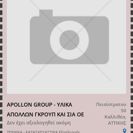
APOLLON GROUP - ΥΛΙΚΑ
Πεισίστρατου
50
ΑΠΟΛΛΩΝ ΓΚΡΟΥΠ ΚΑΙ ΣΙΑ ΟΕ
Καλλιθέα,
Δεν έχει αξιολογηθεί ακόμη
ΑΤΤΙΚΗΣ
ΤΕΧΝΙΚΑ - ΚΑΤΑΣΚΕΥΑΣΤΙΚΑ
Εξοπλισμός