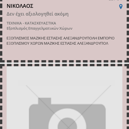
ΝΙΚΟΛΑΟΣ
Δεν έχει αξιολογηθεί ακόμη
ΤΕΧΝΙΚΑ - ΚΑΤΑΣΚΕΥΑΣΤΙΚΑ
Εξοπλισμός Επαγγελματικών Χώρων
ΕΞΟΠΛΙΣΜΟΣ ΜΑΖΙΚΗΣ ΕΣΤΙΑΣΗΣ ΑΛΕΞΑΝΔΡΟΥΠΟΛΗ ΕΜΠΟΡΙΟ
ΕΞΟΠΛΙΣΜΟΥ ΧΩΡΩΝ ΜΑΖΙΚΗΣ ΕΣΤΙΑΣΗΣ ΑΛΕΞΑΝΔΡΟΥΠΟΛ