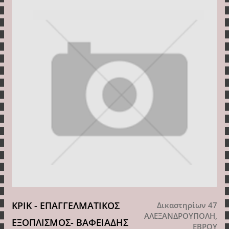
ΚΡΙΚ - ΕΠΑΓΓΕΛΜΑΤΙΚΟΣ
Δικαστηρίων 47
ΑΛΕΞΑΝΔΡΟΥΠΟΛΗ,
ΕΞΟΠΛΙΣΜΟΣ- ΒΑΦΕΙΑΔΗΣ
ΕΒΡΟΥ