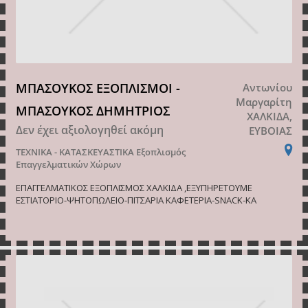
ΜΠΑΣΟΥΚΟΣ ΕΞΟΠΛΙΣΜΟΙ -
Αντωνίου
Μαργαρίτη
ΜΠΑΣΟΥΚΟΣ ΔΗΜΗΤΡΙΟΣ
ΧΑΛΚΙΔΑ,
Δεν έχει αξιολογηθεί ακόμη
ΕΥΒΟΙΑΣ
ΤΕΧΝΙΚΑ - ΚΑΤΑΣΚΕΥΑΣΤΙΚΑ
Εξοπλισμός
Επαγγελματικών Χώρων
ΕΠΑΓΓΕΛΜΑΤΙΚΟΣ ΕΞΟΠΛΙΣΜΟΣ ΧΑΛΚΙΔΑ ,ΕΞΥΠΗΡΕΤΟΥΜΕ
ΕΣΤΙΑΤΟΡΙΟ-ΨΗΤΟΠΩΛΕΙΟ-ΠΙΤΣΑΡΙΑ ΚΑΦΕΤΕΡΙΑ-SNACK-ΚΑ