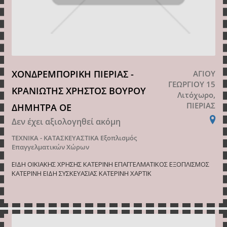
ΧΟΝΔΡΕΜΠΟΡΙΚΗ ΠΙΕΡΙΑΣ -
ΑΓΙΟΥ
ΓΕΩΡΓΙΟΥ 15
ΚΡΑΝΙΩΤΗΣ ΧΡΗΣΤΟΣ ΒΟΥΡΟΥ
Λιτόχωρο,
ΠΙΕΡΙΑΣ
ΔΗΜΗΤΡΑ ΟΕ
Δεν έχει αξιολογηθεί ακόμη
ΤΕΧΝΙΚΑ - ΚΑΤΑΣΚΕΥΑΣΤΙΚΑ
Εξοπλισμός
Επαγγελματικών Χώρων
ΕΙΔΗ ΟΙΚΙΑΚΗΣ ΧΡΗΣΗΣ ΚΑΤΕΡΙΝΗ ΕΠΑΓΓΕΛΜΑΤΙΚΟΣ ΕΞΟΠΛΙΣΜΟΣ
ΚΑΤΕΡΙΝΗ ΕΙΔΗ ΣΥΣΚΕΥΑΣΙΑΣ ΚΑΤΕΡΙΝΗ ΧΑΡΤΙΚ