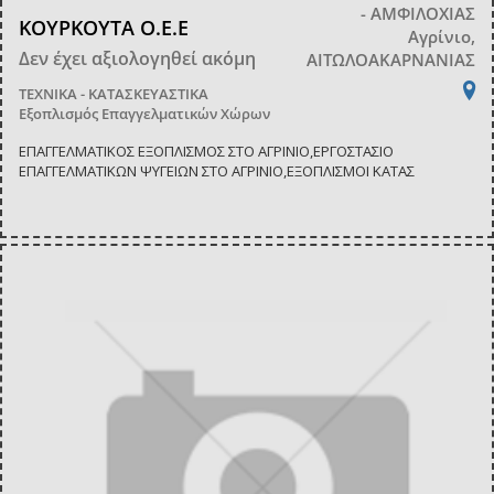
- ΑΜΦΙΛΟΧΙΑΣ
ΚΟΥΡΚΟΥΤΑ Ο.Ε.Ε
Αγρίνιο,
Δεν έχει αξιολογηθεί ακόμη
ΑΙΤΩΛΟΑΚΑΡΝΑΝΙΑΣ
ΤΕΧΝΙΚΑ - ΚΑΤΑΣΚΕΥΑΣΤΙΚΑ
Εξοπλισμός Επαγγελματικών Χώρων
ΕΠΑΓΓΕΛΜΑΤΙΚΟΣ ΕΞΟΠΛΙΣΜΟΣ ΣΤΟ ΑΓΡΙΝΙΟ,ΕΡΓΟΣΤΑΣΙΟ
ΕΠΑΓΓΕΛΜΑΤΙΚΩΝ ΨΥΓΕΙΩΝ ΣΤΟ ΑΓΡΙΝΙΟ,ΕΞΟΠΛΙΣΜΟΙ ΚΑΤΑΣ