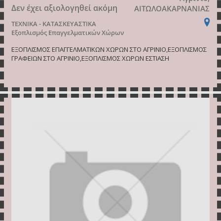
Δεν έχει αξιολογηθεί ακόμη
ΑΙΤΩΛΟΑΚΑΡΝΑΝΙΑΣ
ΤΕΧΝΙΚΑ - ΚΑΤΑΣΚΕΥΑΣΤΙΚΑ
Εξοπλισμός Επαγγελματικών Χώρων
ΕΞΟΠΛΙΣΜΟΣ ΕΠΑΓΓΕΛΜΑΤΙΚΩΝ ΧΩΡΩΝ ΣΤΟ ΑΓΡΙΝΙΟ,ΕΞΟΠΛΙΣΜΟΣ
ΓΡΑΦΕΙΩΝ ΣΤΟ ΑΓΡΙΝΙΟ,ΕΞΟΠΛΙΣΜΟΣ ΧΩΡΩΝ ΕΣΤΙΑΣΗ