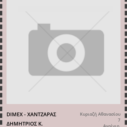
DIMEX - ΧΑΝΤΖΑΡΑΣ
Κυριαζή Αθανασίου
7
ΔΗΜΗΤΡΙΟΣ Κ.
Αγρίνιο,