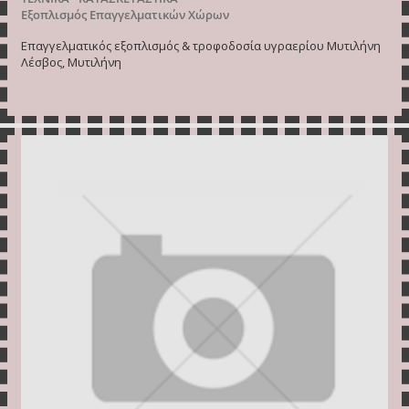
Εξοπλισμός Επαγγελματικών Χώρων
Επαγγελματικός εξοπλισμός & τροφοδοσία υγραερίου Μυτιλήνη
Λέσβος, Μυτιλήνη