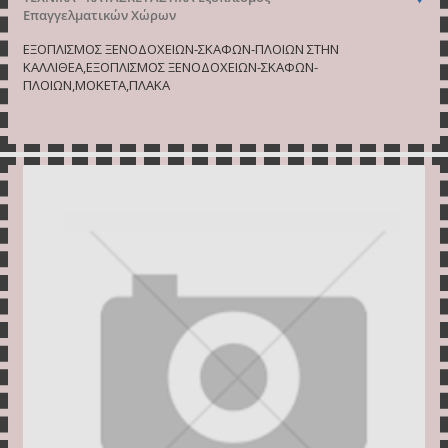
Επαγγελματικών Χώρων
ΕΞΟΠΛΙΣΜΟΣ ΞΕΝΟΔΟΧΕΙΩΝ-ΣΚΑΦΩΝ-ΠΛΟΙΩΝ ΣΤΗΝ
ΚΑΛΛΙΘΕΑ,ΕΞΟΠΛΙΣΜΟΣ ΞΕΝΟΔΟΧΕΙΩΝ-ΣΚΑΦΩΝ-
ΠΛΟΙΩΝ,ΜΟΚΕΤΑ,ΠΛΑΚΑ