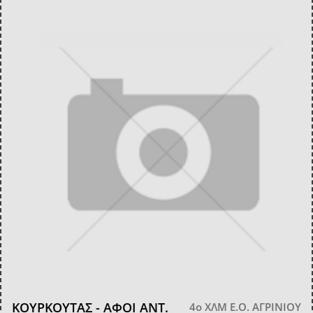
ΚΟΥΡΚΟΥΤΑΣ - ΑΦΟΙ ΑΝΤ.
4ο ΧΛΜ Ε.Ο. ΑΓΡΙΝΙΟΥ