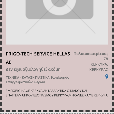
FRIGO-TECH SERVICE HELLAS
Παλαιοκαστρίτσας
78
ΑΕ
ΚΕΡΚΥΡΑ,
Δεν έχει αξιολογηθεί ακόμη
ΚΕΡΚΥΡΑΣ
ΤΕΧΝΙΚΑ - ΚΑΤΑΣΚΕΥΑΣΤΙΚΑ
Εξοπλισμός
Επαγγελματικών Χώρων
ΕΜΠΟΡΙΟ ΚΑΦΕ ΚΕΡΚΥΑ,ΑΝΤΑΛΛΑΚΤΙΚΑ ΟΙΚΙΑΚΟΥ ΚΑΙ
ΕΠΑΓΓΕΛΜΑΤΙΚΟΥ ΕΞΟΠΛΙΣΜΟΥ ΚΕΡΚΥΡΑ,ΜΗΧΑΝΕΣ ΚΑΦΕ ΚΕΡΚΥΡΑ