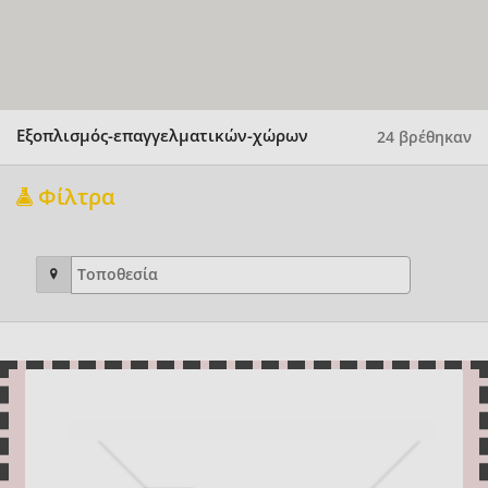
Εξοπλισμός-επαγγελματικών-χώρων
24 βρέθηκαν
Φίλτρα