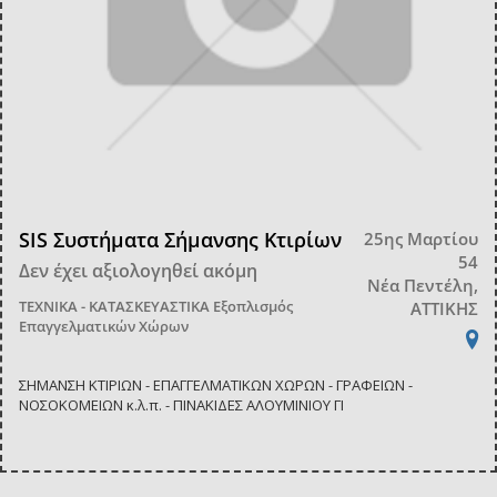
SIS Συστήματα Σήμανσης Κτιρίων
25ης Μαρτίου
54
Δεν έχει αξιολογηθεί ακόμη
Νέα Πεντέλη,
ΤΕΧΝΙΚΑ - ΚΑΤΑΣΚΕΥΑΣΤΙΚΑ
Εξοπλισμός
ΑΤΤΙΚΗΣ
Επαγγελματικών Χώρων
ΣΗΜΑΝΣΗ ΚΤΙΡΙΩΝ - ΕΠΑΓΓΕΛΜΑΤΙΚΩΝ ΧΩΡΩΝ - ΓΡΑΦΕΙΩΝ -
ΝΟΣΟΚΟΜΕΙΩΝ κ.λ.π. - ΠΙΝΑΚΙΔΕΣ ΑΛΟΥΜΙΝΙΟΥ ΓΙ