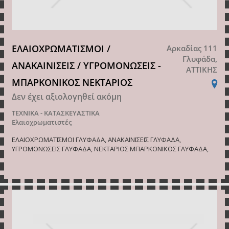
ΕΛΑΙΟΧΡΩΜΑΤΙΣΜΟΙ /
Αρκαδίας 111
Γλυφάδα,
ΑΝΑΚΑΙΝΙΣΕΙΣ / ΥΓΡΟΜΟΝΩΣΕΙΣ -
ΑΤΤΙΚΗΣ
ΜΠΑΡΚΟΝΙΚΟΣ ΝΕΚΤΑΡΙΟΣ
Δεν έχει αξιολογηθεί ακόμη
ΤΕΧΝΙΚΑ - ΚΑΤΑΣΚΕΥΑΣΤΙΚΑ
Ελαιοχρωματιστές
ΕΛΑΙΟΧΡΩΜΑΤΙΣΜΟΙ ΓΛΥΦΑΔΑ, ΑΝΑΚΑΙΝΙΣΕΙΣ ΓΛΥΦΑΔΑ,
ΥΓΡΟΜΟΝΩΣΕΙΣ ΓΛΥΦΑΔΑ, ΝΕΚΤΑΡΙΟΣ ΜΠΑΡΚΟΝΙΚΟΣ ΓΛΥΦΑΔΑ,