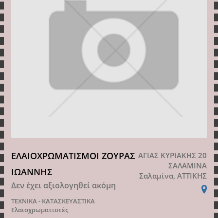
ΕΛΑΙΟΧΡΩΜΑΤΙΣΜΟΙ ΖΟΥΡΑΣ
ΑΓΙΑΣ ΚΥΡΙΑΚΗΣ 20
ΣΑΛΑΜΙΝΑ
ΙΩΑΝΝΗΣ
Σαλαμίνα, ΑΤΤΙΚΗΣ
Δεν έχει αξιολογηθεί ακόμη
ΤΕΧΝΙΚΑ - ΚΑΤΑΣΚΕΥΑΣΤΙΚΑ
Ελαιοχρωματιστές