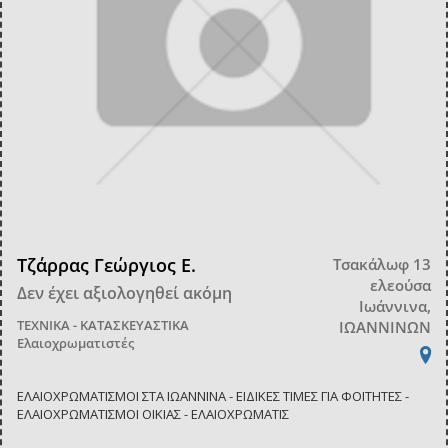
Τζάρρας Γεώργιος Ε.
Τσακάλωφ 13
ελεούσα
Δεν έχει αξιολογηθεί ακόμη
Ιωάννινα,
ΤΕΧΝΙΚΑ - ΚΑΤΑΣΚΕΥΑΣΤΙΚΑ
ΙΩΑΝΝΙΝΩΝ
Ελαιοχρωματιστές
ΕΛΑΙΟΧΡΩΜΑΤΙΣΜΟΙ ΣΤΑ ΙΩΑΝΝΙΝΑ - ΕΙΔΙΚΕΣ ΤΙΜΕΣ ΓΙΑ ΦΟΙΤΗΤΕΣ -
ΕΛΑΙΟΧΡΩΜΑΤΙΣΜΟΙ ΟΙΚΙΑΣ - ΕΛΑΙΟΧΡΩΜΑΤΙΣ