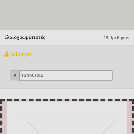
Ελαιοχρωματιστές
19 βρέθηκαν
Φίλτρα