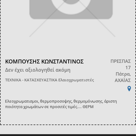
ΚΟΜΠΟΥΣΗΣ ΚΩΝΣΤΑΝΤΙΝΟΣ
ΠΡΕΣΠΑΣ
17
Δεν έχει αξιολογηθεί ακόμη
Πάτρα,
ΤΕΧΝΙΚΑ - ΚΑΤΑΣΚΕΥΑΣΤΙΚΑ
Ελαιοχρωματιστές
ΑΧΑΪΑΣ
Ελεοχρωματισμοι, θερμοπροσοψης, θερμομόνωσης, άριστη
ποιότητα χρωμάτων σε προσιτές τιμές..... ΘΕΡΜ