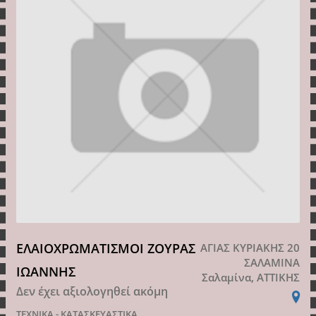
ΕΛΑΙΟΧΡΩΜΑΤΙΣΜΟΙ ΖΟΥΡΑΣ
ΑΓΙΑΣ ΚΥΡΙΑΚΗΣ 20
ΣΑΛΑΜΙΝΑ
ΙΩΑΝΝΗΣ
Σαλαμίνα, ΑΤΤΙΚΗΣ
Δεν έχει αξιολογηθεί ακόμη
ΤΕΧΝΙΚΑ - ΚΑΤΑΣΚΕΥΑΣΤΙΚΑ