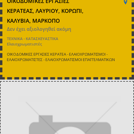
ΟΙΚΟΔΟΜΙΚΕΣ ΕΡΓΑΣΙΕΣ
ΚΕΡΑΤΕΑΣ, ΛΑΥΡΙΟΥ, ΚΟΡΩΠΙ,
ΚΑΛΥΒΙΑ, ΜΑΡΚΟΠΟ
Δεν έχει αξιολογηθεί ακόμη
ΤΕΧΝΙΚΑ - ΚΑΤΑΣΚΕΥΑΣΤΙΚΑ
Ελαιοχρωματιστές
ΟΙΚΟΔΟΜΙΚΕΣ ΕΡΓΑΣΙΕΣ ΚΕΡΑΤΕΑ - ΕΛΑΙΟΧΡΩΜΑΤΙΣΜΟΙ -
ΕΛΑΙΟΧΡΩΜΑΤΙΣΤΕΣ - ΕΛΑΙΟΧΡΩΜΑΤΙΣΜΟΙ ΕΠΑΓΓΕΛΜΑΤΙΚΩΝ