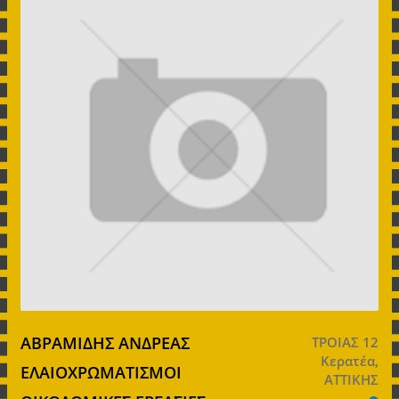
ΑΒΡΑΜΙΔΗΣ ΑΝΔΡΕΑΣ
ΤΡΟΙΑΣ 12
Κερατέα,
ΕΛΑΙΟΧΡΩΜΑΤΙΣΜΟΙ
ΑΤΤΙΚΗΣ