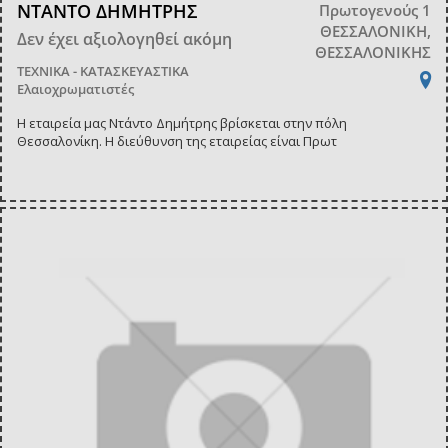
ΝΤΑΝΤΟ ΔΗΜΗΤΡΗΣ
Πρωτογενούς 1
ΘΕΣΣΑΛΟΝΙΚΗ,
Δεν έχει αξιολογηθεί ακόμη
ΘΕΣΣΑΛΟΝΙΚΗΣ
ΤΕΧΝΙΚΑ - ΚΑΤΑΣΚΕΥΑΣΤΙΚΑ
Ελαιοχρωματιστές
Η εταιρεία μας Ντάντο Δημήτρης βρίσκεται στην πόλη
Θεσσαλονίκη. Η διεύθυνση της εταιρείας είναι Πρωτ