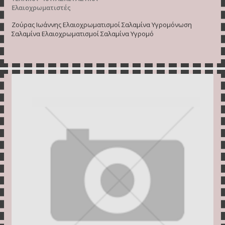
Ελαιοχρωματιστές
Ζούρας Ιωάννης Ελαιοχρωματισμοί Σαλαμίνα Υγρομόνωση
Σαλαμίνα Ελαιοχρωματισμοί Σαλαμίνα Υγρομό