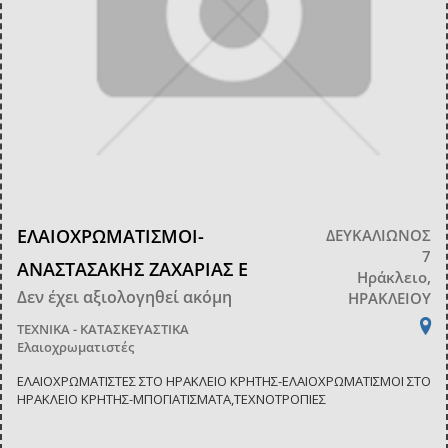
ΕΛΑΙΟΧΡΩΜΑΤΙΣΜΟΙ-
ΔΕΥΚΑΛΙΩΝΟΣ
7
ΑΝΑΣΤΑΣΑΚΗΣ ΖΑΧΑΡΙΑΣ Ε
Ηράκλειο,
Δεν έχει αξιολογηθεί ακόμη
ΗΡΑΚΛΕΙΟΥ
ΤΕΧΝΙΚΑ - ΚΑΤΑΣΚΕΥΑΣΤΙΚΑ
Ελαιοχρωματιστές
ΕΛΑΙΟΧΡΩΜΑΤΙΣΤΕΣ ΣΤΟ ΗΡΑΚΛΕΙΟ ΚΡΗΤΗΣ-ΕΛΑΙΟΧΡΩΜΑΤΙΣΜΟΙ ΣΤΟ
ΗΡΑΚΛΕΙΟ ΚΡΗΤΗΣ-ΜΠΟΓΙΑΤΙΣΜΑΤΑ,ΤΕΧΝΟΤΡΟΠΙΕΣ