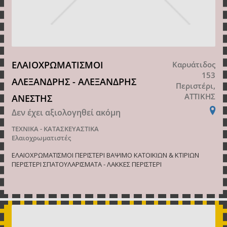
ΕΛΑΙΟΧΡΩΜΑΤΙΣΜΟΙ
Καρυάτιδος
153
ΑΛΕΞΑΝΔΡΗΣ - ΑΛΕΞΑΝΔΡΗΣ
Περιστέρι,
ΑΤΤΙΚΗΣ
ΑΝΕΣΤΗΣ
Δεν έχει αξιολογηθεί ακόμη
ΤΕΧΝΙΚΑ - ΚΑΤΑΣΚΕΥΑΣΤΙΚΑ
Ελαιοχρωματιστές
ΕΛΑΙΟΧΡΩΜΑΤΙΣΜΟΙ ΠΕΡΙΣΤΕΡΙ ΒΑΨΙΜΟ ΚΑΤΟΙΚΙΩΝ & ΚΤΙΡΙΩΝ
ΠΕΡΙΣΤΕΡΙ ΣΠΑΤΟΥΛΑΡΙΣΜΑΤΑ - ΛΑΚΚΕΣ ΠΕΡΙΣΤΕΡΙ