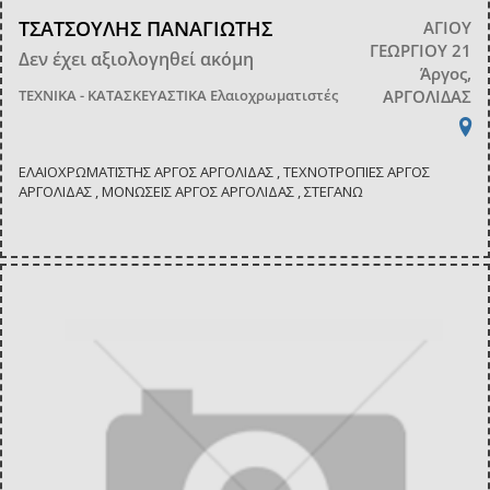
ΤΣΑΤΣΟΥΛΗΣ ΠΑΝΑΓΙΩΤΗΣ
ΑΓΙΟΥ
ΓΕΩΡΓΙΟΥ 21
Δεν έχει αξιολογηθεί ακόμη
Άργος,
ΤΕΧΝΙΚΑ - ΚΑΤΑΣΚΕΥΑΣΤΙΚΑ
Ελαιοχρωματιστές
ΑΡΓΟΛΙΔΑΣ
ΕΛΑΙΟΧΡΩΜΑΤΙΣΤΗΣ ΑΡΓΟΣ ΑΡΓΟΛΙΔΑΣ , ΤΕΧΝΟΤΡΟΠΙΕΣ ΑΡΓΟΣ
ΑΡΓΟΛΙΔΑΣ , ΜΟΝΩΣΕΙΣ ΑΡΓΟΣ ΑΡΓΟΛΙΔΑΣ , ΣΤΕΓΑΝΩ