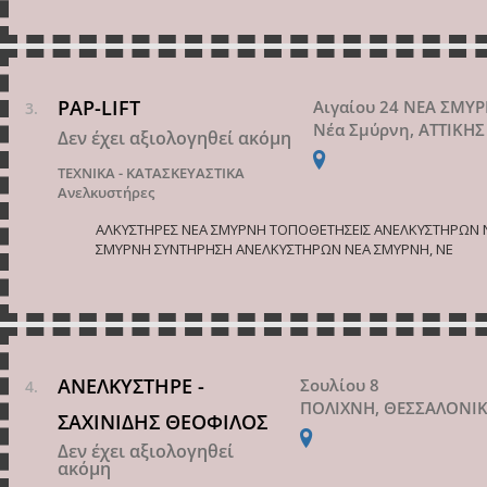
PAP-LIFT
Αιγαίου 24 ΝΕΑ ΣΜΥ
Νέα Σμύρνη, ΑΤΤΙΚΗΣ
Δεν έχει αξιολογηθεί ακόμη
ΤΕΧΝΙΚΑ - ΚΑΤΑΣΚΕΥΑΣΤΙΚΑ
Ανελκυστήρες
ΑΛΚΥΣΤΗΡΕΣ ΝΕΑ ΣΜΥΡΝΗ ΤΟΠΟΘΕΤΗΣΕΙΣ ΑΝΕΛΚΥΣΤΗΡΩΝ 
ΣΜΥΡΝΗ ΣΥΝΤΗΡΗΣΗ ΑΝΕΛΚΥΣΤΗΡΩΝ ΝΕΑ ΣΜΥΡΝΗ, ΝΕ
ΑΝΕΛΚΥΣΤΗΡΕ -
Σουλίου 8
ΠΟΛΙΧΝΗ, ΘΕΣΣΑΛΟΝΙ
ΣΑΧΙΝΙΔΗΣ ΘΕΟΦΙΛΟΣ
Δεν έχει αξιολογηθεί
ακόμη