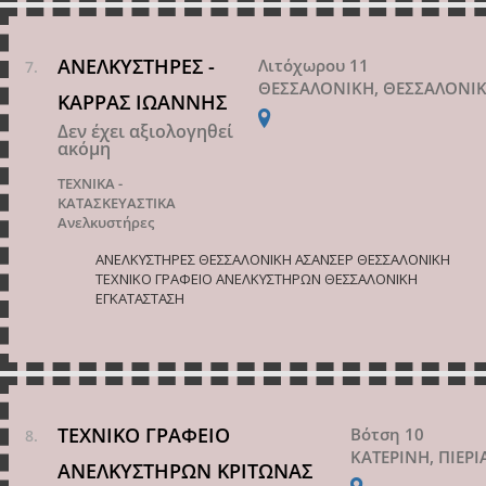
ΑΝΕΛΚΥΣΤΗΡΕΣ -
Λιτόχωρου 11
ΘΕΣΣΑΛΟΝΙΚΗ, ΘΕΣΣΑΛΟΝΙ
ΚΑΡΡΑΣ ΙΩΑΝΝΗΣ
Δεν έχει αξιολογηθεί
ακόμη
ΤΕΧΝΙΚΑ -
ΚΑΤΑΣΚΕΥΑΣΤΙΚΑ
Ανελκυστήρες
ΑΝΕΛΚΥΣΤΗΡΕΣ ΘΕΣΣΑΛΟΝΙΚΗ ΑΣΑΝΣΕΡ ΘΕΣΣΑΛΟΝΙΚΗ
ΤΕΧΝΙΚΟ ΓΡΑΦΕΙΟ ΑΝΕΛΚΥΣΤΗΡΩΝ ΘΕΣΣΑΛΟΝΙΚΗ
ΕΓΚΑΤΑΣΤΑΣΗ
ΤΕΧΝΙΚΟ ΓΡΑΦΕΙΟ
Βότση 10
ΚΑΤΕΡΙΝΗ, ΠΙΕΡΙ
ΑΝΕΛΚΥΣΤΗΡΩΝ ΚΡΙΤΩΝΑΣ