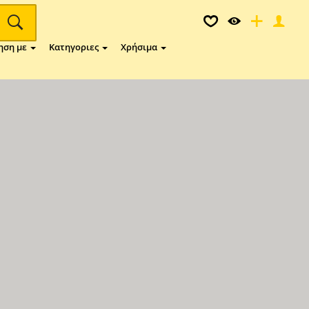
ηση με
Κατηγοριες
Χρήσιμα