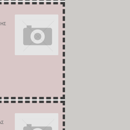
ΚΗΣ
ΑΣ