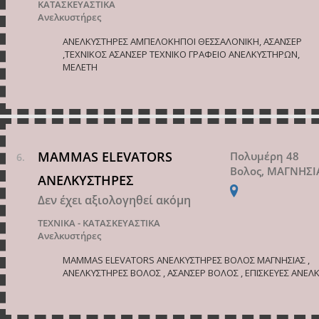
ΚΑΤΑΣΚΕΥΑΣΤΙΚΑ
Ανελκυστήρες
ΑΝΕΛΚΥΣΤΗΡΕΣ ΑΜΠΕΛΟΚΗΠΟΙ ΘΕΣΣΑΛΟΝΙΚΗ, ΑΣΑΝΣΕΡ
,ΤΕΧΝΙΚΟΣ ΑΣΑΝΣΕΡ ΤΕΧΝΙΚΟ ΓΡΑΦΕΙΟ ΑΝΕΛΚΥΣΤΗΡΩΝ,
ΜΕΛΕΤΗ
MAMMAS ELEVATORS
Πολυμέρη 48
Βολος, ΜΑΓΝΗΣΙ
ΑΝΕΛΚΥΣΤΗΡΕΣ
Δεν έχει αξιολογηθεί ακόμη
ΤΕΧΝΙΚΑ - ΚΑΤΑΣΚΕΥΑΣΤΙΚΑ
Ανελκυστήρες
MAMMAS ELEVATORS ΑΝΕΛΚΥΣΤΗΡΕΣ ΒΟΛΟΣ ΜΑΓΝΗΣΙΑΣ ,
ΑΝΕΛΚΥΣΤΗΡΕΣ ΒΟΛΟΣ , ΑΣΑΝΣΕΡ ΒΟΛΟΣ , ΕΠΙΣΚΕΥΕΣ ΑΝΕΛ