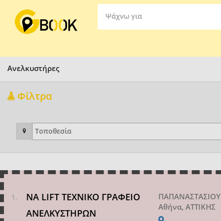
Ψάχνω για
Ανελκυστήρες
Φίλτρα
NA LIFT ΤΕΧΝΙΚΟ ΓΡΑΦΕΙΟ
ΠΑΠΑΝΑΣΤΑΣΙΟΥ
Αθήνα, ΑΤΤΙΚΗΣ
ΑΝΕΛΚΥΣΤΗΡΩΝ