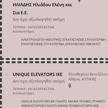
ΗΛΙΑΔΗΣ Ηλιάδου Ελένη και
Σια Ε.Ε.
Δεν έχει αξιολογηθεί ακόμη
ΤΕΧΝΙΚΑ - ΚΑΤΑΣΚΕΥΑΣΤΙΚΑ
Ανελκυστήρες
ΗΛΕΚΤΡΟΛΟΓΟΙ ΗΛΕΚΤΡΙΚΕΣ ΕΓΚΑΤΑΣΤΑΣΕΙΣ ΣΤΗ ΚΑΤΕΡΙΝΗ,
ΕΓΚΑΤΑΣΤΑΣΕΙΣ ΣΤΗ ΚΑΤΕΡΙΝΗ, ΕΓΚΑΤΑΣΤΑΣΗ ΑΝΕΛΚΥΣΤ
UNIQUE ELEVATORS IKE
Ελευθερίου Βενιζέλου
Αθήνα, ΑΤΤΙΚΗΣ
Δεν έχει αξιολογηθεί ακόμη
ΤΕΧΝΙΚΑ - ΚΑΤΑΣΚΕΥΑΣΤΙΚΑ
Ανελκυστήρες
UNIQUE ELEVATORS IKE ΓΑΛΑΤΣΙ ΑΘΗΝΑ ΤΕΧΝΙΚΟ ΓΡΑΦΕΙΟ
ΑΝΕΛΚΥΣΤΗΡΩΝ ΓΑΛΑΤΣΙ ΑΘΗΝΑ ΤΕΧΝΙΚΗ ΕΤΑΙΡΙΑ ΑΝΕ