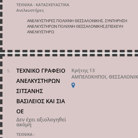
ΤΕΧΝΙΚΑ - ΚΑΤΑΣΚΕΥΑΣΤΙΚΑ
Ανελκυστήρες
ΑΝΕΛΚΥΣΤΗΡΕΣ ΠΟΛΙΧΝΗ ΘΕΣΣΑΛΟΝΙΚΗΣ. ΣΥΝΤΗΡΗΣΗ
ΑΝΕΛΚΥΣΤΗΡΩΝ ΠΟΛΙΧΝΗ ΘΕΣΣΑΛΟΝΙΚΗΣ,ΕΠΙΣΚΕΥΗ
ΑΝΕΛΚΥΣΤΗΡΩ
ΤΕΧΝΙΚΟ ΓΡΑΦΕΙΟ
Κρήτης 13
ΑΜΠΕΛΟΚΗΠΟΙ, ΘΕΣΣΑΛΟΝΙ
ΑΝΕΛΚΥΣΤΗΡΩΝ
ΣΙΤΣΑΝΗΣ
ΒΑΣΙΛΕΙΟΣ ΚΑΙ ΣΙΑ
ΟΕ
Δεν έχει αξιολογηθεί
ακόμη
ΤΕΧΝΙΚΑ -