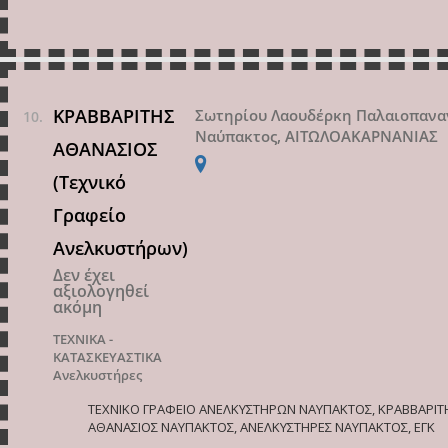
ΚΡΑΒΒΑΡΙΤΗΣ
Σωτηρίου Λαουδέρκη Παλαιοπανα
Ναύπακτος, ΑΙΤΩΛΟΑΚΑΡΝΑΝΙΑΣ
ΑΘΑΝΑΣΙΟΣ
(Τεχνικό
Γραφείο
Ανελκυστήρων)
Δεν έχει
αξιολογηθεί
ακόμη
ΤΕΧΝΙΚΑ -
ΚΑΤΑΣΚΕΥΑΣΤΙΚΑ
Ανελκυστήρες
ΤΕΧΝΙΚΟ ΓΡΑΦΕΙΟ ΑΝΕΛΚΥΣΤΗΡΩΝ ΝΑΥΠΑΚΤΟΣ, ΚΡΑΒΒΑΡΙΤ
ΑΘΑΝΑΣΙΟΣ ΝΑΥΠΑΚΤΟΣ, ΑΝΕΛΚΥΣΤΗΡΕΣ ΝΑΥΠΑΚΤΟΣ, ΕΓΚ