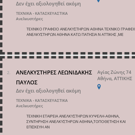
Δεν έχει αξιολογηθεί ακόμη
ΤΕΧΝΙΚΑ - ΚΑΤΑΣΚΕΥΑΣΤΙΚΑ
Ανελκυστήρες
ΤΕΧΝΙΚΟ ΓΡΑΦΕΙΟ ΑΝΕΛΚΥΣΤΗΡΩΝ ΑΘΗΝΑ ΤΕΧΝΙΚΟ ΓΡΑΦΕΙ
ΑΝΕΛΚΥΣΤΗΡΩΝ ΑΘΗΝΑ ΚΑΤΩ ΠΑΤΗΣΙΑ Ν ΑΤΤΙΚΗΣ ,ΜΕ
ΑΝΕΛΚΥΣΤΗΡΕΣ ΛΕΩΝΙΔΑΚΗΣ
Αγίας Ζώνης 74
Αθήνα, ΑΤΤΙΚΗΣ
ΠΑΥΛΟΣ
Δεν έχει αξιολογηθεί ακόμη
ΤΕΧΝΙΚΑ - ΚΑΤΑΣΚΕΥΑΣΤΙΚΑ
Ανελκυστήρες
ΤΕΧΝΙΚΗ ΕΤΑΙΡΕΙΑ ΑΝΕΛΚΥΣΤΗΡΩΝ ΚΥΨΕΛΗ-ΑΘΗΝΑ,
ΣΥΝΤΗΡΗΣΗ ΑΝΕΛΚΥΣΤΗΡΩΝ ΑΘΗΝΑ,ΤΟΠΟΘΕΤΗΣΗ ΚΑΙ
ΕΠΙΣΚΕΥΗ ΑΝ